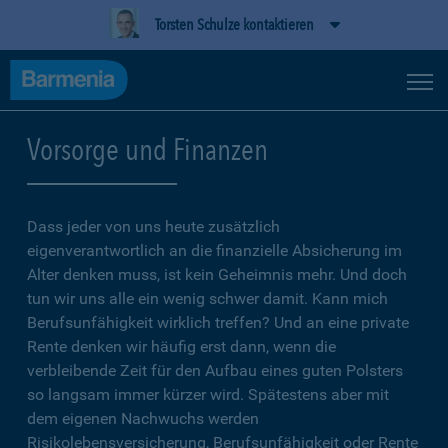
Torsten Schulze kontaktieren
Vorsorge und Finanzen
Dass jeder von uns heute zusätzlich
eigenverantwortlich an die finanzielle Absicherung im
Alter denken muss, ist kein Geheimnis mehr. Und doch
tun wir uns alle ein wenig schwer damit. Kann mich
Berufsunfähigkeit wirklich treffen? Und an eine private
Rente denken wir häufig erst dann, wenn die
verbleibende Zeit für den Aufbau eines guten Polsters
so langsam immer kürzer wird. Spätestens aber mit
dem eigenen Nachwuchs werden
Risikolebensversicherung, Berufsunfähigkeit oder Rente