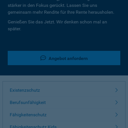
stärker in den Fokus gerückt. Lassen Sie uns
gemeinsam mehr Rendite für Ihre Rente herausholen.
Genießen Sie das Jetzt. Wir denken schon mal an
später.
Angebot anfordern
Existenzschutz
Berufsunfähigkeit
Fähigkeitenschutz
Fähigkeitenschutz Kids