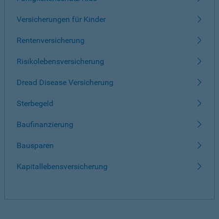
Versicherungen für Kinder
Rentenversicherung
Risikolebensversicherung
Dread Disease Versicherung
Sterbegeld
Baufinanzierung
Bausparen
Kapitallebensversicherung