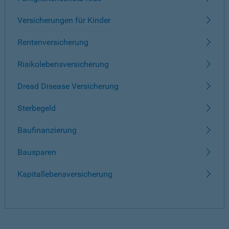
Versicherungen für Kinder
Rentenversicherung
Risikolebensversicherung
Dread Disease Versicherung
Sterbegeld
Baufinanzierung
Bausparen
Kapitallebensversicherung