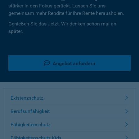
stärker in den Fokus gerückt. Lassen Sie uns
gemeinsam mehr Rendite für Ihre Rente herausholen.
Genießen Sie das Jetzt. Wir denken schon mal an
später.
Angebot anfordern
Existenzschutz
Berufsunfähigkeit
Fähigkeitenschutz
Fähigkeitenschutz Kids