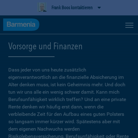
Frank Boos kontaktieren
Vorsorge und Finanzen
Dass jeder von uns heute zusätzlich
eigenverantwortlich an die finanzielle Absicherung im
Alter denken muss, ist kein Geheimnis mehr. Und doch
tun wir uns alle ein wenig schwer damit. Kann mich
Berufsunfähigkeit wirklich treffen? Und an eine private
Rente denken wir häufig erst dann, wenn die
verbleibende Zeit für den Aufbau eines guten Polsters
so langsam immer kürzer wird. Spätestens aber mit
dem eigenen Nachwuchs werden
Risikolebensversicherung, Berufsunfähigkeit oder Rente