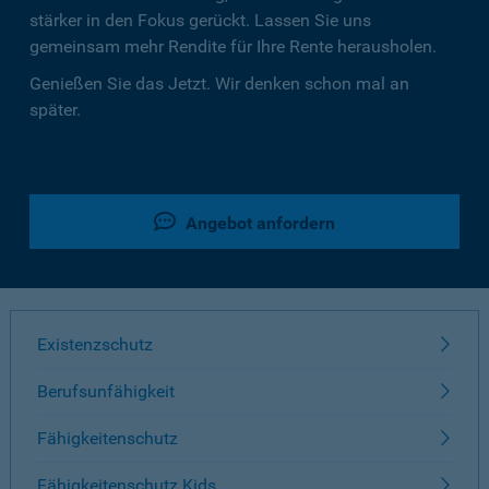
stärker in den Fokus gerückt. Lassen Sie uns
gemeinsam mehr Rendite für Ihre Rente herausholen.
Genießen Sie das Jetzt. Wir denken schon mal an
später.
Angebot anfordern
Existenzschutz
Berufsunfähigkeit
Fähigkeitenschutz
Fähigkeitenschutz Kids