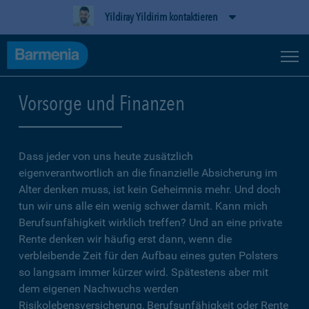
Yildiray Yildirim kontaktieren
Vorsorge und Finanzen
Dass jeder von uns heute zusätzlich
eigenverantwortlich an die finanzielle Absicherung im
Alter denken muss, ist kein Geheimnis mehr. Und doch
tun wir uns alle ein wenig schwer damit. Kann mich
Berufsunfähigkeit wirklich treffen? Und an eine private
Rente denken wir häufig erst dann, wenn die
verbleibende Zeit für den Aufbau eines guten Polsters
so langsam immer kürzer wird. Spätestens aber mit
dem eigenen Nachwuchs werden
Risikolebensversicherung, Berufsunfähigkeit oder Rente