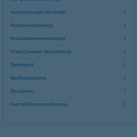
Versicherungen für Kinder
Rentenversicherung
Risikolebensversicherung
Dread Disease Versicherung
Sterbegeld
Baufinanzierung
Bausparen
Kapitallebensversicherung