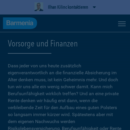
Ilhan Kilinc kontaktieren
Vorsorge und Finanzen
Dass jeder von uns heute zusätzlich
eigenverantwortlich an die finanzielle Absicherung im
Alter denken muss, ist kein Geheimnis mehr. Und doch
tun wir uns alle ein wenig schwer damit. Kann mich
Berufsunfähigkeit wirklich treffen? Und an eine private
Rente denken wir häufig erst dann, wenn die
verbleibende Zeit für den Aufbau eines guten Polsters
so langsam immer kürzer wird. Spätestens aber mit
dem eigenen Nachwuchs werden
Risikolebensversicherung, Berufsunfähigkeit oder Rente