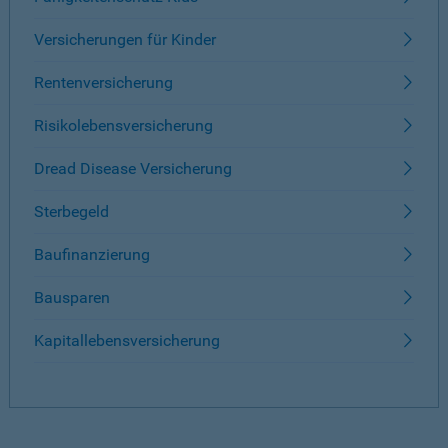
Versicherungen für Kinder
Rentenversicherung
Risikolebensversicherung
Dread Disease Versicherung
Sterbegeld
Baufinanzierung
Bausparen
Kapitallebensversicherung