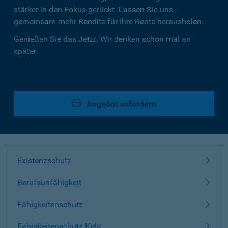
stärker in den Fokus gerückt. Lassen Sie uns
gemeinsam mehr Rendite für Ihre Rente herausholen.
Genießen Sie das Jetzt. Wir denken schon mal an
später.
Angebot anfordern
Existenzschutz
Berufsunfähigkeit
Fähigkeitenschutz
Fähigkeitenschutz Kids