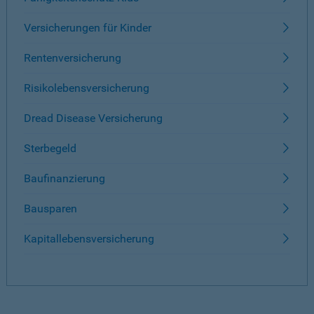
Versicherungen für Kinder
Rentenversicherung
Risikolebensversicherung
Dread Disease Versicherung
Sterbegeld
Baufinanzierung
Bausparen
Kapitallebensversicherung