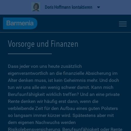
Doris Hoffmann kontaktieren
Vorsorge und Finanzen
Dass jeder von uns heute zusätzlich
eigenverantwortlich an die finanzielle Absicherung im
Alter denken muss, ist kein Geheimnis mehr. Und doch
tun wir uns alle ein wenig schwer damit. Kann mich
Berufsunfähigkeit wirklich treffen? Und an eine private
Rente denken wir häufig erst dann, wenn die
verbleibende Zeit für den Aufbau eines guten Polsters
so langsam immer kürzer wird. Spätestens aber mit
dem eigenen Nachwuchs werden
Risikolebensversicherung, Berufsunfähigkeit oder Rente