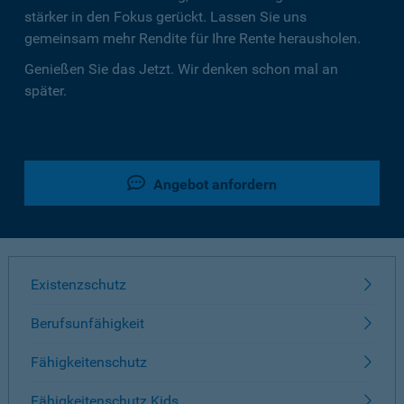
stärker in den Fokus gerückt. Lassen Sie uns
gemeinsam mehr Rendite für Ihre Rente herausholen.
Genießen Sie das Jetzt. Wir denken schon mal an
später.
Angebot anfordern
Existenzschutz
Berufsunfähigkeit
Fähigkeitenschutz
Fähigkeitenschutz Kids