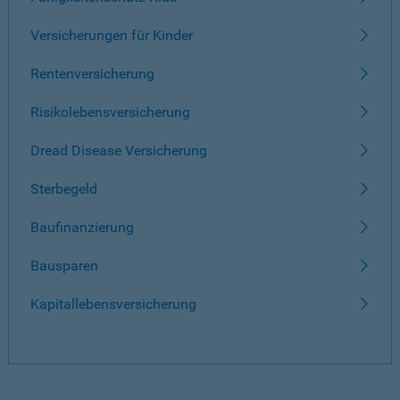
Versicherungen für Kinder
Rentenversicherung
Risikolebensversicherung
Dread Disease Versicherung
Sterbegeld
Baufinanzierung
Bausparen
Kapitallebensversicherung