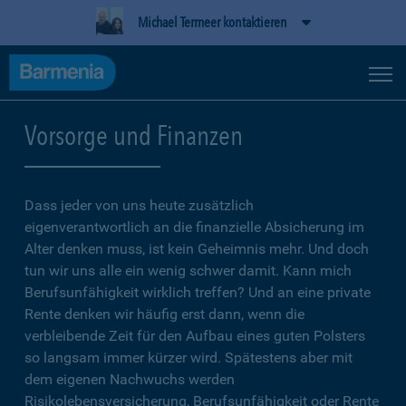
Michael Termeer kontaktieren
Vorsorge und Finanzen
Dass jeder von uns heute zusätzlich
eigenverantwortlich an die finanzielle Absicherung im
Alter denken muss, ist kein Geheimnis mehr. Und doch
tun wir uns alle ein wenig schwer damit. Kann mich
Berufsunfähigkeit wirklich treffen? Und an eine private
Rente denken wir häufig erst dann, wenn die
verbleibende Zeit für den Aufbau eines guten Polsters
so langsam immer kürzer wird. Spätestens aber mit
dem eigenen Nachwuchs werden
Risikolebensversicherung, Berufsunfähigkeit oder Rente