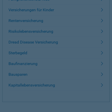
Versicherungen für Kinder
Rentenversicherung
Risikolebensversicherung
Dread Disease Versicherung
Sterbegeld
Baufinanzierung
Bausparen
Kapitallebensversicherung