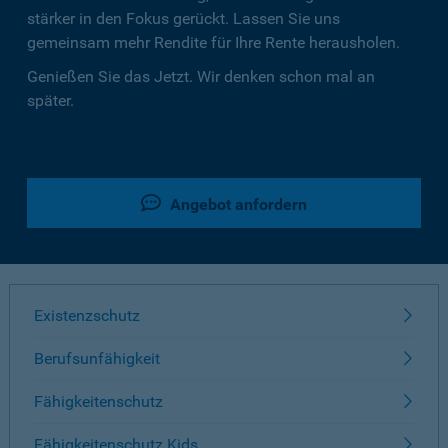
stärker in den Fokus gerückt. Lassen Sie uns
gemeinsam mehr Rendite für Ihre Rente herausholen.
Genießen Sie das Jetzt. Wir denken schon mal an
später.
Angebot anfordern
Existenzschutz
Berufsunfähigkeit
Fähigkeitenschutz
Fähigkeitenschutz Kids