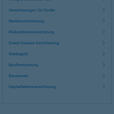
Versicherungen für Kinder
Rentenversicherung
Risikolebensversicherung
Dread Disease Versicherung
Sterbegeld
Baufinanzierung
Bausparen
Kapitallebensversicherung