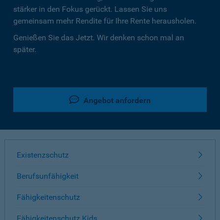
stärker in den Fokus gerückt. Lassen Sie uns
gemeinsam mehr Rendite für Ihre Rente herausholen.
Genießen Sie das Jetzt. Wir denken schon mal an
später.
Angebot anfordern
Existenzschutz
Berufsunfähigkeit
Fähigkeitenschutz
Fähigkeitenschutz Kids