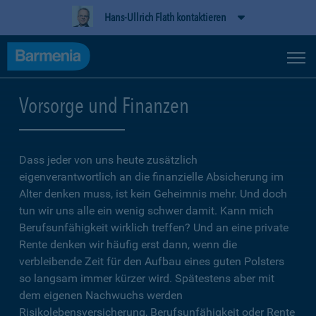
Hans-Ullrich Flath kontaktieren
Vorsorge und Finanzen
Dass jeder von uns heute zusätzlich
eigenverantwortlich an die finanzielle Absicherung im
Alter denken muss, ist kein Geheimnis mehr. Und doch
tun wir uns alle ein wenig schwer damit. Kann mich
Berufsunfähigkeit wirklich treffen? Und an eine private
Rente denken wir häufig erst dann, wenn die
verbleibende Zeit für den Aufbau eines guten Polsters
so langsam immer kürzer wird. Spätestens aber mit
dem eigenen Nachwuchs werden
Risikolebensversicherung, Berufsunfähigkeit oder Rente