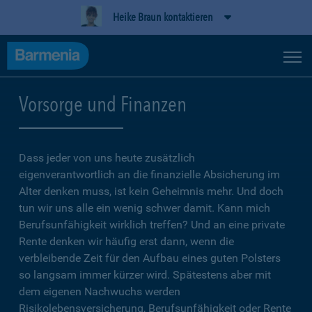
Heike Braun kontaktieren
Vorsorge und Finanzen
Dass jeder von uns heute zusätzlich
eigenverantwortlich an die finanzielle Absicherung im
Alter denken muss, ist kein Geheimnis mehr. Und doch
tun wir uns alle ein wenig schwer damit. Kann mich
Berufsunfähigkeit wirklich treffen? Und an eine private
Rente denken wir häufig erst dann, wenn die
verbleibende Zeit für den Aufbau eines guten Polsters
so langsam immer kürzer wird. Spätestens aber mit
dem eigenen Nachwuchs werden
Risikolebensversicherung, Berufsunfähigkeit oder Rente