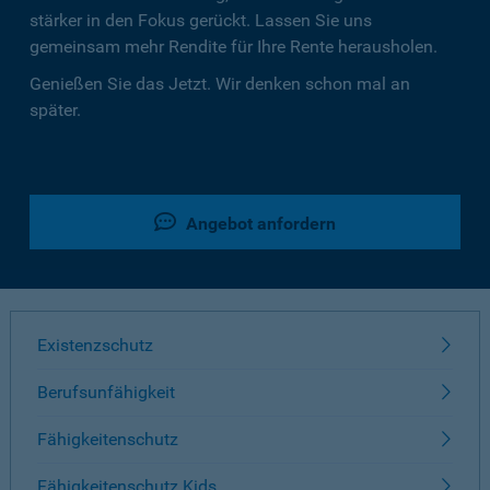
stärker in den Fokus gerückt. Lassen Sie uns
gemeinsam mehr Rendite für Ihre Rente herausholen.
Genießen Sie das Jetzt. Wir denken schon mal an
später.
Angebot anfordern
Existenzschutz
Berufsunfähigkeit
Fähigkeitenschutz
Fähigkeitenschutz Kids