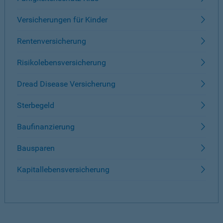
Versicherungen für Kinder
Rentenversicherung
Risikolebensversicherung
Dread Disease Versicherung
Sterbegeld
Baufinanzierung
Bausparen
Kapitallebensversicherung