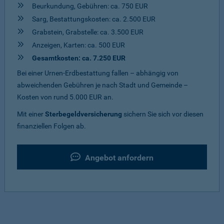
Beurkundung, Gebühren: ca. 750 EUR
Sarg, Bestattungskosten: ca. 2.500 EUR
Grabstein, Grabstelle: ca. 3.500 EUR
Anzeigen, Karten: ca. 500 EUR
Gesamtkosten: ca. 7.250 EUR
Bei einer Urnen-Erdbestattung fallen – abhängig von
abweichenden Gebühren je nach Stadt und Gemeinde –
Kosten von rund 5.000 EUR an.
Mit einer
Sterbegeldversicherung
sichern Sie sich vor diesen
finanziellen Folgen ab.
Angebot anfordern