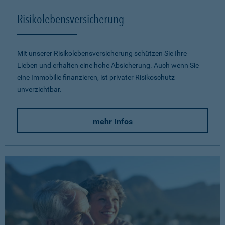
Risikolebensversicherung
Mit unserer Risikolebensversicherung schützen Sie Ihre
Lieben und erhalten eine hohe Absicherung. Auch wenn Sie
eine Immobilie finanzieren, ist privater Risikoschutz
unverzichtbar.
mehr Infos