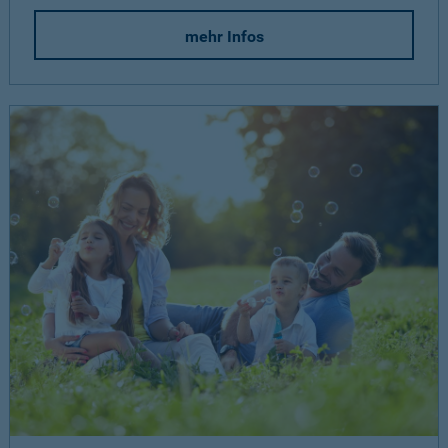
mehr Infos