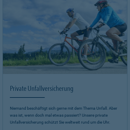
Private Unfallversicherung
Niemand beschäftigt sich gerne mit dem Thema Unfall. Aber
was ist, wenn doch mal etwas passiert? Unsere private
Unfallversicherung schützt Sie weltweit rund um die Uhr.