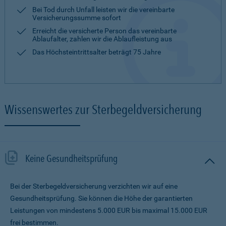
Bei Tod durch Unfall leisten wir die vereinbarte
Versicherungssumme sofort
Erreicht die versicherte Person das vereinbarte
Ablaufalter, zahlen wir die Ablaufleistung aus
Das Höchsteintrittsalter beträgt 75 Jahre
Wissenswertes zur Sterbegeldversicherung
Keine Gesundheitsprüfung
Bei der Sterbegeldversicherung verzichten wir auf eine
Gesundheitsprüfung. Sie können die Höhe der garantierten
Leistungen von mindestens 5.000 EUR bis maximal 15.000 EUR
frei bestimmen.