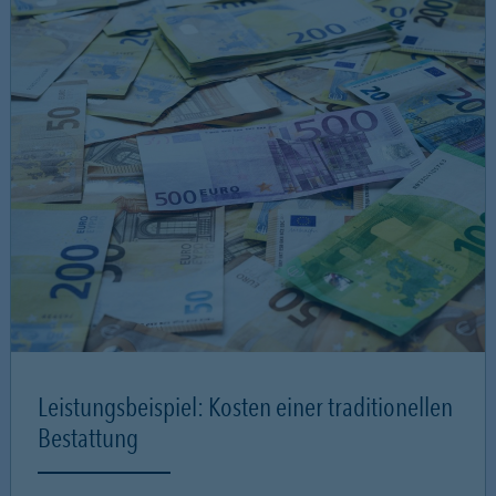
Leistungsbeispiel: Kosten einer traditionellen
Bestattung