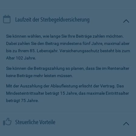
Laufzeit der Sterbegeldversicherung
Sie können wählen, wie lange Sie Ihre Beiträge zahlen möchten.
Dabei zahlen Sie den Beitrag mindestens fünf Jahre, maximal aber
bis zu Ihrem 85. Lebensjahr. Versicherungsschutz besteht bis zum
Alter 102 Jahre.
Sie können die Beitragszahlung so planen, dass Sie im Renten­alter
keine Beiträge mehr leisten müssen.
Mit der Auszahlung der Ablaufleistung erlischt der Vertrag. Das
Mindesteintrittsalter beträgt 15 Jahre, das maximale Eintrittsalter
beträgt 75 Jahre.
Steuerliche Vorteile