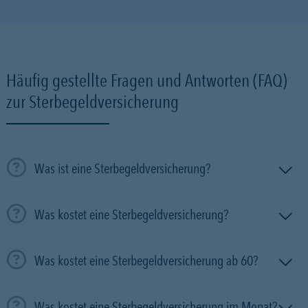
Häufig gestellte Fragen und Antworten (FAQ)
zur Sterbegeldversicherung
Was ist eine Sterbegeldversicherung?
Was kostet eine Sterbegeldversicherung?
Was kostet eine Sterbegeldversicherung ab 60?
Was kostet eine Sterbegeldversicherung im Monat?