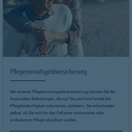
Pflegemonatsgeld­versicherung
Mit unserer Pflegemonatsgeld­versicherung können Sie die
finanziellen Belastungen, die auf Sie und Ihre Familie bei
Pflegebedürftigkeit zukommen, abfedern. Sie entscheiden
selbst, ob Sie sich für den Fall einer stationären oder
ambulanten Pflege absichern wollen.