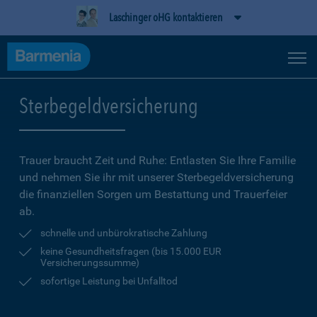
Laschinger oHG kontaktieren
Sterbegeldversicherung
Trauer braucht Zeit und Ruhe: Entlasten Sie Ihre Familie
und nehmen Sie ihr mit unserer Sterbegeldversicherung
die finanziellen Sorgen um Bestattung und Trauerfeier
ab.
schnelle und unbürokratische Zahlung
keine Gesundheitsfragen (bis 15.000 EUR
Versicherungssumme)
sofortige Leistung bei Unfalltod