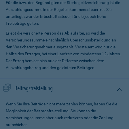
Für die bzw. den Begünstigten der Sterbegeldversicherung ist die
Auszahlungssumme in der Regel einkommenssteuerfrei. Sie
unterliegt zwar der Erbschaftssteuer, für die jedoch hohe
Freibeträge gelten.
Erlebt die versicherte Person das Ablaufalter, so wird die
Versicherungssumme ein­schließlich Überschussbeteiligung an
den Versicherungsnehmer ausgezahlt. Versteuert wird nur die
Hälfte des Ertrages, bei einer Laufzeit von mindestens 12 Jahren.
Der Ertrag bemisst sich aus der Differenz zwischen dem
Auszahlungsbetrag und den geleisteten Beiträgen.
Beitragsfreistellung
Wenn Sie Ihre Beiträge nicht mehr zahlen können, haben Sie die
Möglichkeit der Beitragsfreistellung. Sie können die
Versicherungssumme aber auch reduzieren oder die Zahlung
aufschieben.