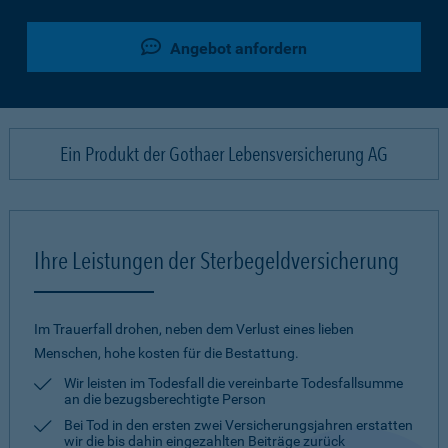
Angebot anfordern
Ein Produkt der Gothaer Lebensversicherung AG
Ihre Leistungen der Sterbegeldversicherung
Im Trauerfall drohen, neben dem Verlust eines lieben
Menschen, hohe kosten für die Bestattung.
Wir leisten im Todesfall die vereinbarte Todesfallsumme
an die bezugsberechtigte Person
Bei Tod in den ersten zwei Versicherungsjahren erstatten
wir die bis dahin eingezahlten Beiträge zurück