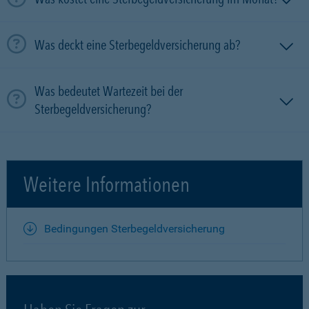
Was deckt eine Sterbegeldversicherung ab?
Was bedeutet Wartezeit bei der
Sterbegeldversicherung?
Weitere Informationen
Bedingungen Sterbegeldversicherung