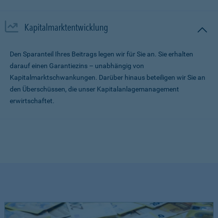
Kapitalmarktentwicklung
Den Sparanteil Ihres Beitrags legen wir für Sie an. Sie erhalten
darauf einen Garantiezins – unabhängig von
Kapitalmarktschwankungen. Darüber hinaus beteiligen wir Sie an
den Überschüssen, die unser Kapitalanlagemanagement
erwirtschaftet.