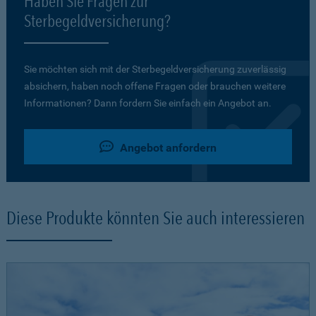
Haben Sie Fragen zur
Sterbegeldversicherung?
Sie möchten sich mit der Sterbegeldversicherung zuverlässig
absichern, haben noch offene Fragen oder brauchen weitere
Informationen? Dann fordern Sie einfach ein Angebot an.
Angebot anfordern
Diese Produkte könnten Sie auch interessieren