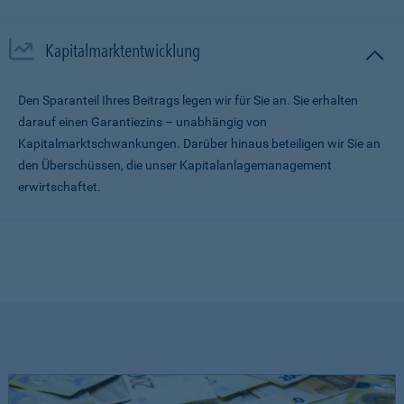
Kapitalmarktentwicklung
Den Sparanteil Ihres Beitrags legen wir für Sie an. Sie erhalten
darauf einen Garantiezins – unabhängig von
Kapitalmarktschwankungen. Darüber hinaus beteiligen wir Sie an
den Überschüssen, die unser Kapitalanlagemanagement
erwirtschaftet.