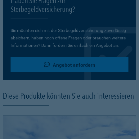
Haben Sie Fragen zur
Sterbegeldversicherung?
Sie möchten sich mit der Sterbegeldversicherung zuverlässig
absichern, haben noch offene Fragen oder brauchen weitere
Informationen? Dann fordern Sie einfach ein Angebot an.
Angebot anfordern
Diese Produkte könnten Sie auch interessieren