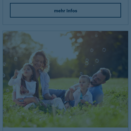
mehr Infos