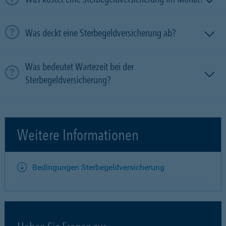
Was deckt eine Sterbegeldversicherung ab?
Was bedeutet Wartezeit bei der
Sterbegeldversicherung?
Weitere Informationen
Bedingungen Sterbegeldversicherung