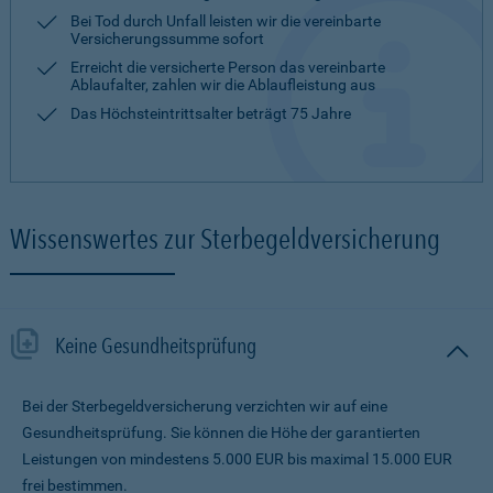
Bei Tod durch Unfall leisten wir die vereinbarte
Versicherungssumme sofort
Erreicht die versicherte Person das vereinbarte
Ablaufalter, zahlen wir die Ablaufleistung aus
Das Höchsteintrittsalter beträgt 75 Jahre
Wissenswertes zur Sterbegeldversicherung
Keine Gesundheitsprüfung
Bei der Sterbegeldversicherung verzichten wir auf eine
Gesundheitsprüfung. Sie können die Höhe der garantierten
Leistungen von mindestens 5.000 EUR bis maximal 15.000 EUR
frei bestimmen.