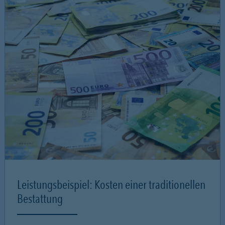
Leistungsbeispiel: Kosten einer traditionellen
Bestattung