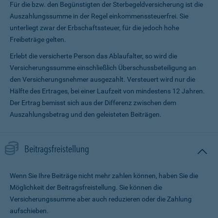
Für die bzw. den Begünstigten der Sterbegeldversicherung ist die
Auszahlungssumme in der Regel einkommenssteuerfrei. Sie
unterliegt zwar der Erbschaftssteuer, für die jedoch hohe
Freibeträge gelten.
Erlebt die versicherte Person das Ablaufalter, so wird die
Versicherungssumme ein­schließlich Überschussbeteiligung an
den Versicherungsnehmer ausgezahlt. Versteuert wird nur die
Hälfte des Ertrages, bei einer Laufzeit von mindestens 12 Jahren.
Der Ertrag bemisst sich aus der Differenz zwischen dem
Auszahlungsbetrag und den geleisteten Beiträgen.
Beitragsfreistellung
Wenn Sie Ihre Beiträge nicht mehr zahlen können, haben Sie die
Möglichkeit der Beitragsfreistellung. Sie können die
Versicherungssumme aber auch reduzieren oder die Zahlung
aufschieben.