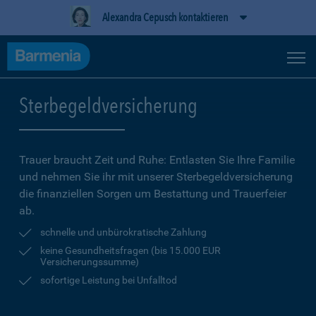
Alexandra Cepusch kontaktieren
Sterbegeldversicherung
Trauer braucht Zeit und Ruhe: Entlasten Sie Ihre Familie
und nehmen Sie ihr mit unserer Sterbegeldversicherung
die finanziellen Sorgen um Bestattung und Trauerfeier
ab.
schnelle und unbürokratische Zahlung
keine Gesundheitsfragen (bis 15.000 EUR
Versicherungssumme)
sofortige Leistung bei Unfalltod