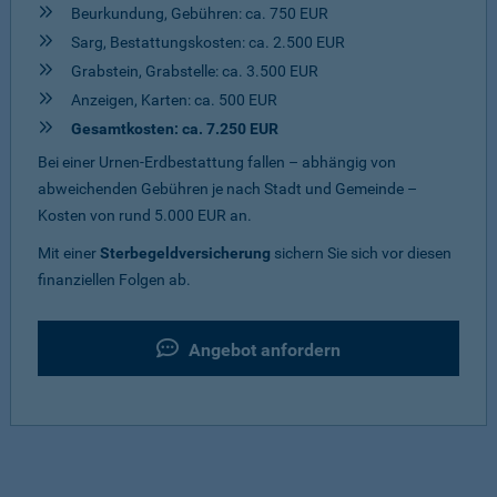
Beurkundung, Gebühren: ca. 750 EUR
Sarg, Bestattungskosten: ca. 2.500 EUR
Grabstein, Grabstelle: ca. 3.500 EUR
Anzeigen, Karten: ca. 500 EUR
Gesamtkosten: ca. 7.250 EUR
Bei einer Urnen-Erdbestattung fallen – abhängig von
abweichenden Gebühren je nach Stadt und Gemeinde –
Kosten von rund 5.000 EUR an.
Mit einer
Sterbegeldversicherung
sichern Sie sich vor diesen
finanziellen Folgen ab.
Angebot anfordern