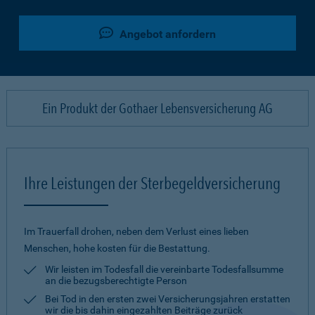
Angebot anfordern
Ein Produkt der Gothaer Lebensversicherung AG
Ihre Leistungen der Sterbegeldversicherung
Im Trauerfall drohen, neben dem Verlust eines lieben
Menschen, hohe kosten für die Bestattung.
Wir leisten im Todesfall die vereinbarte Todesfallsumme
an die bezugsberechtigte Person
Bei Tod in den ersten zwei Versicherungsjahren erstatten
wir die bis dahin eingezahlten Beiträge zurück