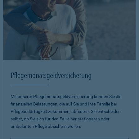
Pflegemonatsgeld­versicherung
Mit unserer Pflegemonatsgeld­versicherung können Sie die
finanziellen Belastungen, die auf Sie und Ihre Familie bei
Pflegebedürftigkeit zukommen, abfedern. Sie entscheiden
selbst, ob Sie sich für den Fall einer stationären oder
ambulanten Pflege absichern wollen.