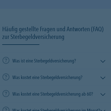
Häufig gestellte Fragen und Antworten (FAQ)
zur Sterbegeldversicherung
Was ist eine Sterbegeldversicherung?
Was kostet eine Sterbegeldversicherung?
Was kostet eine Sterbegeldversicherung ab 60?
Was kostet eine Sterbegeldversicherung im Monat?