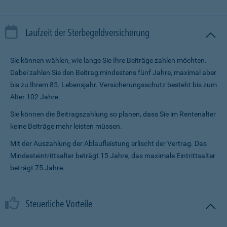
Laufzeit der Sterbegeldversicherung
Sie können wählen, wie lange Sie Ihre Beiträge zahlen möchten.
Dabei zahlen Sie den Beitrag mindestens fünf Jahre, maximal aber
bis zu Ihrem 85. Lebensjahr. Versicherungsschutz besteht bis zum
Alter 102 Jahre.
Sie können die Beitragszahlung so planen, dass Sie im Renten­alter
keine Beiträge mehr leisten müssen.
Mit der Auszahlung der Ablaufleistung erlischt der Vertrag. Das
Mindesteintrittsalter beträgt 15 Jahre, das maximale Eintrittsalter
beträgt 75 Jahre.
Steuerliche Vorteile