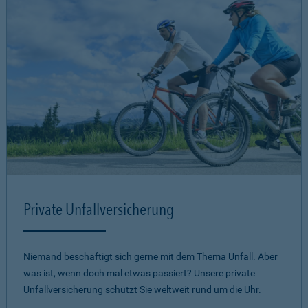
Private Unfallversicherung
Niemand beschäftigt sich gerne mit dem Thema Unfall. Aber
was ist, wenn doch mal etwas passiert? Unsere private
Unfallversicherung schützt Sie weltweit rund um die Uhr.