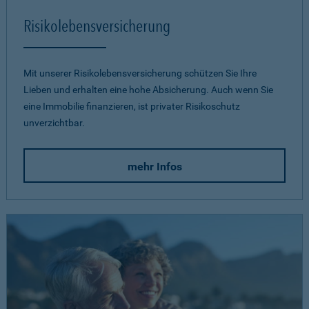
Risikolebensversicherung
Mit unserer Risikolebensversicherung schützen Sie Ihre
Lieben und erhalten eine hohe Absicherung. Auch wenn Sie
eine Immobilie finanzieren, ist privater Risikoschutz
unverzichtbar.
mehr Infos