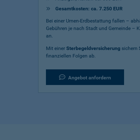
Gesamtkosten: ca. 7.250 EUR
Bei einer Urnen-Erdbestattung fallen – a
Gebühren je nach Stadt und Gemeinde – K
an.
Mit einer
Sterbegeldversicherung
sichern 
finanziellen Folgen ab.
Angebot anfordern