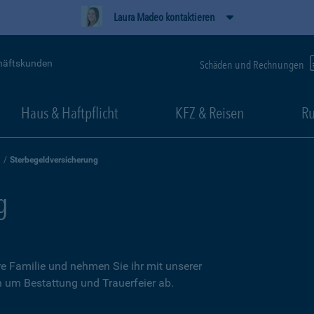
Laura Madeo kontaktieren
häftskunden
Schäden und Rechnungen
Haus & Haftpflicht
KFZ & Reisen
Ru
Sterbegeldversicherung
g
re Familie und nehmen Sie ihr mit unserer
n um Bestattung und Trauerfeier ab.