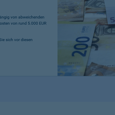
bhängig von abweichenden
osten von rund 5.000 EUR
Sie sich vor diesen