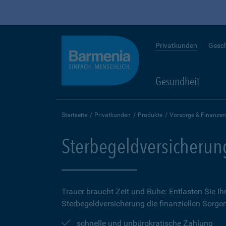
Privatkunden
Gesc
Gesundheit
Startseite
Privatkunden
Produkte
Vorsorge & Finanzen
Sterbegeldversicherun
Trauer braucht Zeit und Ruhe: Entlasten Sie Ih
Sterbegeldversicherung die finanziellen Sorge
schnelle und unbürokratische Zahlung