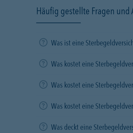
Häufig gestellte Fragen und
Was ist eine Sterbegeldversi
Was kostet eine Sterbegeldve
Was kostet eine Sterbegeldve
Was kostet eine Sterbegeldve
Was deckt eine Sterbegeldver