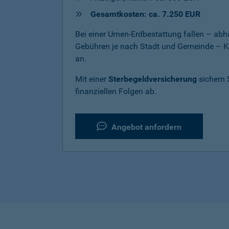
Gesamtkosten: ca. 7.250 EUR
Bei einer Urnen-Erdbestattung fallen – a
Gebühren je nach Stadt und Gemeinde – K
an.
Mit einer
Sterbegeldversicherung
sichern 
finanziellen Folgen ab.
Angebot anfordern