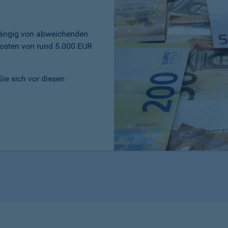
bhängig von abweichenden
osten von rund 5.000 EUR
Sie sich vor diesen