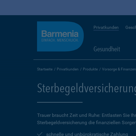
Privatkunden
Gesc
Gesundheit
Startseite
Privatkunden
Produkte
Vorsorge & Finanzen
Sterbegeldversicherun
Trauer braucht Zeit und Ruhe: Entlasten Sie Ih
Sterbegeldversicherung die finanziellen Sorge
schnelle und unbürokratische Zahlung