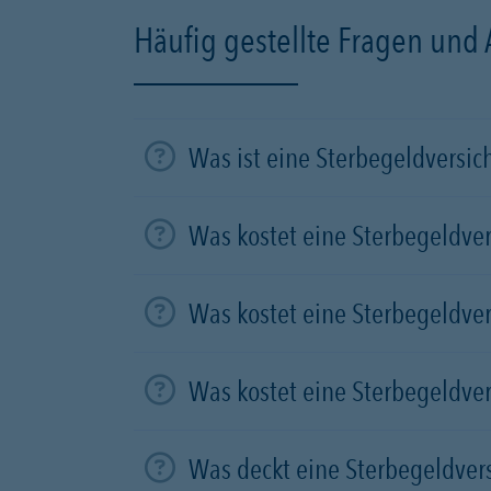
Häufig gestellte Fragen und
Was ist eine Sterbegeldversi
Was kostet eine Sterbegeldve
Was kostet eine Sterbegeldve
Was kostet eine Sterbegeldve
Was deckt eine Sterbegeldver