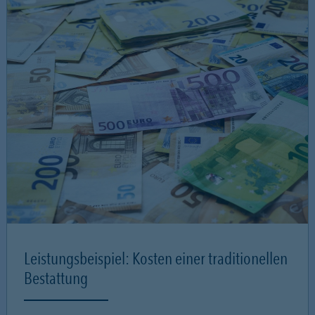
Leistungsbeispiel: Kosten einer traditionellen
Bestattung