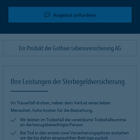
Angebot anfordern
Ein Produkt der Gothaer Lebensversicherung AG
Ihre Leistungen der Sterbegeldversicherung
Im Trauerfall drohen, neben dem Verlust eines lieben
Menschen, hohe kosten für die Bestattung.
Wir leisten im Todesfall die vereinbarte Todesfallsumme
an die bezugsberechtigte Person
Bei Tod in den ersten zwei Versicherungsjahren erstatten
wir die bis dahin eingezahlten Beiträge zurück