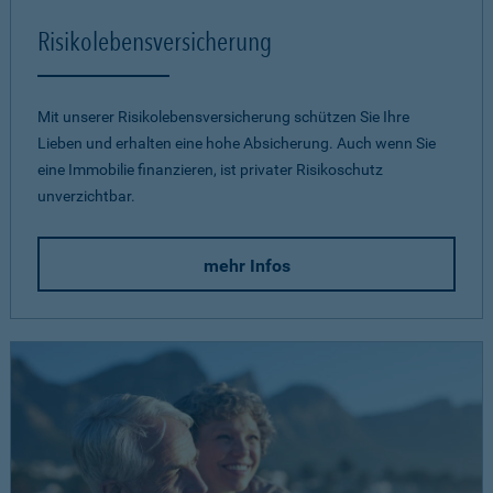
Risikolebensversicherung
Mit unserer Risikolebensversicherung schützen Sie Ihre
Lieben und erhalten eine hohe Absicherung. Auch wenn Sie
eine Immobilie finanzieren, ist privater Risikoschutz
unverzichtbar.
mehr Infos