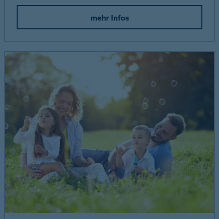
mehr Infos