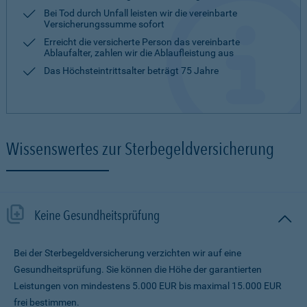
Bei Tod durch Unfall leisten wir die vereinbarte
Versicherungssumme sofort
Erreicht die versicherte Person das vereinbarte
Ablaufalter, zahlen wir die Ablaufleistung aus
Das Höchsteintrittsalter beträgt 75 Jahre
Wissenswertes zur Sterbegeldversicherung
Keine Gesundheitsprüfung
Bei der Sterbegeldversicherung verzichten wir auf eine
Gesundheitsprüfung. Sie können die Höhe der garantierten
Leistungen von mindestens 5.000 EUR bis maximal 15.000 EUR
frei bestimmen.