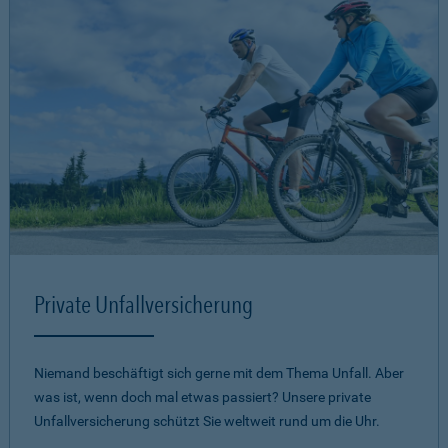
Private Unfallversicherung
Niemand beschäftigt sich gerne mit dem Thema Unfall. Aber
was ist, wenn doch mal etwas passiert? Unsere private
Unfallversicherung schützt Sie weltweit rund um die Uhr.