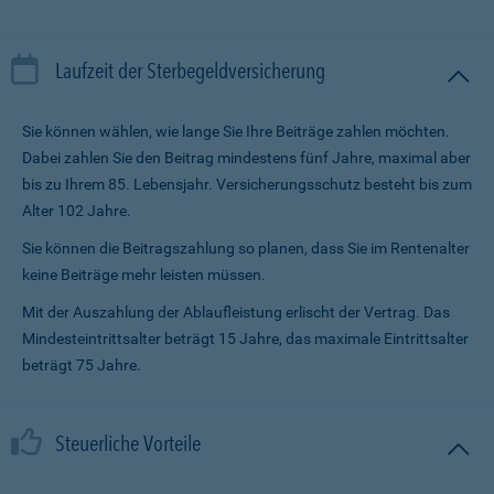
Laufzeit der Sterbegeldversicherung
Sie können wählen, wie lange Sie Ihre Beiträge zahlen möchten.
Dabei zahlen Sie den Beitrag mindestens fünf Jahre, maximal aber
bis zu Ihrem 85. Lebensjahr. Versicherungsschutz besteht bis zum
Alter 102 Jahre.
Sie können die Beitragszahlung so planen, dass Sie im Renten­alter
keine Beiträge mehr leisten müssen.
Mit der Auszahlung der Ablaufleistung erlischt der Vertrag. Das
Mindesteintrittsalter beträgt 15 Jahre, das maximale Eintrittsalter
beträgt 75 Jahre.
Steuerliche Vorteile