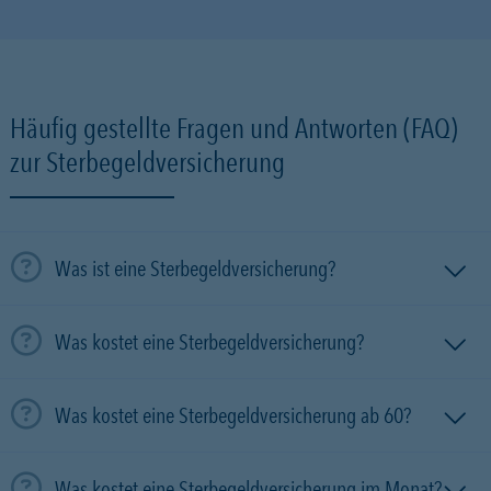
Häufig gestellte Fragen und Antworten (FAQ)
zur Sterbegeldversicherung
Was ist eine Sterbegeldversicherung?
Was kostet eine Sterbegeldversicherung?
Was kostet eine Sterbegeldversicherung ab 60?
Was kostet eine Sterbegeldversicherung im Monat?