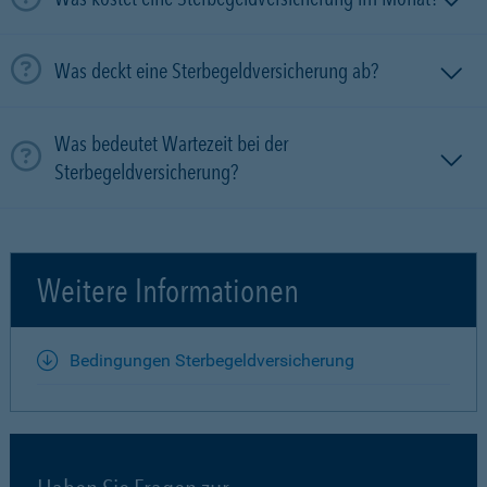
Was deckt eine Sterbegeldversicherung ab?
Was bedeutet Wartezeit bei der
Sterbegeldversicherung?
Weitere Informationen
Bedingungen Sterbegeldversicherung