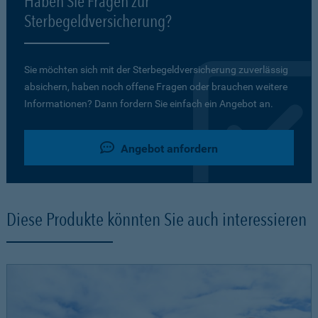
Haben Sie Fragen zur
Sterbegeldversicherung?
Sie möchten sich mit der Sterbegeldversicherung zuverlässig
absichern, haben noch offene Fragen oder brauchen weitere
Informationen? Dann fordern Sie einfach ein Angebot an.
Angebot anfordern
Diese Produkte könnten Sie auch interessieren