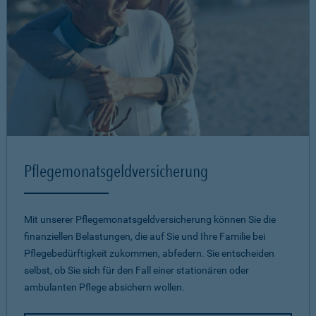
Pflegemonatsgeld­versicherung
Mit unserer Pflegemonatsgeld­versicherung können Sie die
finanziellen Belastungen, die auf Sie und Ihre Familie bei
Pflegebedürftigkeit zukommen, abfedern. Sie entscheiden
selbst, ob Sie sich für den Fall einer stationären oder
ambulanten Pflege absichern wollen.