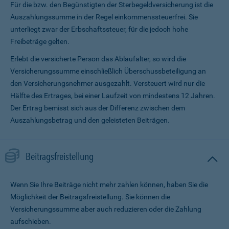
Für die bzw. den Begünstigten der Sterbegeldversicherung ist die
Auszahlungssumme in der Regel einkommenssteuerfrei. Sie
unterliegt zwar der Erbschaftssteuer, für die jedoch hohe
Freibeträge gelten.
Erlebt die versicherte Person das Ablaufalter, so wird die
Versicherungssumme ein­schließlich Überschussbeteiligung an
den Versicherungsnehmer ausgezahlt. Versteuert wird nur die
Hälfte des Ertrages, bei einer Laufzeit von mindestens 12 Jahren.
Der Ertrag bemisst sich aus der Differenz zwischen dem
Auszahlungsbetrag und den geleisteten Beiträgen.
Beitragsfreistellung
Wenn Sie Ihre Beiträge nicht mehr zahlen können, haben Sie die
Möglichkeit der Beitragsfreistellung. Sie können die
Versicherungssumme aber auch reduzieren oder die Zahlung
aufschieben.