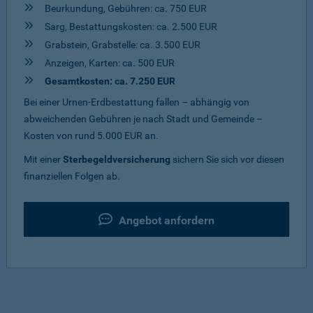
Beurkundung, Gebühren: ca. 750 EUR
Sarg, Bestattungskosten: ca. 2.500 EUR
Grabstein, Grabstelle: ca. 3.500 EUR
Anzeigen, Karten: ca. 500 EUR
Gesamtkosten: ca. 7.250 EUR
Bei einer Urnen-Erdbestattung fallen – abhängig von
abweichenden Gebühren je nach Stadt und Gemeinde –
Kosten von rund 5.000 EUR an.
Mit einer
Sterbegeldversicherung
sichern Sie sich vor diesen
finanziellen Folgen ab.
Angebot anfordern