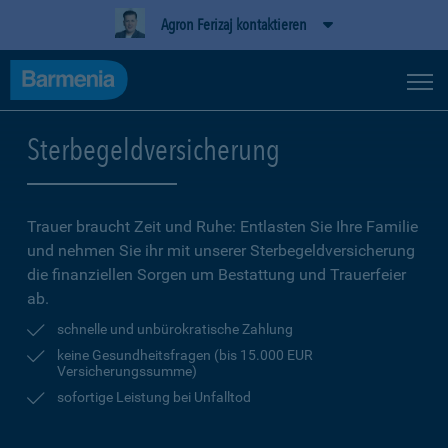
Agron Ferizaj kontaktieren
Sterbegeldversicherung
Trauer braucht Zeit und Ruhe: Entlasten Sie Ihre Familie
und nehmen Sie ihr mit unserer Sterbegeldversicherung
die finanziellen Sorgen um Bestattung und Trauerfeier
ab.
schnelle und unbürokratische Zahlung
keine Gesundheitsfragen (bis 15.000 EUR
Versicherungssumme)
sofortige Leistung bei Unfalltod