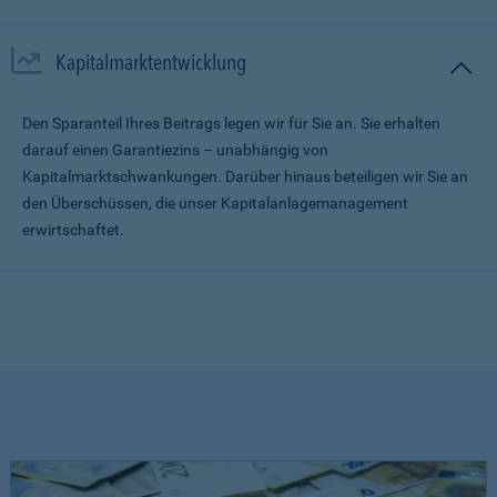
Kapitalmarktentwicklung
Den Sparanteil Ihres Beitrags legen wir für Sie an. Sie erhalten
darauf einen Garantiezins – unabhängig von
Kapitalmarktschwankungen. Darüber hinaus beteiligen wir Sie an
den Überschüssen, die unser Kapitalanlagemanagement
erwirtschaftet.