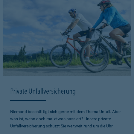
Private Unfallversicherung
Niemand beschäftigt sich gerne mit dem Thema Unfall. Aber
was ist, wenn doch mal etwas passiert? Unsere private
Unfallversicherung schützt Sie weltweit rund um die Uhr.