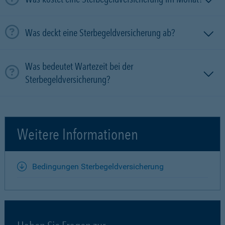
Was deckt eine Sterbegeldversicherung ab?
Was bedeutet Wartezeit bei der
Sterbegeldversicherung?
Weitere Informationen
Bedingungen Sterbegeldversicherung