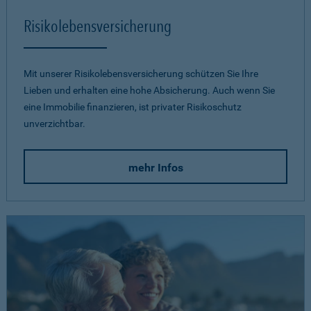
Risikolebensversicherung
Mit unserer Risikolebensversicherung schützen Sie Ihre
Lieben und erhalten eine hohe Absicherung. Auch wenn Sie
eine Immobilie finanzieren, ist privater Risikoschutz
unverzichtbar.
mehr Infos