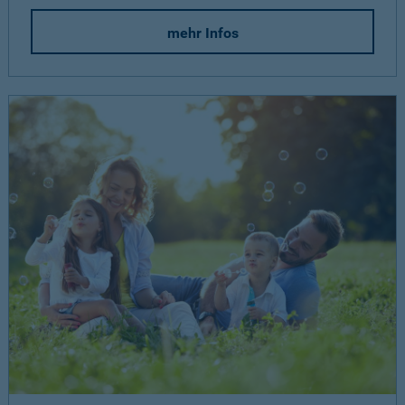
mehr Infos