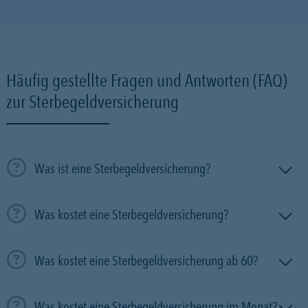
Häufig gestellte Fragen und Antworten (FAQ)
zur Sterbegeldversicherung
Was ist eine Sterbegeldversicherung?
Was kostet eine Sterbegeldversicherung?
Was kostet eine Sterbegeldversicherung ab 60?
Was kostet eine Sterbegeldversicherung im Monat?