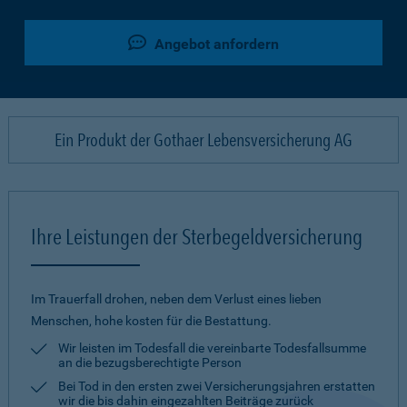
Angebot anfordern
Ein Produkt der Gothaer Lebensversicherung AG
Ihre Leistungen der Sterbegeldversicherung
Im Trauerfall drohen, neben dem Verlust eines lieben
Menschen, hohe kosten für die Bestattung.
Wir leisten im Todesfall die vereinbarte Todesfallsumme
an die bezugsberechtigte Person
Bei Tod in den ersten zwei Versicherungsjahren erstatten
wir die bis dahin eingezahlten Beiträge zurück