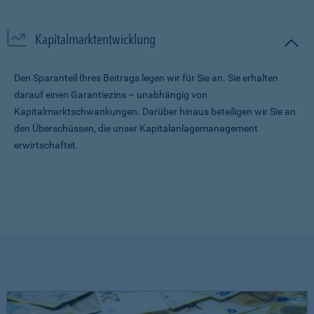
Kapitalmarktentwicklung
Den Sparanteil Ihres Beitrags legen wir für Sie an. Sie erhalten
darauf einen Garantiezins – unabhängig von
Kapitalmarktschwankungen. Darüber hinaus beteiligen wir Sie an
den Überschüssen, die unser Kapitalanlagemanagement
erwirtschaftet.