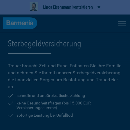
Linda Eisenmann kontaktieren
Sterbegeldversicherung
Trauer braucht Zeit und Ruhe: Entlasten Sie Ihre Familie
und nehmen Sie ihr mit unserer Sterbegeldversicherung
die finanziellen Sorgen um Bestattung und Trauerfeier
ab.
schnelle und unbürokratische Zahlung
keine Gesundheitsfragen (bis 15.000 EUR
Versicherungssumme)
sofortige Leistung bei Unfalltod