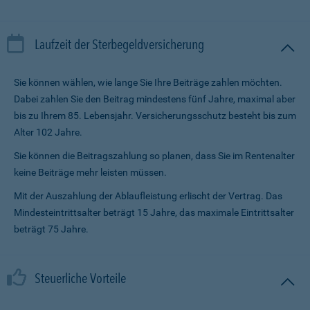
Laufzeit der Sterbegeldversicherung
Sie können wählen, wie lange Sie Ihre Beiträge zahlen möchten.
Dabei zahlen Sie den Beitrag mindestens fünf Jahre, maximal aber
bis zu Ihrem 85. Lebensjahr. Versicherungsschutz besteht bis zum
Alter 102 Jahre.
Sie können die Beitragszahlung so planen, dass Sie im Renten­alter
keine Beiträge mehr leisten müssen.
Mit der Auszahlung der Ablaufleistung erlischt der Vertrag. Das
Mindesteintrittsalter beträgt 15 Jahre, das maximale Eintrittsalter
beträgt 75 Jahre.
Steuerliche Vorteile