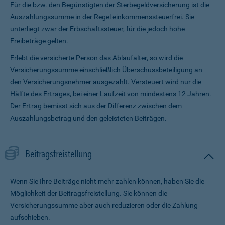
Für die bzw. den Begünstigten der Sterbegeldversicherung ist die
Auszahlungssumme in der Regel einkommenssteuerfrei. Sie
unterliegt zwar der Erbschaftssteuer, für die jedoch hohe
Freibeträge gelten.
Erlebt die versicherte Person das Ablaufalter, so wird die
Versicherungssumme ein­schließlich Überschussbeteiligung an
den Versicherungsnehmer ausgezahlt. Versteuert wird nur die
Hälfte des Ertrages, bei einer Laufzeit von mindestens 12 Jahren.
Der Ertrag bemisst sich aus der Differenz zwischen dem
Auszahlungsbetrag und den geleisteten Beiträgen.
Beitragsfreistellung
Wenn Sie Ihre Beiträge nicht mehr zahlen können, haben Sie die
Möglichkeit der Beitragsfreistellung. Sie können die
Versicherungssumme aber auch reduzieren oder die Zahlung
aufschieben.