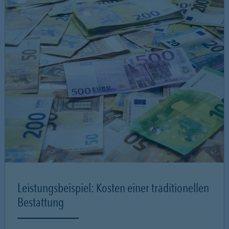
Leistungsbeispiel: Kosten einer traditionellen
Bestattung