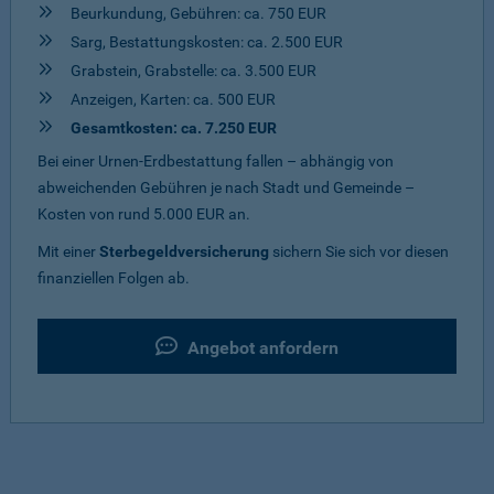
Beurkundung, Gebühren: ca. 750 EUR
Sarg, Bestattungskosten: ca. 2.500 EUR
Grabstein, Grabstelle: ca. 3.500 EUR
Anzeigen, Karten: ca. 500 EUR
Gesamtkosten: ca. 7.250 EUR
Bei einer Urnen-Erdbestattung fallen – abhängig von
abweichenden Gebühren je nach Stadt und Gemeinde –
Kosten von rund 5.000 EUR an.
Mit einer
Sterbegeldversicherung
sichern Sie sich vor diesen
finanziellen Folgen ab.
Angebot anfordern