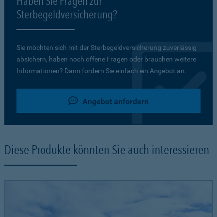
Haben Sie Fragen zur
Sterbegeldversicherung?
Sie möchten sich mit der Sterbegeldversicherung zuverlässig
absichern, haben noch offene Fragen oder brauchen weitere
Informationen? Dann fordern Sie einfach ein Angebot an.
Angebot anfordern
Diese Produkte könnten Sie auch interessieren