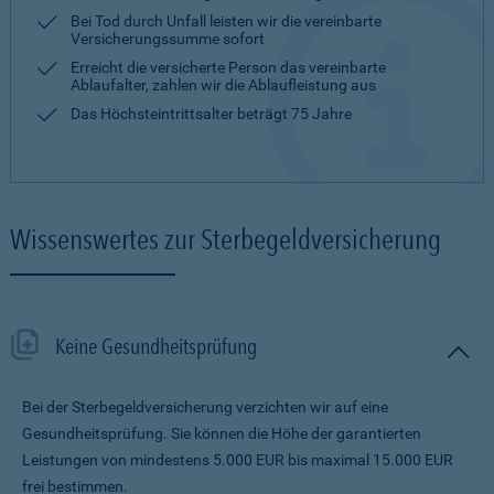
Bei Tod durch Unfall leisten wir die vereinbarte
Versicherungssumme sofort
Erreicht die versicherte Person das vereinbarte
Ablaufalter, zahlen wir die Ablaufleistung aus
Das Höchsteintrittsalter beträgt 75 Jahre
Wissenswertes zur Sterbegeldversicherung
Keine Gesundheitsprüfung
Bei der Sterbegeldversicherung verzichten wir auf eine
Gesundheitsprüfung. Sie können die Höhe der garantierten
Leistungen von mindestens 5.000 EUR bis maximal 15.000 EUR
frei bestimmen.