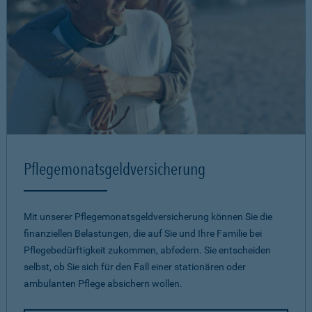
Pflegemonatsgeld­versicherung
Mit unserer Pflegemonatsgeld­versicherung können Sie die
finanziellen Belastungen, die auf Sie und Ihre Familie bei
Pflegebedürftigkeit zukommen, abfedern. Sie entscheiden
selbst, ob Sie sich für den Fall einer stationären oder
ambulanten Pflege absichern wollen.