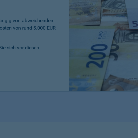
bhängig von abweichenden
osten von rund 5.000 EUR
Sie sich vor diesen