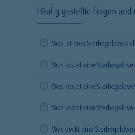
Häufig gestellte Fragen und
Was ist eine Sterbegeldversi
Was kostet eine Sterbegeldve
Was kostet eine Sterbegeldve
Was kostet eine Sterbegeldve
Was deckt eine Sterbegeldver