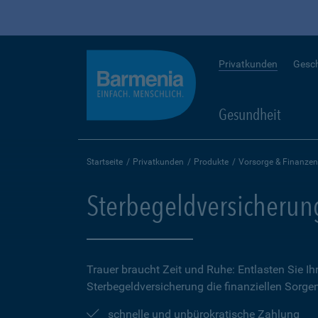
Privatkunden
Gesc
Gesundheit
Startseite
Privatkunden
Produkte
Vorsorge & Finanzen
Sterbegeldversicherun
Trauer braucht Zeit und Ruhe: Entlasten Sie Ih
Sterbegeldversicherung die finanziellen Sorge
schnelle und unbürokratische Zahlung