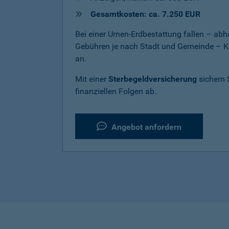
Gesamtkosten: ca. 7.250 EUR
Bei einer Urnen-Erdbestattung fallen – a
Gebühren je nach Stadt und Gemeinde – K
an.
Mit einer
Sterbegeldversicherung
sichern 
finanziellen Folgen ab.
Angebot anfordern