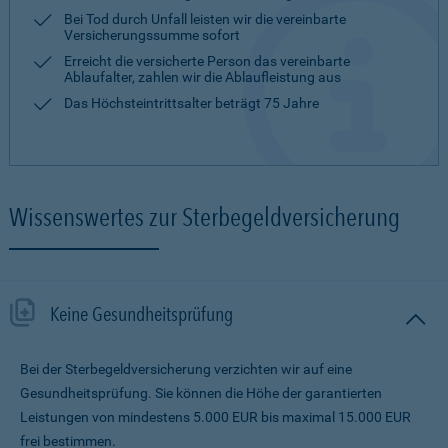
Bei Tod durch Unfall leisten wir die vereinbarte
Versicherungssumme sofort
Erreicht die versicherte Person das vereinbarte
Ablaufalter, zahlen wir die Ablaufleistung aus
Das Höchsteintrittsalter beträgt 75 Jahre
Wissenswertes zur Sterbegeldversicherung
Keine Gesundheitsprüfung
Bei der Sterbegeldversicherung verzichten wir auf eine
Gesundheitsprüfung. Sie können die Höhe der garantierten
Leistungen von mindestens 5.000 EUR bis maximal 15.000 EUR
frei bestimmen.