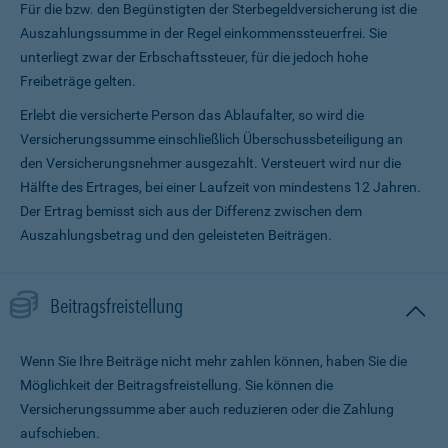
Für die bzw. den Begünstigten der Sterbegeldversicherung ist die
Auszahlungssumme in der Regel einkommenssteuerfrei. Sie
unterliegt zwar der Erbschaftssteuer, für die jedoch hohe
Freibeträge gelten.
Erlebt die versicherte Person das Ablaufalter, so wird die
Versicherungssumme ein­schließlich Überschussbeteiligung an
den Versicherungsnehmer ausgezahlt. Versteuert wird nur die
Hälfte des Ertrages, bei einer Laufzeit von mindestens 12 Jahren.
Der Ertrag bemisst sich aus der Differenz zwischen dem
Auszahlungsbetrag und den geleisteten Beiträgen.
Beitragsfreistellung
Wenn Sie Ihre Beiträge nicht mehr zahlen können, haben Sie die
Möglichkeit der Beitragsfreistellung. Sie können die
Versicherungssumme aber auch reduzieren oder die Zahlung
aufschieben.