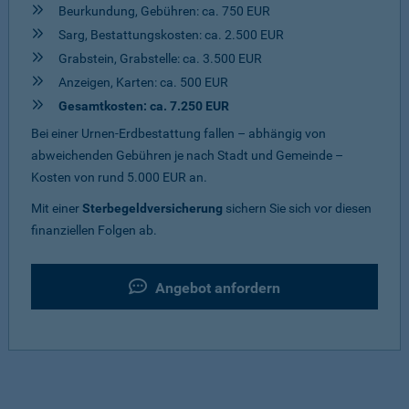
Beurkundung, Gebühren: ca. 750 EUR
Sarg, Bestattungskosten: ca. 2.500 EUR
Grabstein, Grabstelle: ca. 3.500 EUR
Anzeigen, Karten: ca. 500 EUR
Gesamtkosten: ca. 7.250 EUR
Bei einer Urnen-Erdbestattung fallen – abhängig von
abweichenden Gebühren je nach Stadt und Gemeinde –
Kosten von rund 5.000 EUR an.
Mit einer
Sterbegeldversicherung
sichern Sie sich vor diesen
finanziellen Folgen ab.
Angebot anfordern