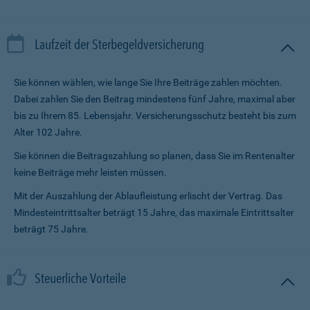
Laufzeit der Sterbegeldversicherung
Sie können wählen, wie lange Sie Ihre Beiträge zahlen möchten.
Dabei zahlen Sie den Beitrag mindestens fünf Jahre, maximal aber
bis zu Ihrem 85. Lebensjahr. Versicherungsschutz besteht bis zum
Alter 102 Jahre.
Sie können die Beitragszahlung so planen, dass Sie im Renten­alter
keine Beiträge mehr leisten müssen.
Mit der Auszahlung der Ablaufleistung erlischt der Vertrag. Das
Mindesteintrittsalter beträgt 15 Jahre, das maximale Eintrittsalter
beträgt 75 Jahre.
Steuerliche Vorteile