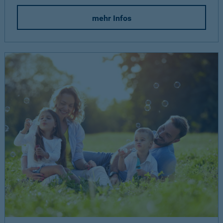
mehr Infos