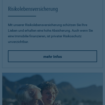
Risikolebensversicherung
Mit unserer Risikolebensversicherung schützen Sie Ihre
Lieben und erhalten eine hohe Absicherung. Auch wenn Sie
eine Immobilie finanzieren, ist privater Risikoschutz
unverzichtbar.
mehr Infos