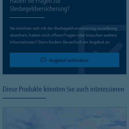
Haben Sie Fragen zur
Sterbegeldversicherung?
Sie möchten sich mit der Sterbegeldversicherung zuverlässig
absichern, haben noch offene Fragen oder brauchen weitere
Informationen? Dann fordern Sie einfach ein Angebot an.
Angebot anfordern
Diese Produkte könnten Sie auch interessieren