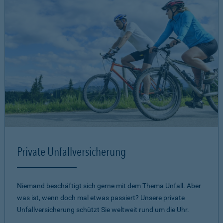
Private Unfallversicherung
Niemand beschäftigt sich gerne mit dem Thema Unfall. Aber
was ist, wenn doch mal etwas passiert? Unsere private
Unfallversicherung schützt Sie weltweit rund um die Uhr.