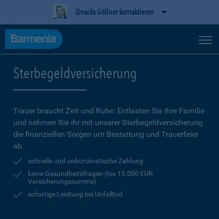
Zinaida Göllner kontaktieren
Sterbegeldversicherung
Trauer braucht Zeit und Ruhe: Entlasten Sie Ihre Familie
und nehmen Sie ihr mit unserer Sterbegeldversicherung
die finanziellen Sorgen um Bestattung und Trauerfeier
ab.
schnelle und unbürokratische Zahlung
keine Gesundheitsfragen (bis 15.000 EUR
Versicherungssumme)
sofortige Leistung bei Unfalltod