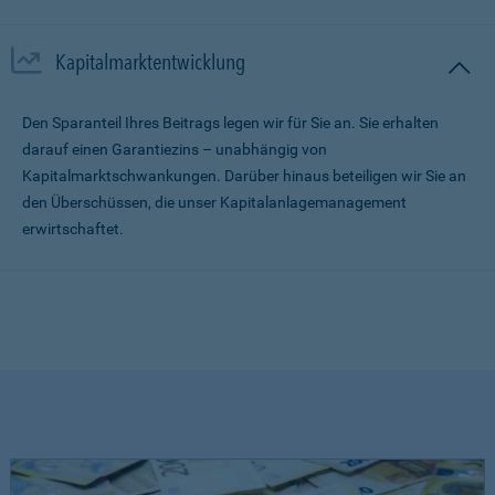
Kapitalmarktentwicklung
Den Sparanteil Ihres Beitrags legen wir für Sie an. Sie erhalten
darauf einen Garantiezins – unabhängig von
Kapitalmarktschwankungen. Darüber hinaus beteiligen wir Sie an
den Überschüssen, die unser Kapitalanlagemanagement
erwirtschaftet.