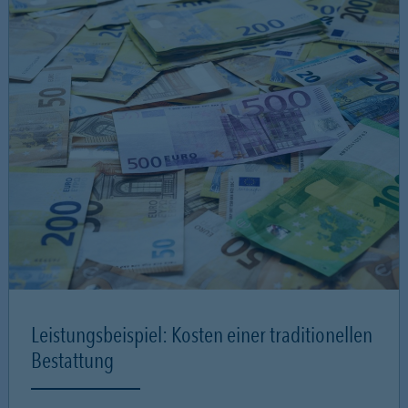
Leistungsbeispiel: Kosten einer traditionellen
Bestattung