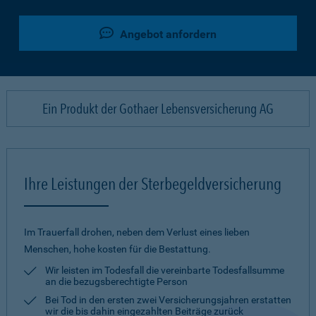
Angebot anfordern
Ein Produkt der Gothaer Lebensversicherung AG
Ihre Leistungen der Sterbegeldversicherung
Im Trauerfall drohen, neben dem Verlust eines lieben
Menschen, hohe kosten für die Bestattung.
Wir leisten im Todesfall die vereinbarte Todesfallsumme
an die bezugsberechtigte Person
Bei Tod in den ersten zwei Versicherungsjahren erstatten
wir die bis dahin eingezahlten Beiträge zurück