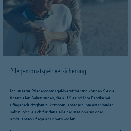
Pflegemonatsgeld­versicherung
Mit unserer Pflegemonatsgeld­versicherung können Sie die
finanziellen Belastungen, die auf Sie und Ihre Familie bei
Pflegebedürftigkeit zukommen, abfedern. Sie entscheiden
selbst, ob Sie sich für den Fall einer stationären oder
ambulanten Pflege absichern wollen.