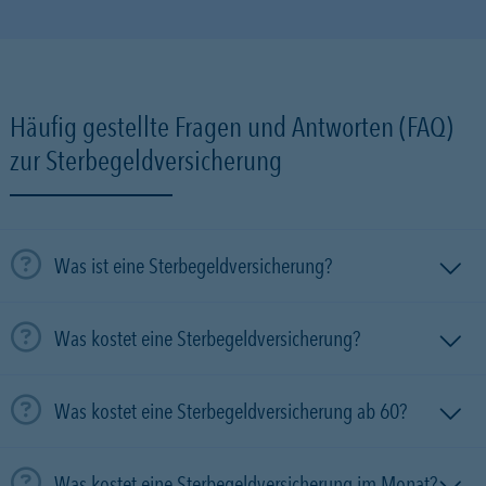
Häufig gestellte Fragen und Antworten (FAQ)
zur Sterbegeldversicherung
Was ist eine Sterbegeldversicherung?
Was kostet eine Sterbegeldversicherung?
Was kostet eine Sterbegeldversicherung ab 60?
Was kostet eine Sterbegeldversicherung im Monat?