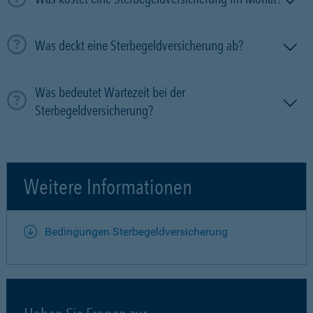
Was deckt eine Sterbegeldversicherung ab?
Was bedeutet Wartezeit bei der
Sterbegeldversicherung?
Weitere Informationen
Bedingungen Sterbegeldversicherung