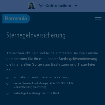
Aylin Sodhi kontaktieren
Sterbegeldversicherung
Trauer braucht Zeit und Ruhe: Entlasten Sie Ihre Familie
und nehmen Sie ihr mit unserer Sterbegeldversicherung
die finanziellen Sorgen um Bestattung und Trauerfeier
ab.
schnelle und unbürokratische Zahlung
keine Gesundheitsfragen (bis 15.000 EUR
Versicherungssumme)
sofortige Leistung bei Unfalltod