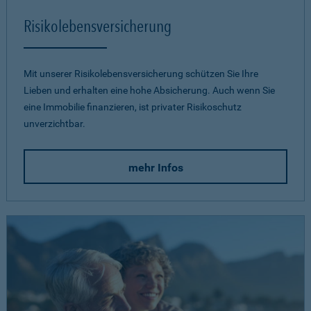
Risikolebensversicherung
Mit unserer Risikolebensversicherung schützen Sie Ihre
Lieben und erhalten eine hohe Absicherung. Auch wenn Sie
eine Immobilie finanzieren, ist privater Risikoschutz
unverzichtbar.
mehr Infos