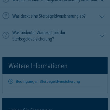
Was deckt eine Sterbegeldversicherung ab?
Was bedeutet Wartezeit bei der
Sterbegeldversicherung?
Weitere Informationen
Bedingungen Sterbegeldversicherung