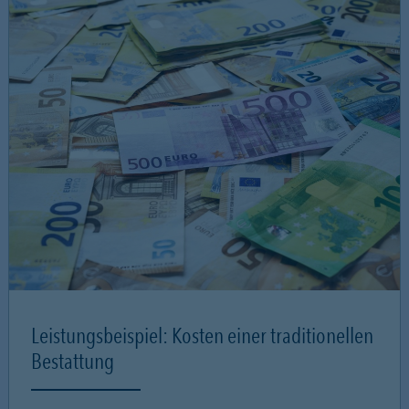
Leistungsbeispiel: Kosten einer traditionellen
Bestattung