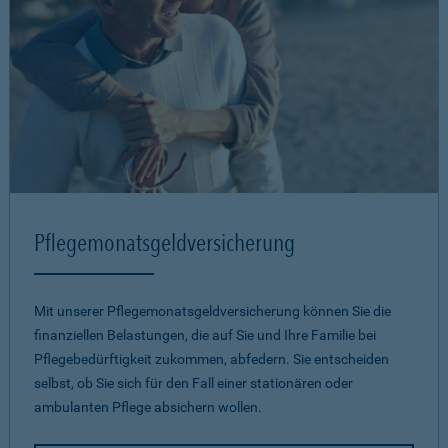
Pflegemonatsgeld­versicherung
Mit unserer Pflegemonatsgeld­versicherung können Sie die
finanziellen Belastungen, die auf Sie und Ihre Familie bei
Pflegebedürftigkeit zukommen, abfedern. Sie entscheiden
selbst, ob Sie sich für den Fall einer stationären oder
ambulanten Pflege absichern wollen.