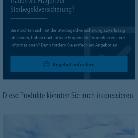
Haben Sie Fragen zur
Sterbegeldversicherung?
Sie möchten sich mit der Sterbegeldversicherung zuverlässig
absichern, haben noch offene Fragen oder brauchen weitere
Informationen? Dann fordern Sie einfach ein Angebot an.
Angebot anfordern
Diese Produkte könnten Sie auch interessieren