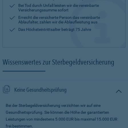
Bei Tod durch Unfall leisten wir die vereinbarte
Versicherungssumme sofort
Erreicht die versicherte Person das vereinbarte
Ablaufalter, zahlen wir die Ablaufleistung aus
Das Höchsteintrittsalter beträgt 75 Jahre
Wissenswertes zur Sterbegeldversicherung
Keine Gesundheitsprüfung
Bei der Sterbegeldversicherung verzichten wir auf eine
Gesundheitsprüfung. Sie können die Höhe der garantierten
Leistungen von mindestens 5.000 EUR bis maximal 15.000 EUR
frei bestimmen.