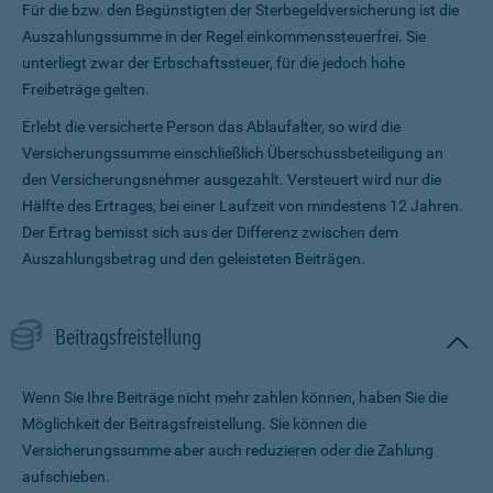
Für die bzw. den Begünstigten der Sterbegeldversicherung ist die
Auszahlungssumme in der Regel einkommenssteuerfrei. Sie
unterliegt zwar der Erbschaftssteuer, für die jedoch hohe
Freibeträge gelten.
Erlebt die versicherte Person das Ablaufalter, so wird die
Versicherungssumme ein­schließlich Überschussbeteiligung an
den Versicherungsnehmer ausgezahlt. Versteuert wird nur die
Hälfte des Ertrages, bei einer Laufzeit von mindestens 12 Jahren.
Der Ertrag bemisst sich aus der Differenz zwischen dem
Auszahlungsbetrag und den geleisteten Beiträgen.
Beitragsfreistellung
Wenn Sie Ihre Beiträge nicht mehr zahlen können, haben Sie die
Möglichkeit der Beitragsfreistellung. Sie können die
Versicherungssumme aber auch reduzieren oder die Zahlung
aufschieben.