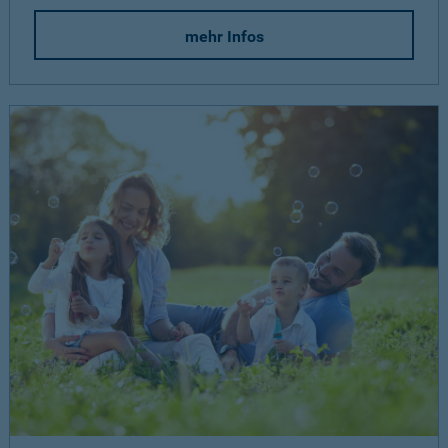
mehr Infos