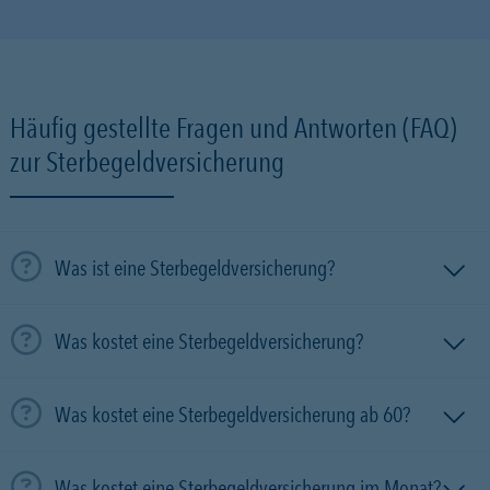
Häufig gestellte Fragen und Antworten (FAQ)
zur Sterbegeldversicherung
Was ist eine Sterbegeldversicherung?
Was kostet eine Sterbegeldversicherung?
Was kostet eine Sterbegeldversicherung ab 60?
Was kostet eine Sterbegeldversicherung im Monat?