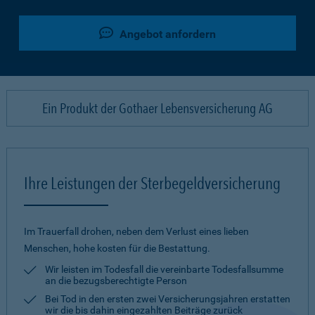
Angebot anfordern
Ein Produkt der Gothaer Lebensversicherung AG
Ihre Leistungen der Sterbegeldversicherung
Im Trauerfall drohen, neben dem Verlust eines lieben
Menschen, hohe kosten für die Bestattung.
Wir leisten im Todesfall die vereinbarte Todesfallsumme
an die bezugsberechtigte Person
Bei Tod in den ersten zwei Versicherungsjahren erstatten
wir die bis dahin eingezahlten Beiträge zurück