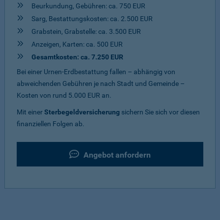
Beurkundung, Gebühren: ca. 750 EUR
Sarg, Bestattungskosten: ca. 2.500 EUR
Grabstein, Grabstelle: ca. 3.500 EUR
Anzeigen, Karten: ca. 500 EUR
Gesamtkosten: ca. 7.250 EUR
Bei einer Urnen-Erdbestattung fallen – abhängig von
abweichenden Gebühren je nach Stadt und Gemeinde –
Kosten von rund 5.000 EUR an.
Mit einer
Sterbegeldversicherung
sichern Sie sich vor diesen
finanziellen Folgen ab.
Angebot anfordern