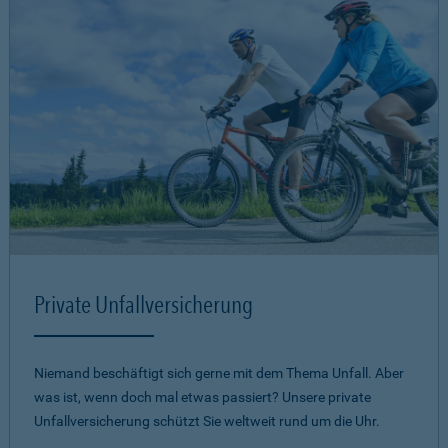
Private Unfallversicherung
Niemand beschäftigt sich gerne mit dem Thema Unfall. Aber
was ist, wenn doch mal etwas passiert? Unsere private
Unfallversicherung schützt Sie weltweit rund um die Uhr.