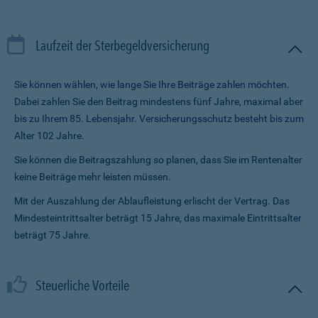
Laufzeit der Sterbegeldversicherung
Sie können wählen, wie lange Sie Ihre Beiträge zahlen möchten.
Dabei zahlen Sie den Beitrag mindestens fünf Jahre, maximal aber
bis zu Ihrem 85. Lebensjahr. Versicherungsschutz besteht bis zum
Alter 102 Jahre.
Sie können die Beitragszahlung so planen, dass Sie im Renten­alter
keine Beiträge mehr leisten müssen.
Mit der Auszahlung der Ablaufleistung erlischt der Vertrag. Das
Mindesteintrittsalter beträgt 15 Jahre, das maximale Eintrittsalter
beträgt 75 Jahre.
Steuerliche Vorteile