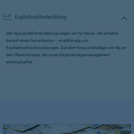
Kapitalmarktentwicklung
Den Sparanteil Ihres Beitrags legen wir für Sie an. Sie erhalten
darauf einen Garantiezins – unabhängig von
Kapitalmarktschwankungen. Darüber hinaus beteiligen wir Sie an
den Überschüssen, die unser Kapitalanlagemanagement
erwirtschaftet.