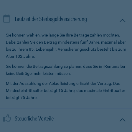
Laufzeit der Sterbegeldversicherung
Sie können wählen, wie lange Sie Ihre Beiträge zahlen möchten.
Dabei zahlen Sie den Beitrag mindestens fünf Jahre, maximal aber
bis zu Ihrem 85. Lebensjahr. Versicherungsschutz besteht bis zum
Alter 102 Jahre.
Sie können die Beitragszahlung so planen, dass Sie im Renten­alter
keine Beiträge mehr leisten müssen.
Mit der Auszahlung der Ablaufleistung erlischt der Vertrag. Das
Mindesteintrittsalter beträgt 15 Jahre, das maximale Eintrittsalter
beträgt 75 Jahre.
Steuerliche Vorteile