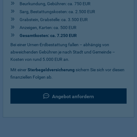
Beurkundung, Gebühren: ca. 750 EUR
Sarg, Bestattungskosten: ca. 2.500 EUR
Grabstein, Grabstelle: ca. 3.500 EUR
Anzeigen, Karten: ca. 500 EUR
Gesamtkosten: ca. 7.250 EUR
Bei einer Urnen-Erdbestattung fallen – abhängig von
abweichenden Gebühren je nach Stadt und Gemeinde –
Kosten von rund 5.000 EUR an.
Mit einer
Sterbegeldversicherung
sichern Sie sich vor diesen
finanziellen Folgen ab.
Angebot anfordern