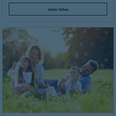
mehr Infos