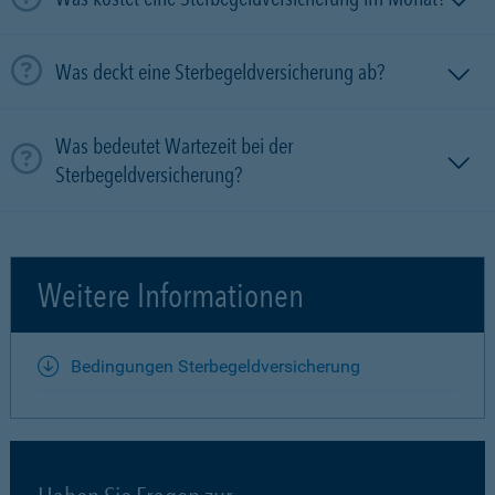
Was deckt eine Sterbegeldversicherung ab?
Was bedeutet Wartezeit bei der
Sterbegeldversicherung?
Weitere Informationen
Bedingungen Sterbegeldversicherung