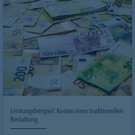
Leistungsbeispiel: Kosten einer traditionellen
Bestattung