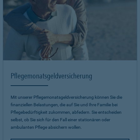
Pflegemonatsgeld­versicherung
Mit unserer Pflegemonatsgeld­versicherung können Sie die
finanziellen Belastungen, die auf Sie und Ihre Familie bei
Pflegebedürftigkeit zukommen, abfedern. Sie entscheiden
selbst, ob Sie sich für den Fall einer stationären oder
ambulanten Pflege absichern wollen.