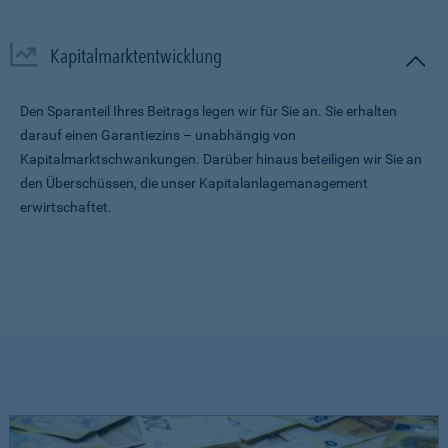
Kapitalmarktentwicklung
Den Sparanteil Ihres Beitrags legen wir für Sie an. Sie erhalten
darauf einen Garantiezins – unabhängig von
Kapitalmarktschwankungen. Darüber hinaus beteiligen wir Sie an
den Überschüssen, die unser Kapitalanlagemanagement
erwirtschaftet.