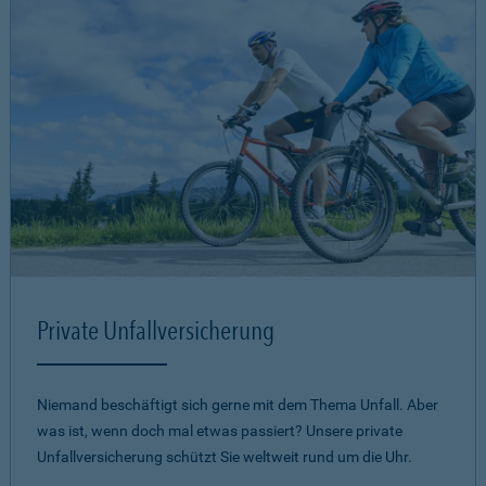
Private Unfallversicherung
Niemand beschäftigt sich gerne mit dem Thema Unfall. Aber
was ist, wenn doch mal etwas passiert? Unsere private
Unfallversicherung schützt Sie weltweit rund um die Uhr.