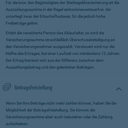
Für die bzw. den Begünstigten der Sterbegeldversicherung ist die
Auszahlungssumme in der Regel einkommenssteuerfrei. Sie
unterliegt zwar der Erbschaftssteuer, für die jedoch hohe
Freibeträge gelten.
Erlebt die versicherte Person das Ablaufalter, so wird die
Versicherungssumme ein­schließlich Überschussbeteiligung an
den Versicherungsnehmer ausgezahlt. Versteuert wird nur die
Hälfte des Ertrages, bei einer Laufzeit von mindestens 12 Jahren.
Der Ertrag bemisst sich aus der Differenz zwischen dem
Auszahlungsbetrag und den geleisteten Beiträgen.
Beitragsfreistellung
Wenn Sie Ihre Beiträge nicht mehr zahlen können, haben Sie die
Möglichkeit der Beitragsfreistellung. Sie können die
Versicherungssumme aber auch reduzieren oder die Zahlung
aufschieben.