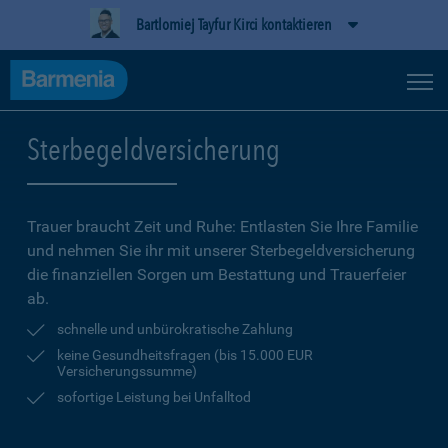
Bartlomiej Tayfur Kirci kontaktieren
Sterbegeldversicherung
Trauer braucht Zeit und Ruhe: Entlasten Sie Ihre Familie
und nehmen Sie ihr mit unserer Sterbegeldversicherung
die finanziellen Sorgen um Bestattung und Trauerfeier
ab.
schnelle und unbürokratische Zahlung
keine Gesundheitsfragen (bis 15.000 EUR
Versicherungssumme)
sofortige Leistung bei Unfalltod