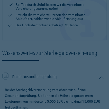
Bei Tod durch Unfall leisten wir die vereinbarte
Versicherungssumme sofort
Erreicht die versicherte Person das vereinbarte
Ablaufalter, zahlen wir die Ablaufleistung aus
Das Höchsteintrittsalter beträgt 75 Jahre
Wissenswertes zur Sterbegeldversicherung
Keine Gesundheitsprüfung
Bei der Sterbegeldversicherung verzichten wir auf eine
Gesundheitsprüfung. Sie können die Höhe der garantierten
Leistungen von mindestens 5.000 EUR bis maximal 15.000 EUR
frei bestimmen.