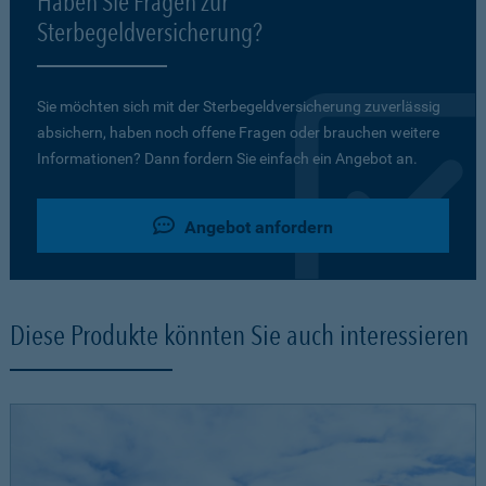
Haben Sie Fragen zur
Sterbegeldversicherung?
Sie möchten sich mit der Sterbegeldversicherung zuverlässig
absichern, haben noch offene Fragen oder brauchen weitere
Informationen? Dann fordern Sie einfach ein Angebot an.
Angebot anfordern
Diese Produkte könnten Sie auch interessieren