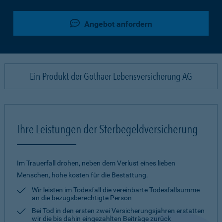
Angebot anfordern
Ein Produkt der Gothaer Lebensversicherung AG
Ihre Leistungen der Sterbegeldversicherung
Im Trauerfall drohen, neben dem Verlust eines lieben
Menschen, hohe kosten für die Bestattung.
Wir leisten im Todesfall die vereinbarte Todesfallsumme
an die bezugsberechtigte Person
Bei Tod in den ersten zwei Versicherungsjahren erstatten
wir die bis dahin eingezahlten Beiträge zurück