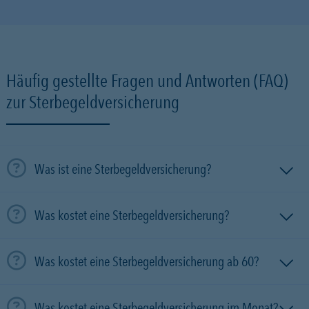
Häufig gestellte Fragen und Antworten (FAQ)
zur Sterbegeldversicherung
Was ist eine Sterbegeldversicherung?
Was kostet eine Sterbegeldversicherung?
Was kostet eine Sterbegeldversicherung ab 60?
Was kostet eine Sterbegeldversicherung im Monat?