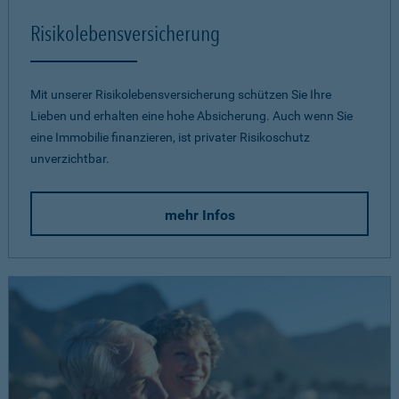
Risikolebensversicherung
Mit unserer Risikolebensversicherung schützen Sie Ihre
Lieben und erhalten eine hohe Absicherung. Auch wenn Sie
eine Immobilie finanzieren, ist privater Risikoschutz
unverzichtbar.
mehr Infos