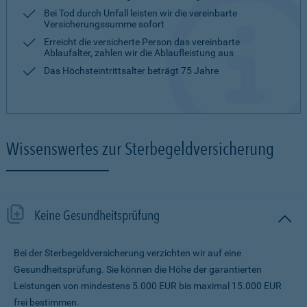
Bei Tod durch Unfall leisten wir die vereinbarte
Versicherungssumme sofort
Erreicht die versicherte Person das vereinbarte
Ablaufalter, zahlen wir die Ablaufleistung aus
Das Höchsteintrittsalter beträgt 75 Jahre
Wissenswertes zur Sterbegeldversicherung
Keine Gesundheitsprüfung
Bei der Sterbegeldversicherung verzichten wir auf eine
Gesundheitsprüfung. Sie können die Höhe der garantierten
Leistungen von mindestens 5.000 EUR bis maximal 15.000 EUR
frei bestimmen.