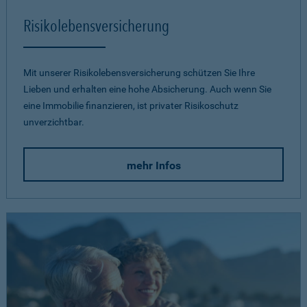
Risikolebensversicherung
Mit unserer Risikolebensversicherung schützen Sie Ihre
Lieben und erhalten eine hohe Absicherung. Auch wenn Sie
eine Immobilie finanzieren, ist privater Risikoschutz
unverzichtbar.
mehr Infos