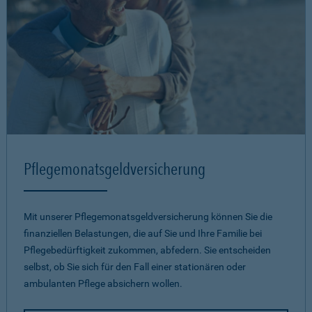
Pflegemonatsgeld­versicherung
Mit unserer Pflegemonatsgeld­versicherung können Sie die
finanziellen Belastungen, die auf Sie und Ihre Familie bei
Pflegebedürftigkeit zukommen, abfedern. Sie entscheiden
selbst, ob Sie sich für den Fall einer stationären oder
ambulanten Pflege absichern wollen.