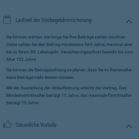
Laufzeit der Sterbegeldversicherung
Sie können wählen, wie lange Sie Ihre Beiträge zahlen möchten.
Dabei zahlen Sie den Beitrag mindestens fünf Jahre, maximal aber
bis zu Ihrem 85. Lebensjahr. Versicherungsschutz besteht bis zum
Alter 102 Jahre.
Sie können die Beitragszahlung so planen, dass Sie im Renten­alter
keine Beiträge mehr leisten müssen.
Mit der Auszahlung der Ablaufleistung erlischt der Vertrag. Das
Mindesteintrittsalter beträgt 15 Jahre, das maximale Eintrittsalter
beträgt 75 Jahre.
Steuerliche Vorteile