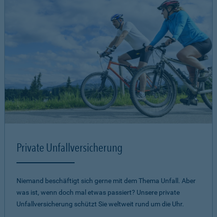
Private Unfallversicherung
Niemand beschäftigt sich gerne mit dem Thema Unfall. Aber
was ist, wenn doch mal etwas passiert? Unsere private
Unfallversicherung schützt Sie weltweit rund um die Uhr.