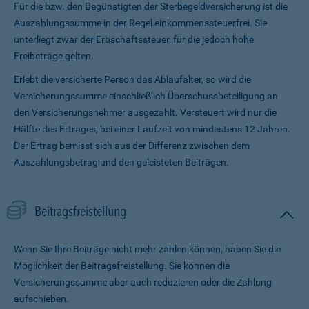
Für die bzw. den Begünstigten der Sterbegeldversicherung ist die
Auszahlungssumme in der Regel einkommenssteuerfrei. Sie
unterliegt zwar der Erbschaftssteuer, für die jedoch hohe
Freibeträge gelten.
Erlebt die versicherte Person das Ablaufalter, so wird die
Versicherungssumme ein­schließlich Überschussbeteiligung an
den Versicherungsnehmer ausgezahlt. Versteuert wird nur die
Hälfte des Ertrages, bei einer Laufzeit von mindestens 12 Jahren.
Der Ertrag bemisst sich aus der Differenz zwischen dem
Auszahlungsbetrag und den geleisteten Beiträgen.
Beitragsfreistellung
Wenn Sie Ihre Beiträge nicht mehr zahlen können, haben Sie die
Möglichkeit der Beitragsfreistellung. Sie können die
Versicherungssumme aber auch reduzieren oder die Zahlung
aufschieben.