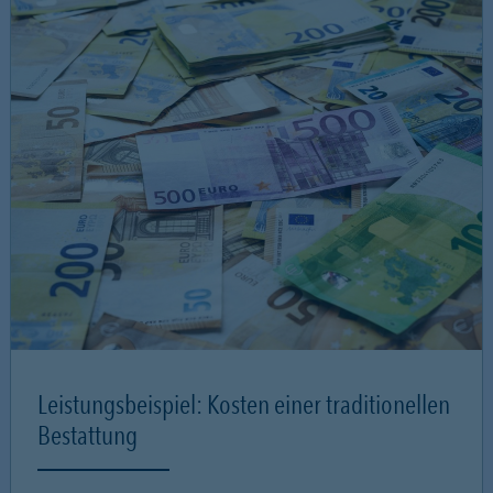
Leistungsbeispiel: Kosten einer traditionellen
Bestattung