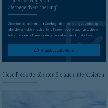
Haben Sie Fragen zur
Sterbegeldversicherung?
Sie möchten sich mit der Sterbegeldversicherung zuverlässig
absichern, haben noch offene Fragen oder brauchen weitere
Informationen? Dann fordern Sie einfach ein Angebot an.
Angebot anfordern
Diese Produkte könnten Sie auch interessieren