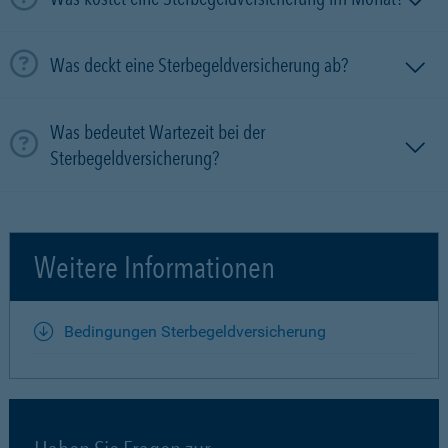
Was deckt eine Sterbegeldversicherung ab?
Was bedeutet Wartezeit bei der
Sterbegeldversicherung?
Weitere Informationen
Bedingungen Sterbegeldversicherung