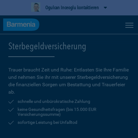
Ogulcan Inceoglu kontaktieren
Sterbegeldversicherung
Trauer braucht Zeit und Ruhe: Entlasten Sie Ihre Familie
und nehmen Sie ihr mit unserer Sterbegeldversicherung
die finanziellen Sorgen um Bestattung und Trauerfeier
ab.
schnelle und unbürokratische Zahlung
keine Gesundheitsfragen (bis 15.000 EUR
Versicherungssumme)
sofortige Leistung bei Unfalltod