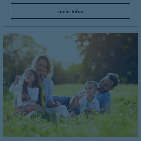
mehr Infos