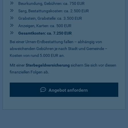
Beurkundung, Gebühren: ca. 750 EUR
Sarg, Bestattungskosten: ca. 2.500 EUR
Grabstein, Grabstelle: ca. 3.500 EUR
Anzeigen, Karten: ca. 500 EUR
Gesamtkosten: ca. 7.250 EUR
Bei einer Urnen-Erdbestattung fallen – abhängig von
abweichenden Gebühren je nach Stadt und Gemeinde –
Kosten von rund 5.000 EUR an.
Mit einer
Sterbegeldversicherung
sichern Sie sich vor diesen
finanziellen Folgen ab.
Angebot anfordern