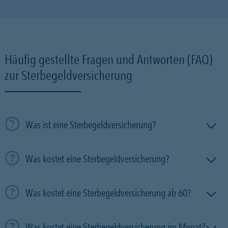
Häufig gestellte Fragen und Antworten (FAQ)
zur Sterbegeldversicherung
Was ist eine Sterbegeldversicherung?
Was kostet eine Sterbegeldversicherung?
Was kostet eine Sterbegeldversicherung ab 60?
Was kostet eine Sterbegeldversicherung im Monat?