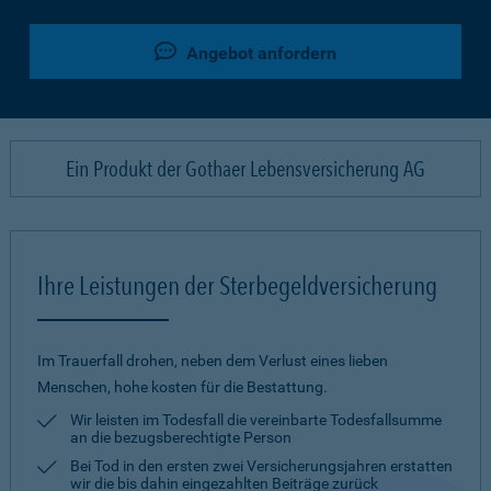
Angebot anfordern
Ein Produkt der Gothaer Lebensversicherung AG
Ihre Leistungen der Sterbegeldversicherung
Im Trauerfall drohen, neben dem Verlust eines lieben
Menschen, hohe kosten für die Bestattung.
Wir leisten im Todesfall die vereinbarte Todesfallsumme
an die bezugsberechtigte Person
Bei Tod in den ersten zwei Versicherungsjahren erstatten
wir die bis dahin eingezahlten Beiträge zurück