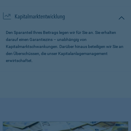
Kapitalmarktentwicklung
Den Sparanteil Ihres Beitrags legen wir für Sie an. Sie erhalten
darauf einen Garantiezins – unabhängig von
Kapitalmarktschwankungen. Darüber hinaus beteiligen wir Sie an
den Überschüssen, die unser Kapitalanlagemanagement
erwirtschaftet.