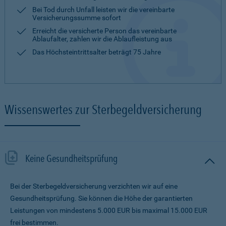
Bei Tod durch Unfall leisten wir die vereinbarte
Versicherungssumme sofort
Erreicht die versicherte Person das vereinbarte
Ablaufalter, zahlen wir die Ablaufleistung aus
Das Höchsteintrittsalter beträgt 75 Jahre
Wissenswertes zur Sterbegeldversicherung
Keine Gesundheitsprüfung
Bei der Sterbegeldversicherung verzichten wir auf eine
Gesundheitsprüfung. Sie können die Höhe der garantierten
Leistungen von mindestens 5.000 EUR bis maximal 15.000 EUR
frei bestimmen.