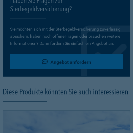
Haben Sie Fragen zur
Sterbegeldversicherung?
Sie möchten sich mit der Sterbegeldversicherung zuverlässig
absichern, haben noch offene Fragen oder brauchen weitere
Informationen? Dann fordern Sie einfach ein Angebot an.
Angebot anfordern
Diese Produkte könnten Sie auch interessieren