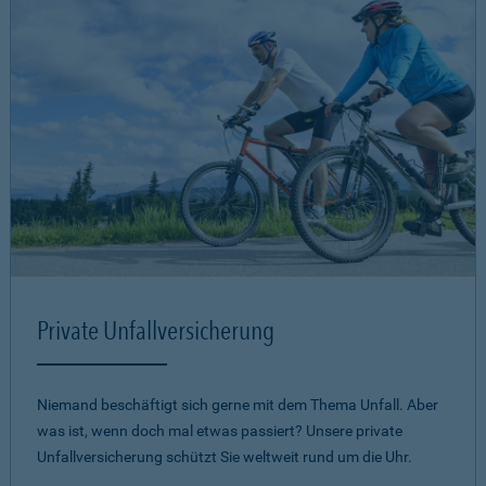
Private Unfallversicherung
Niemand beschäftigt sich gerne mit dem Thema Unfall. Aber
was ist, wenn doch mal etwas passiert? Unsere private
Unfallversicherung schützt Sie weltweit rund um die Uhr.