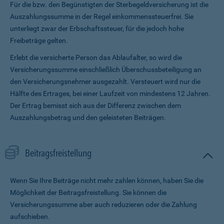
Für die bzw. den Begünstigten der Sterbegeldversicherung ist die
Auszahlungssumme in der Regel einkommenssteuerfrei. Sie
unterliegt zwar der Erbschaftssteuer, für die jedoch hohe
Freibeträge gelten.
Erlebt die versicherte Person das Ablaufalter, so wird die
Versicherungssumme ein­schließlich Überschussbeteiligung an
den Versicherungsnehmer ausgezahlt. Versteuert wird nur die
Hälfte des Ertrages, bei einer Laufzeit von mindestens 12 Jahren.
Der Ertrag bemisst sich aus der Differenz zwischen dem
Auszahlungsbetrag und den geleisteten Beiträgen.
Beitragsfreistellung
Wenn Sie Ihre Beiträge nicht mehr zahlen können, haben Sie die
Möglichkeit der Beitragsfreistellung. Sie können die
Versicherungssumme aber auch reduzieren oder die Zahlung
aufschieben.