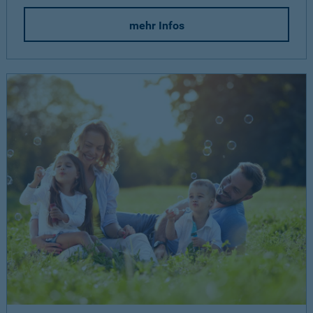
mehr Infos