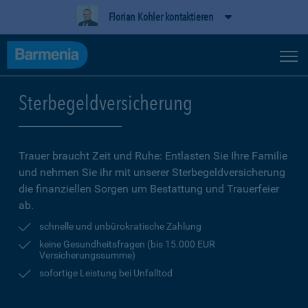
Florian Kohler kontaktieren
Sterbegeldversicherung
Trauer braucht Zeit und Ruhe: Entlasten Sie Ihre Familie
und nehmen Sie ihr mit unserer Sterbegeldversicherung
die finanziellen Sorgen um Bestattung und Trauerfeier
ab.
schnelle und unbürokratische Zahlung
keine Gesundheitsfragen (bis 15.000 EUR
Versicherungssumme)
sofortige Leistung bei Unfalltod