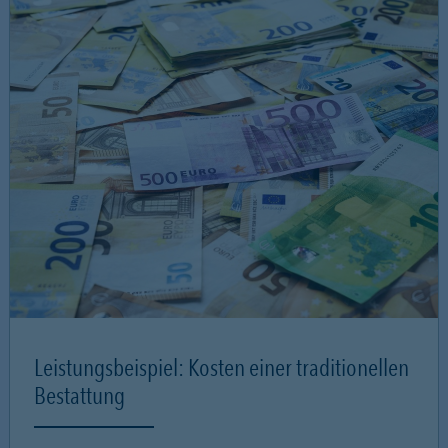
Leistungsbeispiel: Kosten einer traditionellen
Bestattung