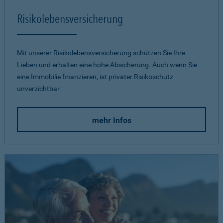
Risikolebensversicherung
Mit unserer Risikolebensversicherung schützen Sie Ihre
Lieben und erhalten eine hohe Absicherung. Auch wenn Sie
eine Immobilie finanzieren, ist privater Risikoschutz
unverzichtbar.
mehr Infos