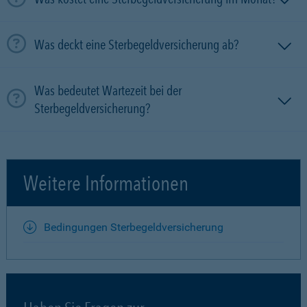
Was deckt eine Sterbegeldversicherung ab?
Was bedeutet Wartezeit bei der
Sterbegeldversicherung?
Weitere Informationen
Bedingungen Sterbegeldversicherung