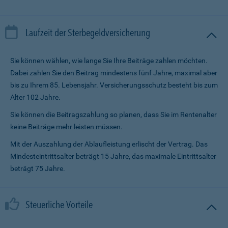
Laufzeit der Sterbegeldversicherung
Sie können wählen, wie lange Sie Ihre Beiträge zahlen möchten.
Dabei zahlen Sie den Beitrag mindestens fünf Jahre, maximal aber
bis zu Ihrem 85. Lebensjahr. Versicherungsschutz besteht bis zum
Alter 102 Jahre.
Sie können die Beitragszahlung so planen, dass Sie im Renten­alter
keine Beiträge mehr leisten müssen.
Mit der Auszahlung der Ablaufleistung erlischt der Vertrag. Das
Mindesteintrittsalter beträgt 15 Jahre, das maximale Eintrittsalter
beträgt 75 Jahre.
Steuerliche Vorteile