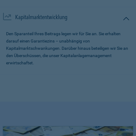
Kapitalmarktentwicklung
Den Sparanteil Ihres Beitrags legen wir für Sie an. Sie erhalten
darauf einen Garantiezins – unabhängig von
Kapitalmarktschwankungen. Darüber hinaus beteiligen wir Sie an
den Überschüssen, die unser Kapitalanlagemanagement
erwirtschaftet.