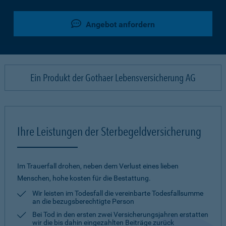
Angebot anfordern
Ein Produkt der Gothaer Lebensversicherung AG
Ihre Leistungen der Sterbegeldversicherung
Im Trauerfall drohen, neben dem Verlust eines lieben
Menschen, hohe kosten für die Bestattung.
Wir leisten im Todesfall die vereinbarte Todesfallsumme
an die bezugsberechtigte Person
Bei Tod in den ersten zwei Versicherungsjahren erstatten
wir die bis dahin eingezahlten Beiträge zurück