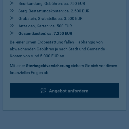
Beurkundung, Gebühren: ca. 750 EUR
Sarg, Bestattungskosten: ca. 2.500 EUR
Grabstein, Grabstelle: ca. 3.500 EUR
Anzeigen, Karten: ca. 500 EUR
Gesamtkosten: ca. 7.250 EUR
Bei einer Urnen-Erdbestattung fallen – abhängig von
abweichenden Gebühren je nach Stadt und Gemeinde –
Kosten von rund 5.000 EUR an.
Mit einer
Sterbegeldversicherung
sichern Sie sich vor diesen
finanziellen Folgen ab.
Angebot anfordern