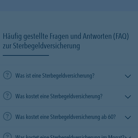
Häufig gestellte Fragen und Antworten (FAQ)
zur Sterbegeldversicherung
Was ist eine Sterbegeldversicherung?
Was kostet eine Sterbegeldversicherung?
Was kostet eine Sterbegeldversicherung ab 60?
Was kostet eine Sterbegeldversicherung im Monat?