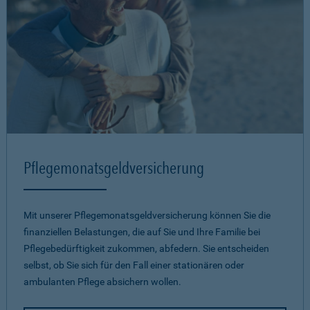
Pflegemonatsgeld­versicherung
Mit unserer Pflegemonatsgeld­versicherung können Sie die
finanziellen Belastungen, die auf Sie und Ihre Familie bei
Pflegebedürftigkeit zukommen, abfedern. Sie entscheiden
selbst, ob Sie sich für den Fall einer stationären oder
ambulanten Pflege absichern wollen.