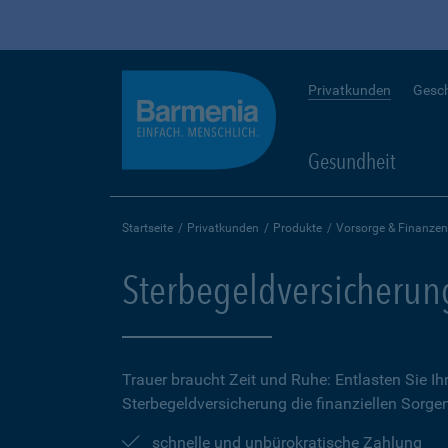
Privatkunden
Gesc
Gesundheit
Startseite
Privatkunden
Produkte
Vorsorge & Finanzen
Sterbegeldversicherun
Trauer braucht Zeit und Ruhe: Entlasten Sie Ih
Sterbegeldversicherung die finanziellen Sorge
schnelle und unbürokratische Zahlung