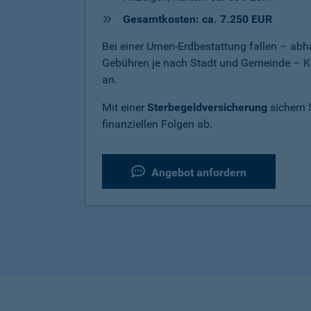
Gesamtkosten: ca. 7.250 EUR
Bei einer Urnen-Erdbestattung fallen – a
Gebühren je nach Stadt und Gemeinde – K
an.
Mit einer
Sterbegeldversicherung
sichern 
finanziellen Folgen ab.
Angebot anfordern