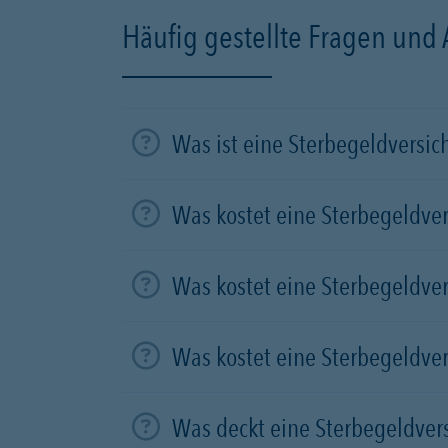
Häufig gestellte Fragen und
Was ist eine Sterbegeldversi
Was kostet eine Sterbegeldve
Was kostet eine Sterbegeldve
Was kostet eine Sterbegeldve
Was deckt eine Sterbegeldver