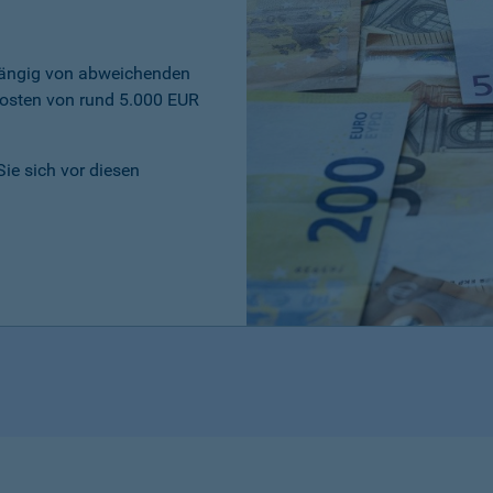
bhängig von abweichenden
osten von rund 5.000 EUR
Sie sich vor diesen