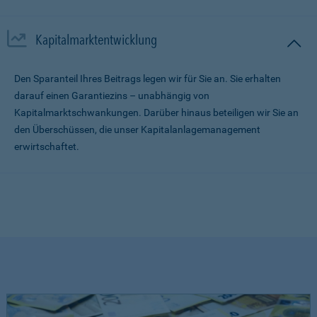
Kapitalmarktentwicklung
Den Sparanteil Ihres Beitrags legen wir für Sie an. Sie erhalten
darauf einen Garantiezins – unabhängig von
Kapitalmarktschwankungen. Darüber hinaus beteiligen wir Sie an
den Überschüssen, die unser Kapitalanlagemanagement
erwirtschaftet.