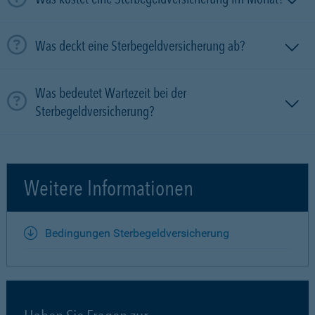
Was deckt eine Sterbegeldversicherung ab?
Was bedeutet Wartezeit bei der
Sterbegeldversicherung?
Weitere Informationen
Bedingungen Sterbegeldversicherung