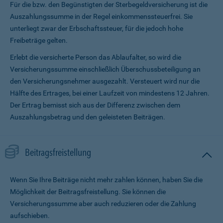
Für die bzw. den Begünstigten der Sterbegeldversicherung ist die
Auszahlungssumme in der Regel einkommenssteuerfrei. Sie
unterliegt zwar der Erbschaftssteuer, für die jedoch hohe
Freibeträge gelten.
Erlebt die versicherte Person das Ablaufalter, so wird die
Versicherungssumme ein­schließlich Überschussbeteiligung an
den Versicherungsnehmer ausgezahlt. Versteuert wird nur die
Hälfte des Ertrages, bei einer Laufzeit von mindestens 12 Jahren.
Der Ertrag bemisst sich aus der Differenz zwischen dem
Auszahlungsbetrag und den geleisteten Beiträgen.
Beitragsfreistellung
Wenn Sie Ihre Beiträge nicht mehr zahlen können, haben Sie die
Möglichkeit der Beitragsfreistellung. Sie können die
Versicherungssumme aber auch reduzieren oder die Zahlung
aufschieben.