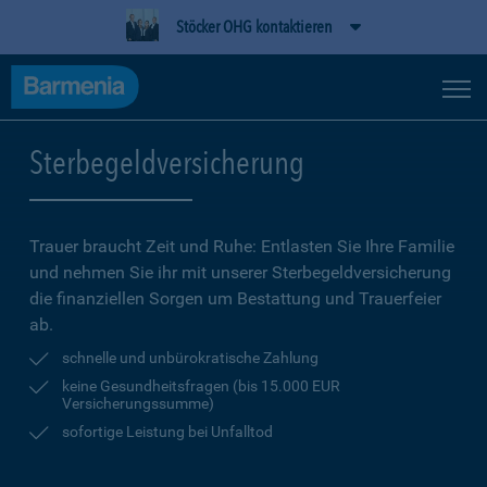
Stöcker OHG kontaktieren
Sterbegeldversicherung
Trauer braucht Zeit und Ruhe: Entlasten Sie Ihre Familie
und nehmen Sie ihr mit unserer Sterbegeldversicherung
die finanziellen Sorgen um Bestattung und Trauerfeier
ab.
schnelle und unbürokratische Zahlung
keine Gesundheitsfragen (bis 15.000 EUR
Versicherungssumme)
sofortige Leistung bei Unfalltod