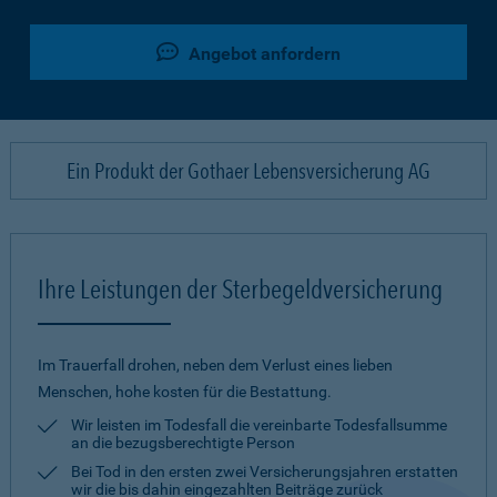
Angebot anfordern
Ein Produkt der Gothaer Lebensversicherung AG
Ihre Leistungen der Sterbegeldversicherung
Im Trauerfall drohen, neben dem Verlust eines lieben
Menschen, hohe kosten für die Bestattung.
Wir leisten im Todesfall die vereinbarte Todesfallsumme
an die bezugsberechtigte Person
Bei Tod in den ersten zwei Versicherungsjahren erstatten
wir die bis dahin eingezahlten Beiträge zurück