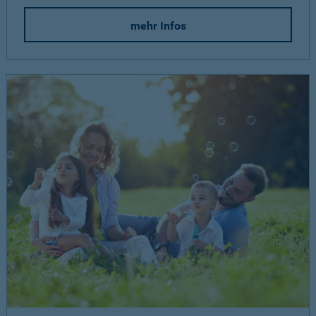
mehr Infos