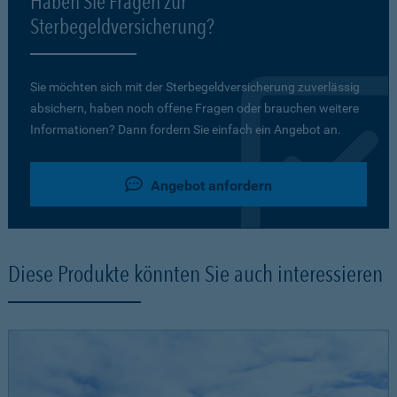
Haben Sie Fragen zur
Sterbegeldversicherung?
Sie möchten sich mit der Sterbegeldversicherung zuverlässig
absichern, haben noch offene Fragen oder brauchen weitere
Informationen? Dann fordern Sie einfach ein Angebot an.
Angebot anfordern
Diese Produkte könnten Sie auch interessieren