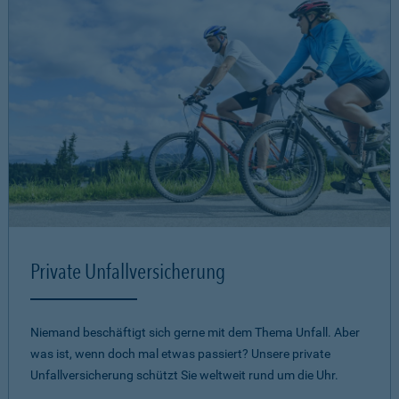
Private Unfallversicherung
Niemand beschäftigt sich gerne mit dem Thema Unfall. Aber
was ist, wenn doch mal etwas passiert? Unsere private
Unfallversicherung schützt Sie weltweit rund um die Uhr.