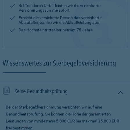
Bei Tod durch Unfall leisten wir die vereinbarte
Versicherungssumme sofort
Erreicht die versicherte Person das vereinbarte
Ablaufalter, zahlen wir die Ablaufleistung aus
Das Höchsteintrittsalter beträgt 75 Jahre
Wissenswertes zur Sterbegeldversicherung
Keine Gesundheitsprüfung
Bei der Sterbegeldversicherung verzichten wir auf eine
Gesundheitsprüfung. Sie können die Höhe der garantierten
Leistungen von mindestens 5.000 EUR bis maximal 15.000 EUR
frei bestimmen.