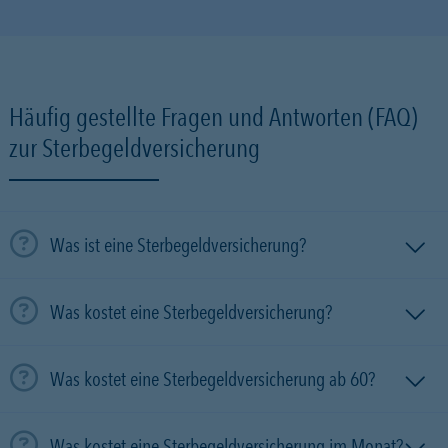
Häufig gestellte Fragen und Antworten (FAQ)
zur Sterbegeldversicherung
Was ist eine Sterbegeldversicherung?
Was kostet eine Sterbegeldversicherung?
Was kostet eine Sterbegeldversicherung ab 60?
Was kostet eine Sterbegeldversicherung im Monat?