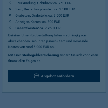
Beurkundung, Gebühren: ca. 750 EUR
Sarg, Bestattungskosten: ca. 2.500 EUR
Grabstein, Grabstelle: ca. 3.500 EUR
Anzeigen, Karten: ca. 500 EUR
Gesamtkosten: ca. 7.250 EUR
Bei einer Urnen-Erdbestattung fallen – abhängig von
abweichenden Gebühren je nach Stadt und Gemeinde –
Kosten von rund 5.000 EUR an.
Mit einer
Sterbegeldversicherung
sichern Sie sich vor diesen
finanziellen Folgen ab.
Angebot anfordern