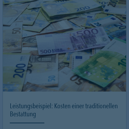
Leistungsbeispiel: Kosten einer traditionellen
Bestattung