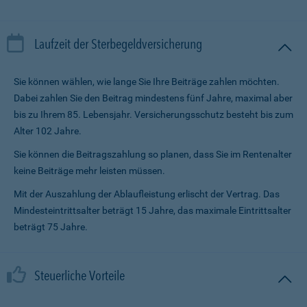
Laufzeit der Sterbegeldversicherung
Sie können wählen, wie lange Sie Ihre Beiträge zahlen möchten.
Dabei zahlen Sie den Beitrag mindestens fünf Jahre, maximal aber
bis zu Ihrem 85. Lebensjahr. Versicherungsschutz besteht bis zum
Alter 102 Jahre.
Sie können die Beitragszahlung so planen, dass Sie im Renten­alter
keine Beiträge mehr leisten müssen.
Mit der Auszahlung der Ablaufleistung erlischt der Vertrag. Das
Mindesteintrittsalter beträgt 15 Jahre, das maximale Eintrittsalter
beträgt 75 Jahre.
Steuerliche Vorteile