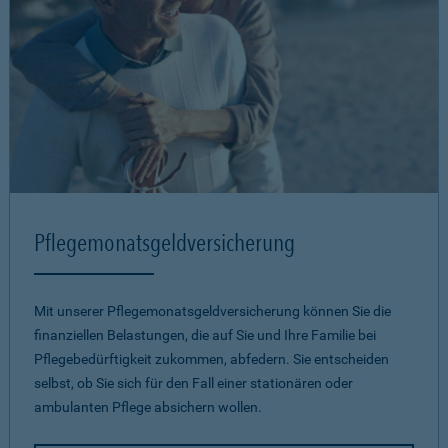
Pflegemonatsgeld­versicherung
Mit unserer Pflegemonatsgeld­versicherung können Sie die
finanziellen Belastungen, die auf Sie und Ihre Familie bei
Pflegebedürftigkeit zukommen, abfedern. Sie entscheiden
selbst, ob Sie sich für den Fall einer stationären oder
ambulanten Pflege absichern wollen.