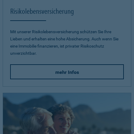
Risikolebensversicherung
Mit unserer Risikolebensversicherung schützen Sie Ihre
Lieben und erhalten eine hohe Absicherung. Auch wenn Sie
eine Immobilie finanzieren, ist privater Risikoschutz
unverzichtbar.
mehr Infos