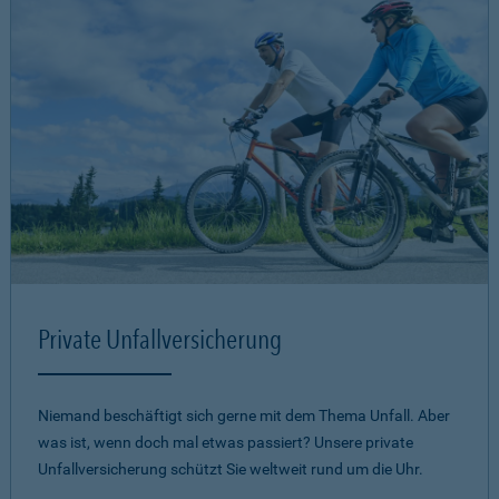
Private Unfallversicherung
Niemand beschäftigt sich gerne mit dem Thema Unfall. Aber
was ist, wenn doch mal etwas passiert? Unsere private
Unfallversicherung schützt Sie weltweit rund um die Uhr.