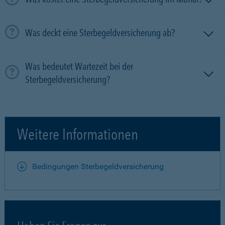
Was deckt eine Sterbegeldversicherung ab?
Was bedeutet Wartezeit bei der
Sterbegeldversicherung?
Weitere Informationen
Bedingungen Sterbegeldversicherung