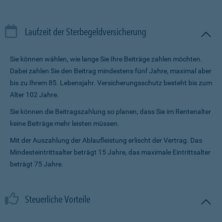
Laufzeit der Sterbegeldversicherung
Sie können wählen, wie lange Sie Ihre Beiträge zahlen möchten.
Dabei zahlen Sie den Beitrag mindestens fünf Jahre, maximal aber
bis zu Ihrem 85. Lebensjahr. Versicherungsschutz besteht bis zum
Alter 102 Jahre.
Sie können die Beitragszahlung so planen, dass Sie im Renten­alter
keine Beiträge mehr leisten müssen.
Mit der Auszahlung der Ablaufleistung erlischt der Vertrag. Das
Mindesteintrittsalter beträgt 15 Jahre, das maximale Eintrittsalter
beträgt 75 Jahre.
Steuerliche Vorteile