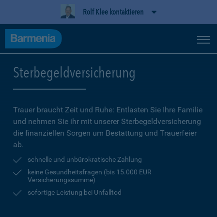
Rolf Klee kontaktieren
Sterbegeldversicherung
Trauer braucht Zeit und Ruhe: Entlasten Sie Ihre Familie
und nehmen Sie ihr mit unserer Sterbegeldversicherung
die finanziellen Sorgen um Bestattung und Trauerfeier
ab.
schnelle und unbürokratische Zahlung
keine Gesundheitsfragen (bis 15.000 EUR
Versicherungssumme)
sofortige Leistung bei Unfalltod