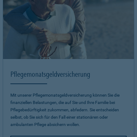
Pflegemonatsgeld­versicherung
Mit unserer Pflegemonatsgeld­versicherung können Sie die
finanziellen Belastungen, die auf Sie und Ihre Familie bei
Pflegebedürftigkeit zukommen, abfedern. Sie entscheiden
selbst, ob Sie sich für den Fall einer stationären oder
ambulanten Pflege absichern wollen.