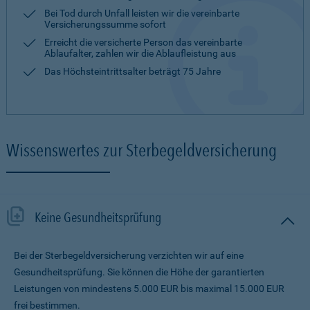
Bei Tod durch Unfall leisten wir die vereinbarte
Versicherungssumme sofort
Erreicht die versicherte Person das vereinbarte
Ablaufalter, zahlen wir die Ablaufleistung aus
Das Höchsteintrittsalter beträgt 75 Jahre
Wissenswertes zur Sterbegeldversicherung
Keine Gesundheitsprüfung
Bei der Sterbegeldversicherung verzichten wir auf eine
Gesundheitsprüfung. Sie können die Höhe der garantierten
Leistungen von mindestens 5.000 EUR bis maximal 15.000 EUR
frei bestimmen.