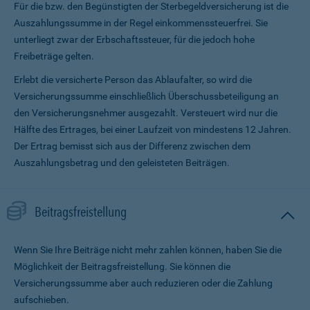
Für die bzw. den Begünstigten der Sterbegeldversicherung ist die
Auszahlungssumme in der Regel einkommenssteuerfrei. Sie
unterliegt zwar der Erbschaftssteuer, für die jedoch hohe
Freibeträge gelten.
Erlebt die versicherte Person das Ablaufalter, so wird die
Versicherungssumme ein­schließlich Überschussbeteiligung an
den Versicherungsnehmer ausgezahlt. Versteuert wird nur die
Hälfte des Ertrages, bei einer Laufzeit von mindestens 12 Jahren.
Der Ertrag bemisst sich aus der Differenz zwischen dem
Auszahlungsbetrag und den geleisteten Beiträgen.
Beitragsfreistellung
Wenn Sie Ihre Beiträge nicht mehr zahlen können, haben Sie die
Möglichkeit der Beitragsfreistellung. Sie können die
Versicherungssumme aber auch reduzieren oder die Zahlung
aufschieben.