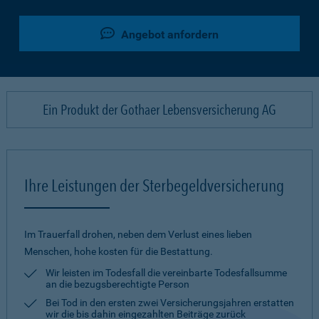
Angebot anfordern
Ein Produkt der Gothaer Lebensversicherung AG
Ihre Leistungen der Sterbegeldversicherung
Im Trauerfall drohen, neben dem Verlust eines lieben
Menschen, hohe kosten für die Bestattung.
Wir leisten im Todesfall die vereinbarte Todesfallsumme
an die bezugsberechtigte Person
Bei Tod in den ersten zwei Versicherungsjahren erstatten
wir die bis dahin eingezahlten Beiträge zurück