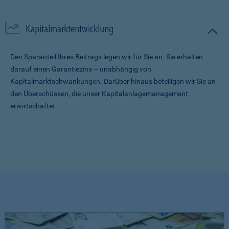
Kapitalmarktentwicklung
Den Sparanteil Ihres Beitrags legen wir für Sie an. Sie erhalten
darauf einen Garantiezins – unabhängig von
Kapitalmarktschwankungen. Darüber hinaus beteiligen wir Sie an
den Überschüssen, die unser Kapitalanlagemanagement
erwirtschaftet.