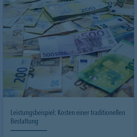
Leistungsbeispiel: Kosten einer traditionellen
Bestattung