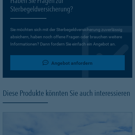
Haben Sie Fragen zur
Sterbegeldversicherung?
Sie möchten sich mit der Sterbegeldversicherung zuverlässig
absichern, haben noch offene Fragen oder brauchen weitere
Informationen? Dann fordern Sie einfach ein Angebot an.
Angebot anfordern
Diese Produkte könnten Sie auch interessieren