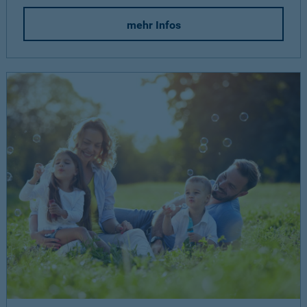
mehr Infos