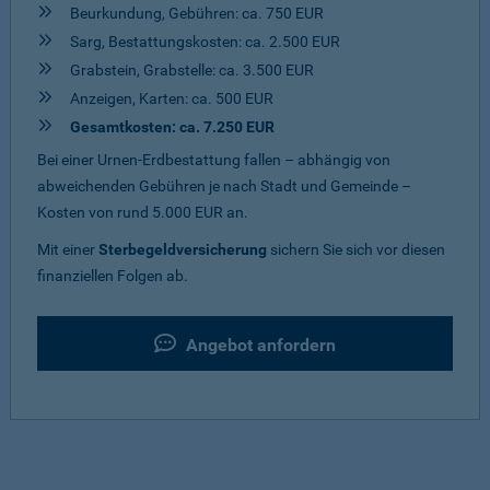
Beurkundung, Gebühren: ca. 750 EUR
Sarg, Bestattungskosten: ca. 2.500 EUR
Grabstein, Grabstelle: ca. 3.500 EUR
Anzeigen, Karten: ca. 500 EUR
Gesamtkosten: ca. 7.250 EUR
Bei einer Urnen-Erdbestattung fallen – abhängig von
abweichenden Gebühren je nach Stadt und Gemeinde –
Kosten von rund 5.000 EUR an.
Mit einer
Sterbegeldversicherung
sichern Sie sich vor diesen
finanziellen Folgen ab.
Angebot anfordern