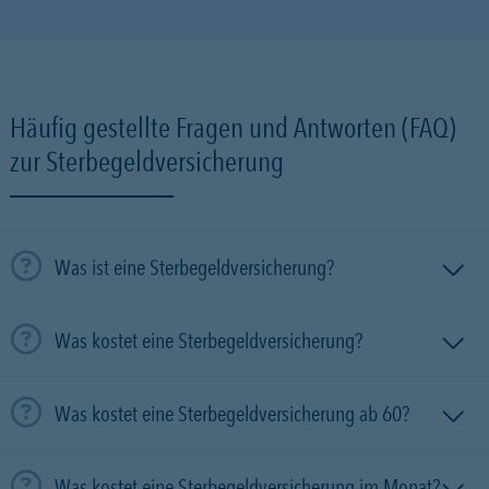
Häufig gestellte Fragen und Antworten (FAQ)
zur Sterbegeldversicherung
Was ist eine Sterbegeldversicherung?
Was kostet eine Sterbegeldversicherung?
Was kostet eine Sterbegeldversicherung ab 60?
Was kostet eine Sterbegeldversicherung im Monat?