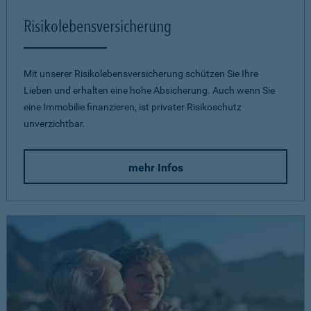
Risikolebensversicherung
Mit unserer Risikolebensversicherung schützen Sie Ihre
Lieben und erhalten eine hohe Absicherung. Auch wenn Sie
eine Immobilie finanzieren, ist privater Risikoschutz
unverzichtbar.
mehr Infos