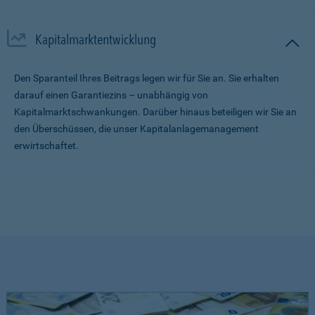
Kapitalmarktentwicklung
Den Sparanteil Ihres Beitrags legen wir für Sie an. Sie erhalten
darauf einen Garantiezins – unabhängig von
Kapitalmarktschwankungen. Darüber hinaus beteiligen wir Sie an
den Überschüssen, die unser Kapitalanlagemanagement
erwirtschaftet.