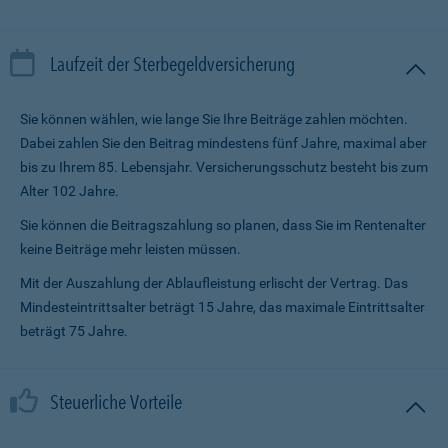
Laufzeit der Sterbegeldversicherung
Sie können wählen, wie lange Sie Ihre Beiträge zahlen möchten.
Dabei zahlen Sie den Beitrag mindestens fünf Jahre, maximal aber
bis zu Ihrem 85. Lebensjahr. Versicherungsschutz besteht bis zum
Alter 102 Jahre.
Sie können die Beitragszahlung so planen, dass Sie im Renten­alter
keine Beiträge mehr leisten müssen.
Mit der Auszahlung der Ablaufleistung erlischt der Vertrag. Das
Mindesteintrittsalter beträgt 15 Jahre, das maximale Eintrittsalter
beträgt 75 Jahre.
Steuerliche Vorteile