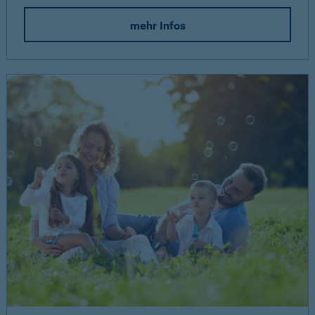
mehr Infos