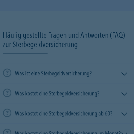
Häufig gestellte Fragen und Antworten (FAQ)
zur Sterbegeldversicherung
Was ist eine Sterbegeldversicherung?
Was kostet eine Sterbegeldversicherung?
Was kostet eine Sterbegeldversicherung ab 60?
Was kostet eine Sterbegeldversicherung im Monat?