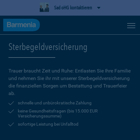
Sad oHG kontaktieren
Sterbegeldversicherung
Trauer braucht Zeit und Ruhe: Entlasten Sie Ihre Familie
und nehmen Sie ihr mit unserer Sterbegeldversicherung
die finanziellen Sorgen um Bestattung und Trauerfeier
ab.
schnelle und unbürokratische Zahlung
keine Gesundheitsfragen (bis 15.000 EUR
Versicherungssumme)
sofortige Leistung bei Unfalltod