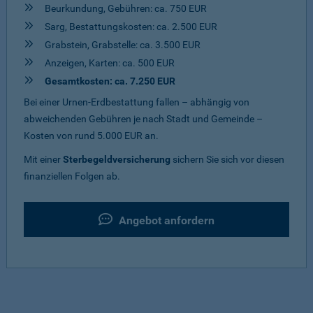
Beurkundung, Gebühren: ca. 750 EUR
Sarg, Bestattungskosten: ca. 2.500 EUR
Grabstein, Grabstelle: ca. 3.500 EUR
Anzeigen, Karten: ca. 500 EUR
Gesamtkosten: ca. 7.250 EUR
Bei einer Urnen-Erdbestattung fallen – abhängig von
abweichenden Gebühren je nach Stadt und Gemeinde –
Kosten von rund 5.000 EUR an.
Mit einer
Sterbegeldversicherung
sichern Sie sich vor diesen
finanziellen Folgen ab.
Angebot anfordern