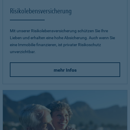
Risikolebensversicherung
Mit unserer Risikolebensversicherung schützen Sie Ihre
Lieben und erhalten eine hohe Absicherung. Auch wenn Sie
eine Immobilie finanzieren, ist privater Risikoschutz
unverzichtbar.
mehr Infos