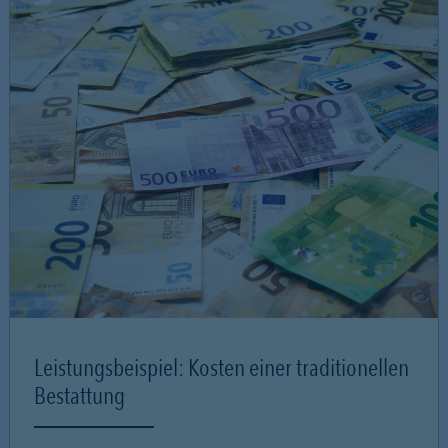
Leistungsbeispiel: Kosten einer traditionellen
Bestattung