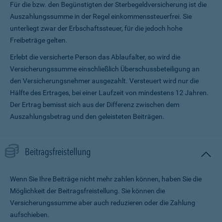
Für die bzw. den Begünstigten der Sterbegeldversicherung ist die
Auszahlungssumme in der Regel einkommenssteuerfrei. Sie
unterliegt zwar der Erbschaftssteuer, für die jedoch hohe
Freibeträge gelten.
Erlebt die versicherte Person das Ablaufalter, so wird die
Versicherungssumme ein­schließlich Überschussbeteiligung an
den Versicherungsnehmer ausgezahlt. Versteuert wird nur die
Hälfte des Ertrages, bei einer Laufzeit von mindestens 12 Jahren.
Der Ertrag bemisst sich aus der Differenz zwischen dem
Auszahlungsbetrag und den geleisteten Beiträgen.
Beitragsfreistellung
Wenn Sie Ihre Beiträge nicht mehr zahlen können, haben Sie die
Möglichkeit der Beitragsfreistellung. Sie können die
Versicherungssumme aber auch reduzieren oder die Zahlung
aufschieben.