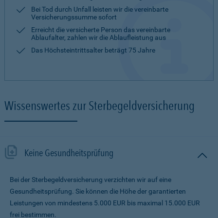
Bei Tod durch Unfall leisten wir die vereinbarte
Versicherungssumme sofort
Erreicht die versicherte Person das vereinbarte
Ablaufalter, zahlen wir die Ablaufleistung aus
Das Höchsteintrittsalter beträgt 75 Jahre
Wissenswertes zur Sterbegeldversicherung
Keine Gesundheitsprüfung
Bei der Sterbegeldversicherung verzichten wir auf eine
Gesundheitsprüfung. Sie können die Höhe der garantierten
Leistungen von mindestens 5.000 EUR bis maximal 15.000 EUR
frei bestimmen.