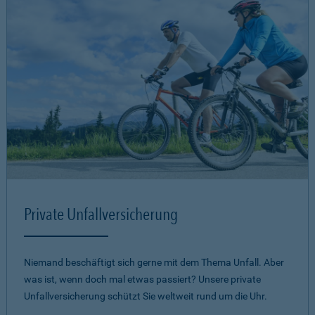
Private Unfallversicherung
Niemand beschäftigt sich gerne mit dem Thema Unfall. Aber
was ist, wenn doch mal etwas passiert? Unsere private
Unfallversicherung schützt Sie weltweit rund um die Uhr.