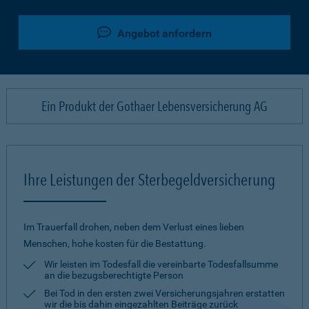
Angebot anfordern
Ein Produkt der Gothaer Lebensversicherung AG
Ihre Leistungen der Sterbegeldversicherung
Im Trauerfall drohen, neben dem Verlust eines lieben
Menschen, hohe kosten für die Bestattung.
Wir leisten im Todesfall die vereinbarte Todesfallsumme
an die bezugsberechtigte Person
Bei Tod in den ersten zwei Versicherungsjahren erstatten
wir die bis dahin eingezahlten Beiträge zurück