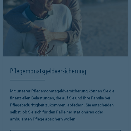
Pflegemonatsgeld­versicherung
Mit unserer Pflegemonatsgeld­versicherung können Sie die
finanziellen Belastungen, die auf Sie und Ihre Familie bei
Pflegebedürftigkeit zukommen, abfedern. Sie entscheiden
selbst, ob Sie sich für den Fall einer stationären oder
ambulanten Pflege absichern wollen.