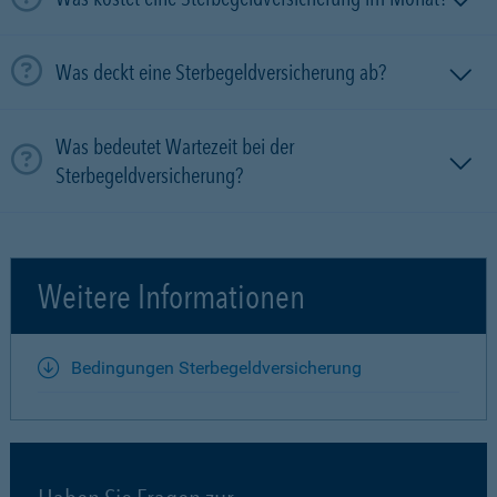
Was deckt eine Sterbegeldversicherung ab?
Was bedeutet Wartezeit bei der
Sterbegeldversicherung?
Weitere Informationen
Bedingungen Sterbegeldversicherung