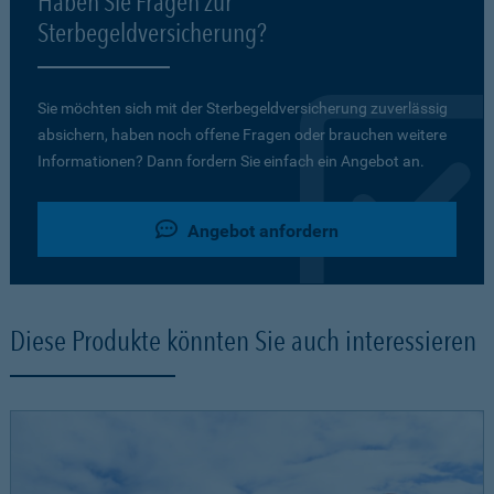
Haben Sie Fragen zur
Sterbegeldversicherung?
Sie möchten sich mit der Sterbegeldversicherung zuverlässig
absichern, haben noch offene Fragen oder brauchen weitere
Informationen? Dann fordern Sie einfach ein Angebot an.
Angebot anfordern
Diese Produkte könnten Sie auch interessieren