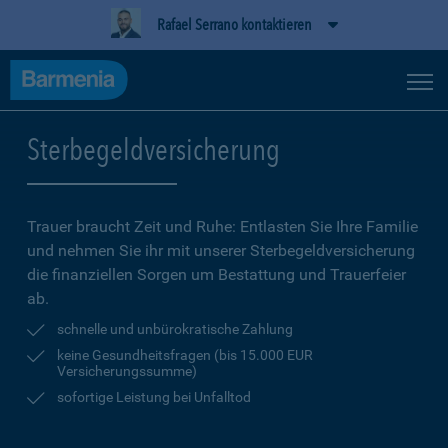
Rafael Serrano kontaktieren
Sterbegeldversicherung
Trauer braucht Zeit und Ruhe: Entlasten Sie Ihre Familie
und nehmen Sie ihr mit unserer Sterbegeldversicherung
die finanziellen Sorgen um Bestattung und Trauerfeier
ab.
schnelle und unbürokratische Zahlung
keine Gesundheitsfragen (bis 15.000 EUR
Versicherungssumme)
sofortige Leistung bei Unfalltod