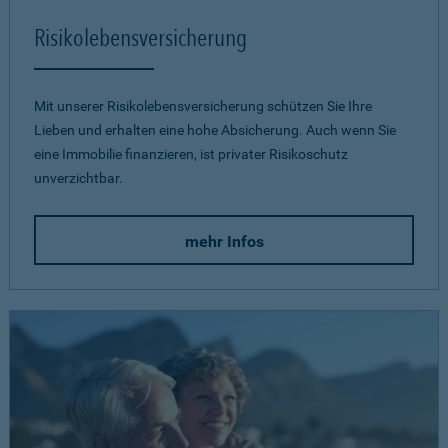
Risikolebensversicherung
Mit unserer Risikolebensversicherung schützen Sie Ihre
Lieben und erhalten eine hohe Absicherung. Auch wenn Sie
eine Immobilie finanzieren, ist privater Risikoschutz
unverzichtbar.
mehr Infos