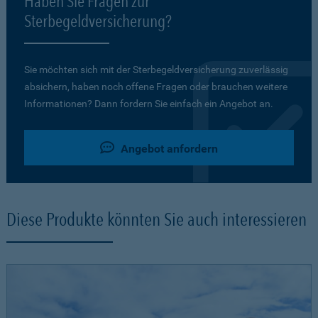
Haben Sie Fragen zur
Sterbegeldversicherung?
Sie möchten sich mit der Sterbegeldversicherung zuverlässig
absichern, haben noch offene Fragen oder brauchen weitere
Informationen? Dann fordern Sie einfach ein Angebot an.
Angebot anfordern
Diese Produkte könnten Sie auch interessieren