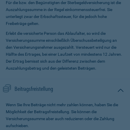
Für die bzw. den Begünstigten der Sterbegeldversicherung ist die
Auszahlungssumme in der Regel einkommenssteuerfrei. Sie
unterliegt zwar der Erbschaftssteuer, für die jedoch hohe
Freibeträge gelten.
Erlebt die versicherte Person das Ablaufalter, so wird die
Versicherungssumme ein­schließlich Überschussbeteiligung an
den Versicherungsnehmer ausgezahlt. Versteuert wird nur die
Hälfte des Ertrages, bei einer Laufzeit von mindestens 12 Jahren.
Der Ertrag bemisst sich aus der Differenz zwischen dem
Auszahlungsbetrag und den geleisteten Beiträgen.
Beitragsfreistellung
Wenn Sie Ihre Beiträge nicht mehr zahlen können, haben Sie die
Möglichkeit der Beitragsfreistellung. Sie können die
Versicherungssumme aber auch reduzieren oder die Zahlung
aufschieben.