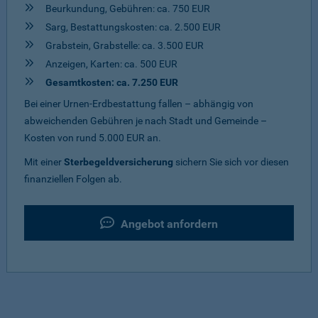
Beurkundung, Gebühren: ca. 750 EUR
Sarg, Bestattungskosten: ca. 2.500 EUR
Grabstein, Grabstelle: ca. 3.500 EUR
Anzeigen, Karten: ca. 500 EUR
Gesamtkosten: ca. 7.250 EUR
Bei einer Urnen-Erdbestattung fallen – abhängig von
abweichenden Gebühren je nach Stadt und Gemeinde –
Kosten von rund 5.000 EUR an.
Mit einer
Sterbegeldversicherung
sichern Sie sich vor diesen
finanziellen Folgen ab.
Angebot anfordern