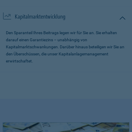
Kapitalmarktentwicklung
Den Sparanteil Ihres Beitrags legen wir für Sie an. Sie erhalten
darauf einen Garantiezins – unabhängig von
Kapitalmarktschwankungen. Darüber hinaus beteiligen wir Sie an
den Überschüssen, die unser Kapitalanlagemanagement
erwirtschaftet.