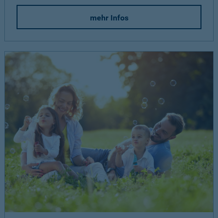
mehr Infos