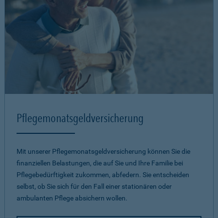
Pflegemonatsgeld­versicherung
Mit unserer Pflegemonatsgeld­versicherung können Sie die
finanziellen Belastungen, die auf Sie und Ihre Familie bei
Pflegebedürftigkeit zukommen, abfedern. Sie entscheiden
selbst, ob Sie sich für den Fall einer stationären oder
ambulanten Pflege absichern wollen.