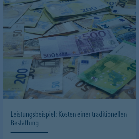
Leistungsbeispiel: Kosten einer traditionellen
Bestattung