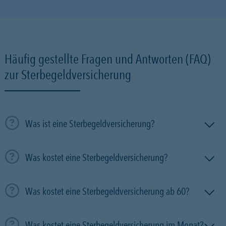
Häufig gestellte Fragen und Antworten (FAQ)
zur Sterbegeldversicherung
Was ist eine Sterbegeldversicherung?
Was kostet eine Sterbegeldversicherung?
Was kostet eine Sterbegeldversicherung ab 60?
Was kostet eine Sterbegeldversicherung im Monat?