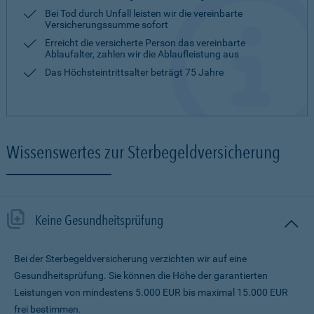
Bei Tod durch Unfall leisten wir die vereinbarte
Versicherungssumme sofort
Erreicht die versicherte Person das vereinbarte
Ablaufalter, zahlen wir die Ablaufleistung aus
Das Höchsteintrittsalter beträgt 75 Jahre
Wissenswertes zur Sterbegeldversicherung
Keine Gesundheitsprüfung
Bei der Sterbegeldversicherung verzichten wir auf eine
Gesundheitsprüfung. Sie können die Höhe der garantierten
Leistungen von mindestens 5.000 EUR bis maximal 15.000 EUR
frei bestimmen.