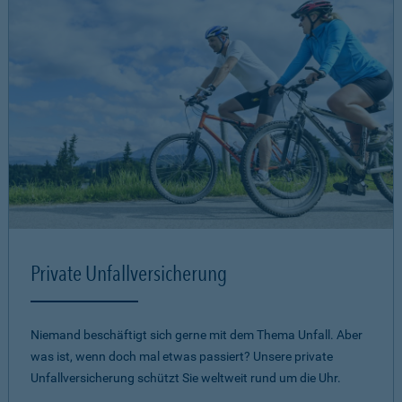
Private Unfallversicherung
Niemand beschäftigt sich gerne mit dem Thema Unfall. Aber
was ist, wenn doch mal etwas passiert? Unsere private
Unfallversicherung schützt Sie weltweit rund um die Uhr.