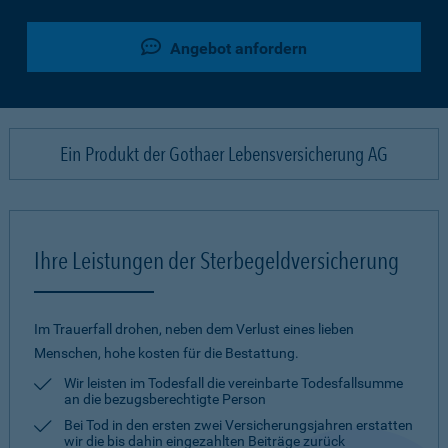
Angebot anfordern
Ein Produkt der Gothaer Lebensversicherung AG
Ihre Leistungen der Sterbegeldversicherung
Im Trauerfall drohen, neben dem Verlust eines lieben
Menschen, hohe kosten für die Bestattung.
Wir leisten im Todesfall die vereinbarte Todesfallsumme
an die bezugsberechtigte Person
Bei Tod in den ersten zwei Versicherungsjahren erstatten
wir die bis dahin eingezahlten Beiträge zurück