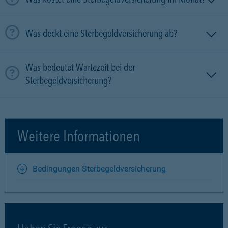
Was deckt eine Sterbegeldversicherung ab?
Was bedeutet Wartezeit bei der
Sterbegeldversicherung?
Weitere Informationen
Bedingungen Sterbegeldversicherung