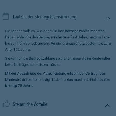
Laufzeit der Sterbegeldversicherung
Sie können wählen, wie lange Sie Ihre Beiträge zahlen möchten.
Dabei zahlen Sie den Beitrag mindestens fünf Jahre, maximal aber
bis zu Ihrem 85. Lebensjahr. Versicherungsschutz besteht bis zum
Alter 102 Jahre.
Sie können die Beitragszahlung so planen, dass Sie im Renten­alter
keine Beiträge mehr leisten müssen.
Mit der Auszahlung der Ablaufleistung erlischt der Vertrag. Das
Mindesteintrittsalter beträgt 15 Jahre, das maximale Eintrittsalter
beträgt 75 Jahre.
Steuerliche Vorteile