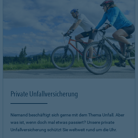
Private Unfallversicherung
Niemand beschäftigt sich gerne mit dem Thema Unfall. Aber
was ist, wenn doch mal etwas passiert? Unsere private
Unfallversicherung schützt Sie weltweit rund um die Uhr.