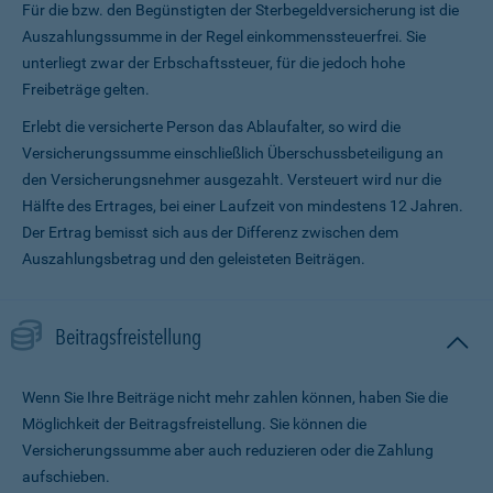
Für die bzw. den Begünstigten der Sterbegeldversicherung ist die
Auszahlungssumme in der Regel einkommenssteuerfrei. Sie
unterliegt zwar der Erbschaftssteuer, für die jedoch hohe
Freibeträge gelten.
Erlebt die versicherte Person das Ablaufalter, so wird die
Versicherungssumme ein­schließlich Überschussbeteiligung an
den Versicherungsnehmer ausgezahlt. Versteuert wird nur die
Hälfte des Ertrages, bei einer Laufzeit von mindestens 12 Jahren.
Der Ertrag bemisst sich aus der Differenz zwischen dem
Auszahlungsbetrag und den geleisteten Beiträgen.
Beitragsfreistellung
Wenn Sie Ihre Beiträge nicht mehr zahlen können, haben Sie die
Möglichkeit der Beitragsfreistellung. Sie können die
Versicherungssumme aber auch reduzieren oder die Zahlung
aufschieben.