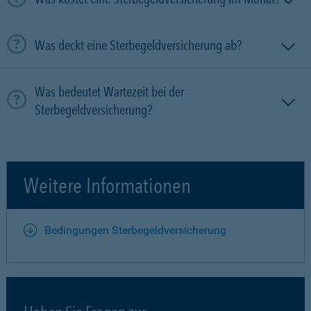
Was deckt eine Sterbegeldversicherung ab?
Was bedeutet Wartezeit bei der
Sterbegeldversicherung?
Weitere Informationen
Bedingungen Sterbegeldversicherung