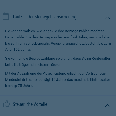
Laufzeit der Sterbegeldversicherung
Sie können wählen, wie lange Sie Ihre Beiträge zahlen möchten.
Dabei zahlen Sie den Beitrag mindestens fünf Jahre, maximal aber
bis zu Ihrem 85. Lebensjahr. Versicherungsschutz besteht bis zum
Alter 102 Jahre.
Sie können die Beitragszahlung so planen, dass Sie im Renten­alter
keine Beiträge mehr leisten müssen.
Mit der Auszahlung der Ablaufleistung erlischt der Vertrag. Das
Mindesteintrittsalter beträgt 15 Jahre, das maximale Eintrittsalter
beträgt 75 Jahre.
Steuerliche Vorteile