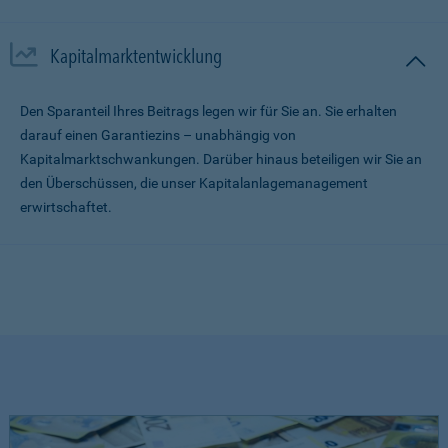
Kapitalmarktentwicklung
Den Sparanteil Ihres Beitrags legen wir für Sie an. Sie erhalten
darauf einen Garantiezins – unabhängig von
Kapitalmarktschwankungen. Darüber hinaus beteiligen wir Sie an
den Überschüssen, die unser Kapitalanlagemanagement
erwirtschaftet.