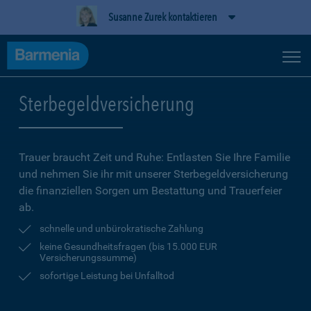
Susanne Zurek kontaktieren
Sterbegeldversicherung
Trauer braucht Zeit und Ruhe: Entlasten Sie Ihre Familie
und nehmen Sie ihr mit unserer Sterbegeldversicherung
die finanziellen Sorgen um Bestattung und Trauerfeier
ab.
schnelle und unbürokratische Zahlung
keine Gesundheitsfragen (bis 15.000 EUR
Versicherungssumme)
sofortige Leistung bei Unfalltod