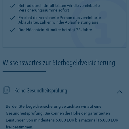
Bei Tod durch Unfall leisten wir die vereinbarte
Versicherungssumme sofort
Erreicht die versicherte Person das vereinbarte
Ablaufalter, zahlen wir die Ablaufleistung aus
Das Höchsteintrittsalter beträgt 75 Jahre
Wissenswertes zur Sterbegeldversicherung
Keine Gesundheitsprüfung
Bei der Sterbegeldversicherung verzichten wir auf eine
Gesundheitsprüfung. Sie können die Höhe der garantierten
Leistungen von mindestens 5.000 EUR bis maximal 15.000 EUR
frei bestimmen.