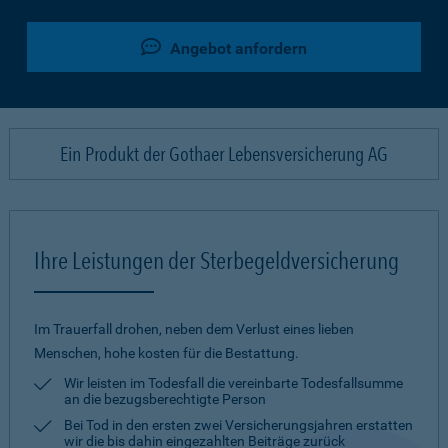
Angebot anfordern
Ein Produkt der Gothaer Lebensversicherung AG
Ihre Leistungen der Sterbegeldversicherung
Im Trauerfall drohen, neben dem Verlust eines lieben
Menschen, hohe kosten für die Bestattung.
Wir leisten im Todesfall die vereinbarte Todesfallsumme
an die bezugsberechtigte Person
Bei Tod in den ersten zwei Versicherungsjahren erstatten
wir die bis dahin eingezahlten Beiträge zurück