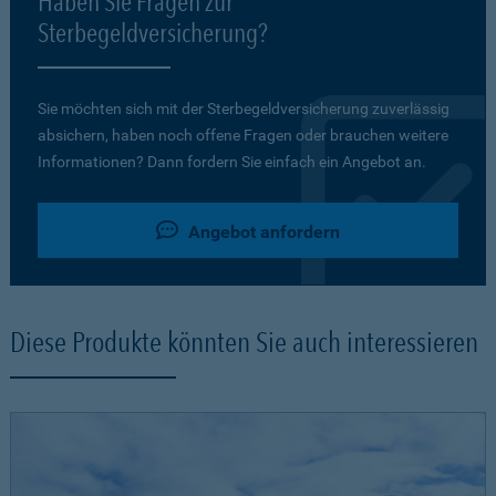
Haben Sie Fragen zur
Sterbegeldversicherung?
Sie möchten sich mit der Sterbegeldversicherung zuverlässig
absichern, haben noch offene Fragen oder brauchen weitere
Informationen? Dann fordern Sie einfach ein Angebot an.
Angebot anfordern
Diese Produkte könnten Sie auch interessieren