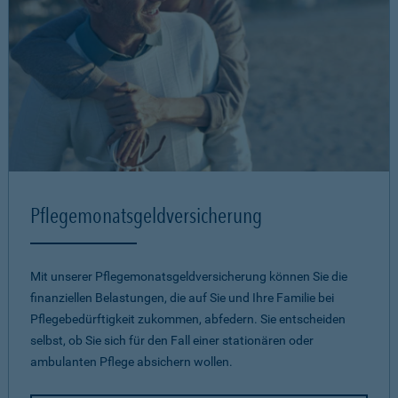
Pflegemonatsgeld­versicherung
Mit unserer Pflegemonatsgeld­versicherung können Sie die
finanziellen Belastungen, die auf Sie und Ihre Familie bei
Pflegebedürftigkeit zukommen, abfedern. Sie entscheiden
selbst, ob Sie sich für den Fall einer stationären oder
ambulanten Pflege absichern wollen.