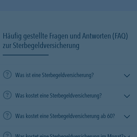
Häufig gestellte Fragen und Antworten (FAQ)
zur Sterbegeldversicherung
Was ist eine Sterbegeldversicherung?
Was kostet eine Sterbegeldversicherung?
Was kostet eine Sterbegeldversicherung ab 60?
Was kostet eine Sterbegeldversicherung im Monat?