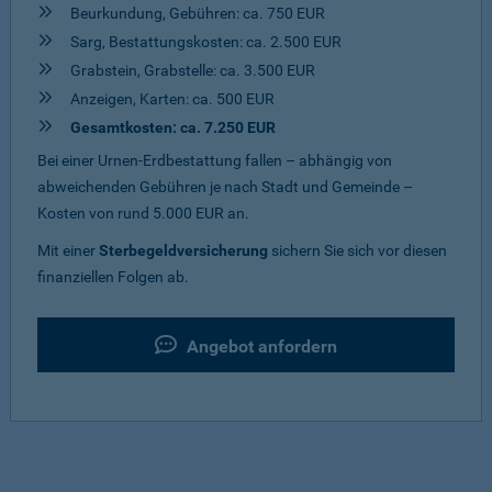
Beurkundung, Gebühren: ca. 750 EUR
Sarg, Bestattungskosten: ca. 2.500 EUR
Grabstein, Grabstelle: ca. 3.500 EUR
Anzeigen, Karten: ca. 500 EUR
Gesamtkosten: ca. 7.250 EUR
Bei einer Urnen-Erdbestattung fallen – abhängig von
abweichenden Gebühren je nach Stadt und Gemeinde –
Kosten von rund 5.000 EUR an.
Mit einer
Sterbegeldversicherung
sichern Sie sich vor diesen
finanziellen Folgen ab.
Angebot anfordern