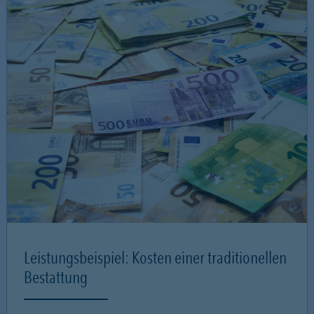
Leistungsbeispiel: Kosten einer traditionellen
Bestattung