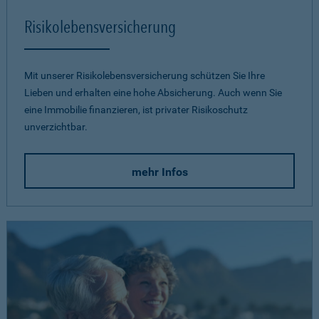
Risikolebensversicherung
Mit unserer Risikolebensversicherung schützen Sie Ihre
Lieben und erhalten eine hohe Absicherung. Auch wenn Sie
eine Immobilie finanzieren, ist privater Risikoschutz
unverzichtbar.
mehr Infos