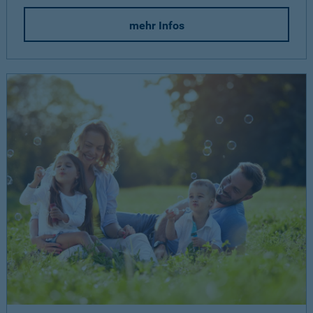
mehr Infos