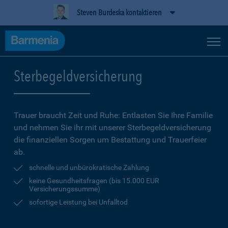
Steven Burdeska kontaktieren
Sterbegeldversicherung
Trauer braucht Zeit und Ruhe: Entlasten Sie Ihre Familie
und nehmen Sie ihr mit unserer Sterbegeldversicherung
die finanziellen Sorgen um Bestattung und Trauerfeier
ab.
schnelle und unbürokratische Zahlung
keine Gesundheitsfragen (bis 15.000 EUR
Versicherungssumme)
sofortige Leistung bei Unfalltod