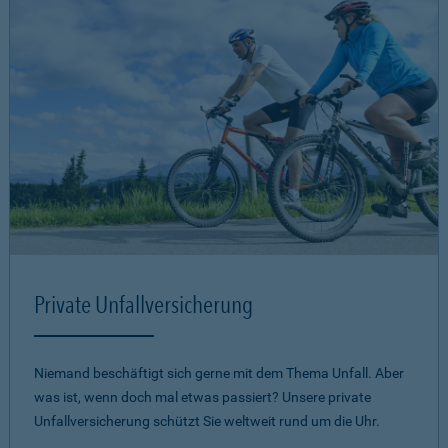
Private Unfallversicherung
Niemand beschäftigt sich gerne mit dem Thema Unfall. Aber
was ist, wenn doch mal etwas passiert? Unsere private
Unfallversicherung schützt Sie weltweit rund um die Uhr.