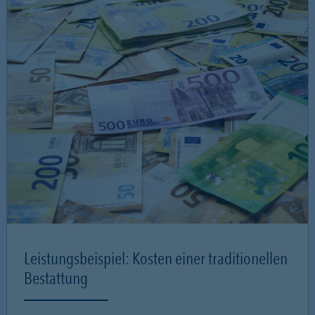
Leistungsbeispiel: Kosten einer traditionellen
Bestattung