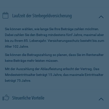
Laufzeit der Sterbegeldversicherung
Sie können wählen, wie lange Sie Ihre Beiträge zahlen möchten.
Dabei zahlen Sie den Beitrag mindestens fünf Jahre, maximal aber
bis zu Ihrem 85. Lebensjahr. Versicherungsschutz besteht bis zum
Alter 102 Jahre.
Sie können die Beitragszahlung so planen, dass Sie im Renten­alter
keine Beiträge mehr leisten müssen.
Mit der Auszahlung der Ablaufleistung erlischt der Vertrag. Das
Mindesteintrittsalter beträgt 15 Jahre, das maximale Eintrittsalter
beträgt 75 Jahre.
Steuerliche Vorteile