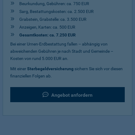
Beurkundung, Gebühren: ca. 750 EUR
Sarg, Bestattungskosten: ca. 2.500 EUR
Grabstein, Grabstelle: ca. 3.500 EUR
Anzeigen, Karten: ca. 500 EUR
Gesamtkosten: ca. 7.250 EUR
Bei einer Urnen-Erdbestattung fallen – abhängig von
abweichenden Gebühren je nach Stadt und Gemeinde –
Kosten von rund 5.000 EUR an.
Mit einer
Sterbegeldversicherung
sichern Sie sich vor diesen
finanziellen Folgen ab.
Angebot anfordern