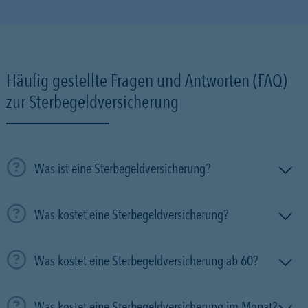
Häufig gestellte Fragen und Antworten (FAQ)
zur Sterbegeldversicherung
Was ist eine Sterbegeldversicherung?
Was kostet eine Sterbegeldversicherung?
Was kostet eine Sterbegeldversicherung ab 60?
Was kostet eine Sterbegeldversicherung im Monat?