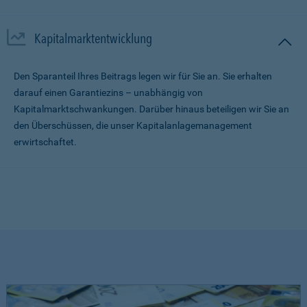
Kapitalmarktentwicklung
Den Sparanteil Ihres Beitrags legen wir für Sie an. Sie erhalten
darauf einen Garantiezins – unabhängig von
Kapitalmarktschwankungen. Darüber hinaus beteiligen wir Sie an
den Überschüssen, die unser Kapitalanlagemanagement
erwirtschaftet.