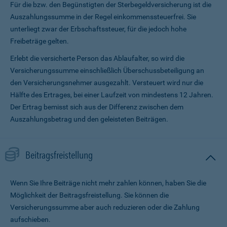
Für die bzw. den Begünstigten der Sterbegeldversicherung ist die
Auszahlungssumme in der Regel einkommenssteuerfrei. Sie
unterliegt zwar der Erbschaftssteuer, für die jedoch hohe
Freibeträge gelten.
Erlebt die versicherte Person das Ablaufalter, so wird die
Versicherungssumme ein­schließlich Überschussbeteiligung an
den Versicherungsnehmer ausgezahlt. Versteuert wird nur die
Hälfte des Ertrages, bei einer Laufzeit von mindestens 12 Jahren.
Der Ertrag bemisst sich aus der Differenz zwischen dem
Auszahlungsbetrag und den geleisteten Beiträgen.
Beitragsfreistellung
Wenn Sie Ihre Beiträge nicht mehr zahlen können, haben Sie die
Möglichkeit der Beitragsfreistellung. Sie können die
Versicherungssumme aber auch reduzieren oder die Zahlung
aufschieben.