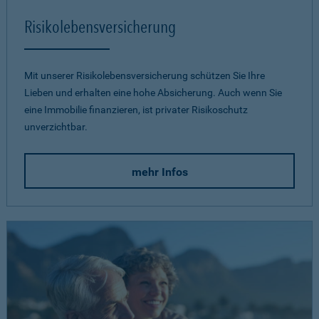
Risikolebensversicherung
Mit unserer Risikolebensversicherung schützen Sie Ihre
Lieben und erhalten eine hohe Absicherung. Auch wenn Sie
eine Immobilie finanzieren, ist privater Risikoschutz
unverzichtbar.
mehr Infos