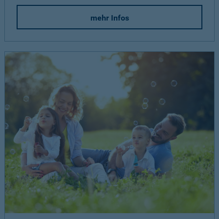
mehr Infos