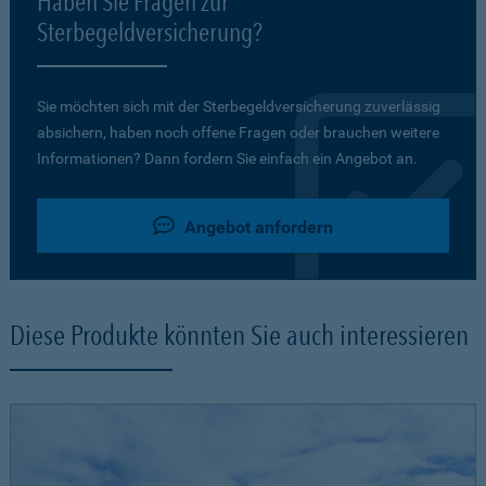
Haben Sie Fragen zur
Sterbegeldversicherung?
Sie möchten sich mit der Sterbegeldversicherung zuverlässig
absichern, haben noch offene Fragen oder brauchen weitere
Informationen? Dann fordern Sie einfach ein Angebot an.
Angebot anfordern
Diese Produkte könnten Sie auch interessieren