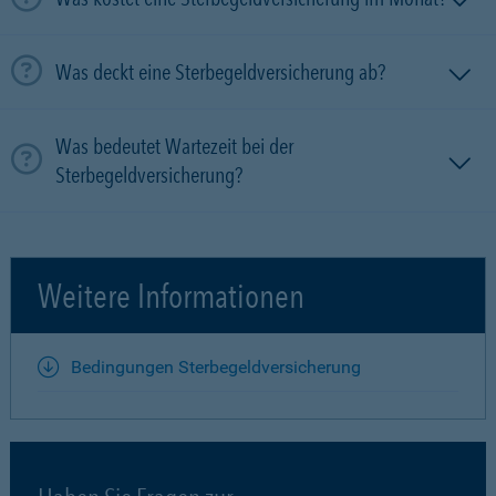
Was deckt eine Sterbegeldversicherung ab?
Was bedeutet Wartezeit bei der
Sterbegeldversicherung?
Weitere Informationen
Bedingungen Sterbegeldversicherung