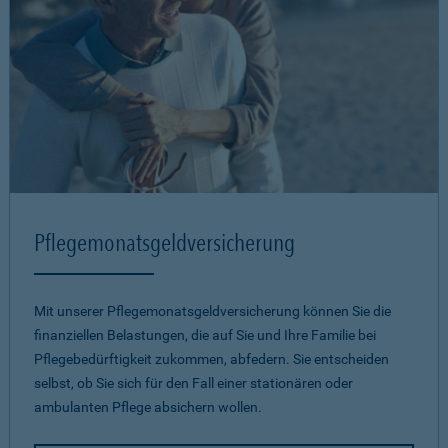
Pflegemonatsgeld­versicherung
Mit unserer Pflegemonatsgeld­versicherung können Sie die
finanziellen Belastungen, die auf Sie und Ihre Familie bei
Pflegebedürftigkeit zukommen, abfedern. Sie entscheiden
selbst, ob Sie sich für den Fall einer stationären oder
ambulanten Pflege absichern wollen.