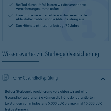
Bei Tod durch Unfall leisten wir die vereinbarte
Versicherungssumme sofort
Erreicht die versicherte Person das vereinbarte
Ablaufalter, zahlen wir die Ablaufleistung aus
Das Höchsteintrittsalter beträgt 75 Jahre
Wissenswertes zur Sterbegeldversicherung
Keine Gesundheitsprüfung
Bei der Sterbegeldversicherung verzichten wir auf eine
Gesundheitsprüfung. Sie können die Höhe der garantierten
Leistungen von mindestens 5.000 EUR bis maximal 15.000 EUR
frei bestimmen.