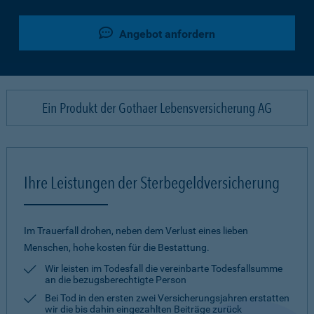
Angebot anfordern
Ein Produkt der Gothaer Lebensversicherung AG
Ihre Leistungen der Sterbegeldversicherung
Im Trauerfall drohen, neben dem Verlust eines lieben
Menschen, hohe kosten für die Bestattung.
Wir leisten im Todesfall die vereinbarte Todesfallsumme
an die bezugsberechtigte Person
Bei Tod in den ersten zwei Versicherungsjahren erstatten
wir die bis dahin eingezahlten Beiträge zurück