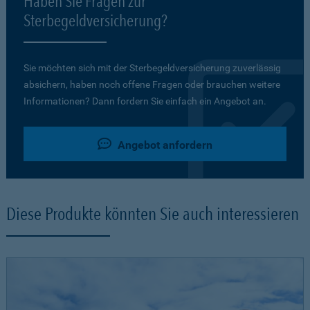
Haben Sie Fragen zur
Sterbegeldversicherung?
Sie möchten sich mit der Sterbegeldversicherung zuverlässig
absichern, haben noch offene Fragen oder brauchen weitere
Informationen? Dann fordern Sie einfach ein Angebot an.
Angebot anfordern
Diese Produkte könnten Sie auch interessieren