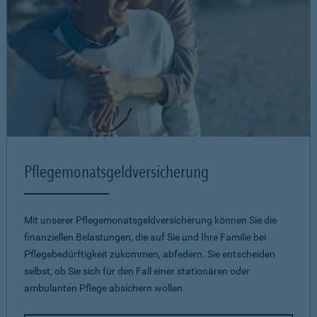
Pflegemonatsgeld­versicherung
Mit unserer Pflegemonatsgeld­versicherung können Sie die
finanziellen Belastungen, die auf Sie und Ihre Familie bei
Pflegebedürftigkeit zukommen, abfedern. Sie entscheiden
selbst, ob Sie sich für den Fall einer stationären oder
ambulanten Pflege absichern wollen.