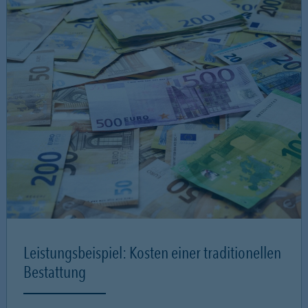
Leistungsbeispiel: Kosten einer traditionellen
Bestattung