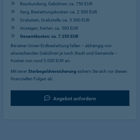
Beurkundung, Gebühren: ca. 750 EUR
Sarg, Bestattungskosten: ca. 2.500 EUR
Grabstein, Grabstelle: ca. 3.500 EUR
Anzeigen, Karten: ca. 500 EUR
Gesamtkosten: ca. 7.250 EUR
Bei einer Urnen-Erdbestattung fallen – abhängig von
abweichenden Gebühren je nach Stadt und Gemeinde –
Kosten von rund 5.000 EUR an.
Mit einer
Sterbegeldversicherung
sichern Sie sich vor diesen
finanziellen Folgen ab.
Angebot anfordern