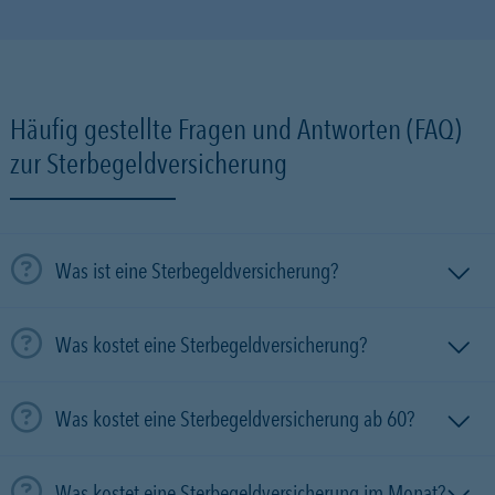
Häufig gestellte Fragen und Antworten (FAQ)
zur Sterbegeldversicherung
Was ist eine Sterbegeldversicherung?
Was kostet eine Sterbegeldversicherung?
Was kostet eine Sterbegeldversicherung ab 60?
Was kostet eine Sterbegeldversicherung im Monat?