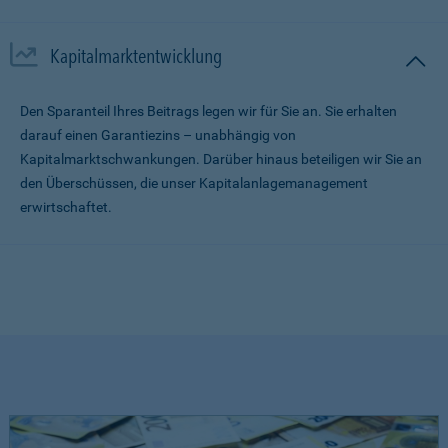
Kapitalmarktentwicklung
Den Sparanteil Ihres Beitrags legen wir für Sie an. Sie erhalten
darauf einen Garantiezins – unabhängig von
Kapitalmarktschwankungen. Darüber hinaus beteiligen wir Sie an
den Überschüssen, die unser Kapitalanlagemanagement
erwirtschaftet.