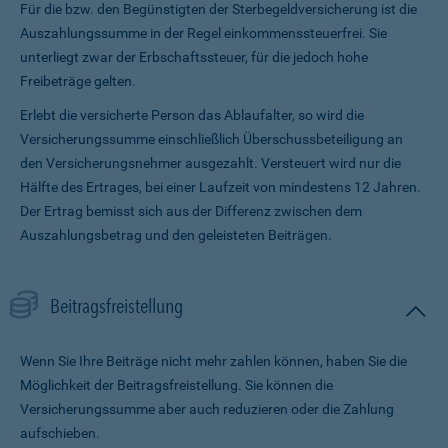
Für die bzw. den Begünstigten der Sterbegeldversicherung ist die
Auszahlungssumme in der Regel einkommenssteuerfrei. Sie
unterliegt zwar der Erbschaftssteuer, für die jedoch hohe
Freibeträge gelten.
Erlebt die versicherte Person das Ablaufalter, so wird die
Versicherungssumme ein­schließlich Überschussbeteiligung an
den Versicherungsnehmer ausgezahlt. Versteuert wird nur die
Hälfte des Ertrages, bei einer Laufzeit von mindestens 12 Jahren.
Der Ertrag bemisst sich aus der Differenz zwischen dem
Auszahlungsbetrag und den geleisteten Beiträgen.
Beitragsfreistellung
Wenn Sie Ihre Beiträge nicht mehr zahlen können, haben Sie die
Möglichkeit der Beitragsfreistellung. Sie können die
Versicherungssumme aber auch reduzieren oder die Zahlung
aufschieben.