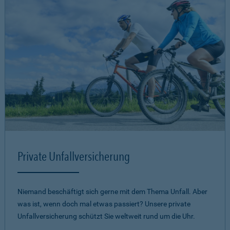
Private Unfallversicherung
Niemand beschäftigt sich gerne mit dem Thema Unfall. Aber
was ist, wenn doch mal etwas passiert? Unsere private
Unfallversicherung schützt Sie weltweit rund um die Uhr.