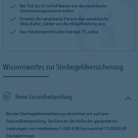
Bei Tod durch Unfall leisten wir die vereinbarte
Versicherungssumme sofort
Erreicht die versicherte Person das vereinbarte
Ablaufalter, zahlen wir die Ablaufleistung aus
Das Höchsteintrittsalter beträgt 75 Jahre
Wissenswertes zur Sterbegeldversicherung
Keine Gesundheitsprüfung
Bei der Sterbegeldversicherung verzichten wir auf eine
Gesundheitsprüfung. Sie können die Höhe der garantierten
Leistungen von mindestens 5.000 EUR bis maximal 15.000 EUR
frei bestimmen.