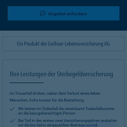
Angebot anfordern
Ein Produkt der Gothaer Lebensversicherung AG
Ihre Leistungen der Sterbegeldversicherung
Im Trauerfall drohen, neben dem Verlust eines lieben
Menschen, hohe kosten für die Bestattung.
Wir leisten im Todesfall die vereinbarte Todesfallsumme
an die bezugsberechtigte Person
Bei Tod in den ersten zwei Versicherungsjahren erstatten
wir die bis dahin eingezahlten Beiträge zurück