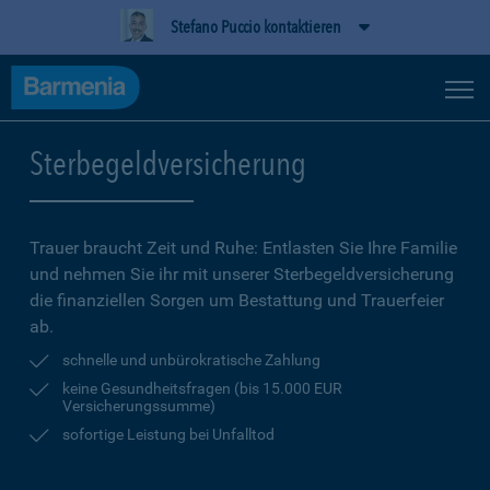
Stefano Puccio kontaktieren
Sterbegeldversicherung
Trauer braucht Zeit und Ruhe: Entlasten Sie Ihre Familie
und nehmen Sie ihr mit unserer Sterbegeldversicherung
die finanziellen Sorgen um Bestattung und Trauerfeier
ab.
schnelle und unbürokratische Zahlung
keine Gesundheitsfragen (bis 15.000 EUR
Versicherungssumme)
sofortige Leistung bei Unfalltod