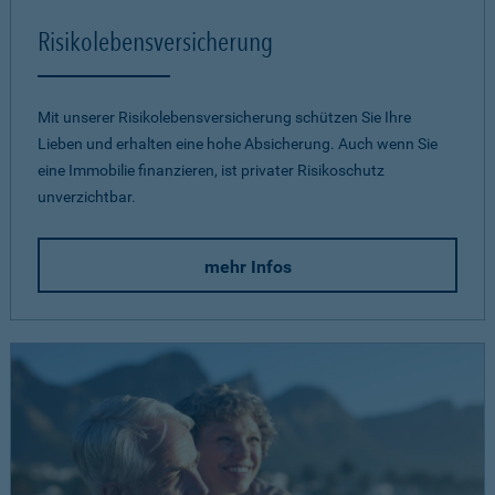
Risikolebensversicherung
Mit unserer Risikolebensversicherung schützen Sie Ihre
Lieben und erhalten eine hohe Absicherung. Auch wenn Sie
eine Immobilie finanzieren, ist privater Risikoschutz
unverzichtbar.
mehr Infos