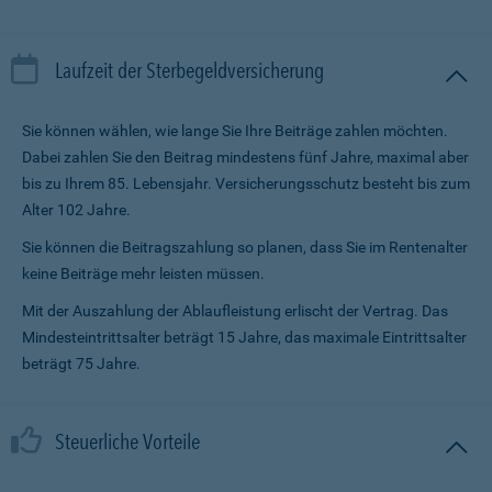
Laufzeit der Sterbegeldversicherung
Sie können wählen, wie lange Sie Ihre Beiträge zahlen möchten.
Dabei zahlen Sie den Beitrag mindestens fünf Jahre, maximal aber
bis zu Ihrem 85. Lebensjahr. Versicherungsschutz besteht bis zum
Alter 102 Jahre.
Sie können die Beitragszahlung so planen, dass Sie im Renten­alter
keine Beiträge mehr leisten müssen.
Mit der Auszahlung der Ablaufleistung erlischt der Vertrag. Das
Mindesteintrittsalter beträgt 15 Jahre, das maximale Eintrittsalter
beträgt 75 Jahre.
Steuerliche Vorteile