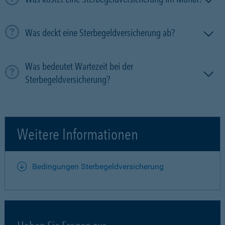
Was deckt eine Sterbegeldversicherung ab?
Was bedeutet Wartezeit bei der
Sterbegeldversicherung?
Weitere Informationen
Bedingungen Sterbegeldversicherung