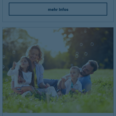
mehr Infos