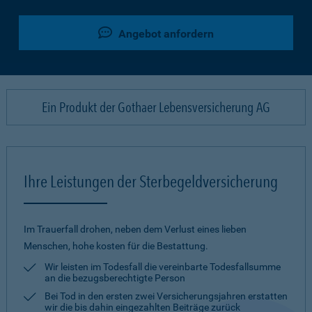
Angebot anfordern
Ein Produkt der Gothaer Lebensversicherung AG
Ihre Leistungen der Sterbegeldversicherung
Im Trauerfall drohen, neben dem Verlust eines lieben
Menschen, hohe kosten für die Bestattung.
Wir leisten im Todesfall die vereinbarte Todesfallsumme
an die bezugsberechtigte Person
Bei Tod in den ersten zwei Versicherungsjahren erstatten
wir die bis dahin eingezahlten Beiträge zurück