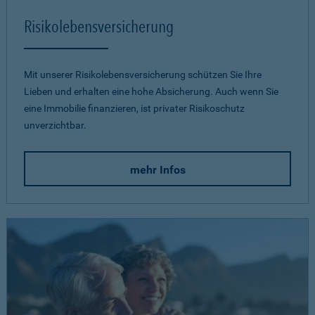
Risikolebensversicherung
Mit unserer Risikolebensversicherung schützen Sie Ihre
Lieben und erhalten eine hohe Absicherung. Auch wenn Sie
eine Immobilie finanzieren, ist privater Risikoschutz
unverzichtbar.
mehr Infos