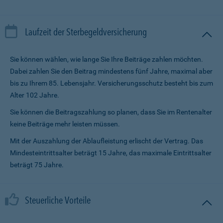
Laufzeit der Sterbegeldversicherung
Sie können wählen, wie lange Sie Ihre Beiträge zahlen möchten.
Dabei zahlen Sie den Beitrag mindestens fünf Jahre, maximal aber
bis zu Ihrem 85. Lebensjahr. Versicherungsschutz besteht bis zum
Alter 102 Jahre.
Sie können die Beitragszahlung so planen, dass Sie im Renten­alter
keine Beiträge mehr leisten müssen.
Mit der Auszahlung der Ablaufleistung erlischt der Vertrag. Das
Mindesteintrittsalter beträgt 15 Jahre, das maximale Eintrittsalter
beträgt 75 Jahre.
Steuerliche Vorteile