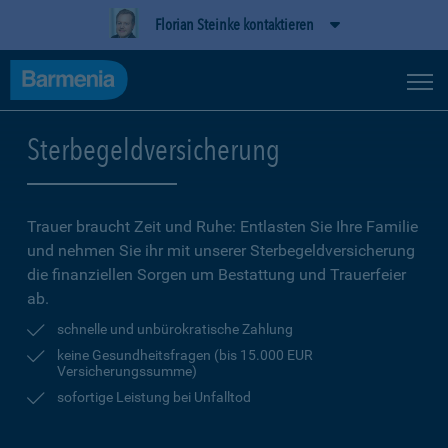
Florian Steinke kontaktieren
Sterbegeldversicherung
Trauer braucht Zeit und Ruhe: Entlasten Sie Ihre Familie
und nehmen Sie ihr mit unserer Sterbegeldversicherung
die finanziellen Sorgen um Bestattung und Trauerfeier
ab.
schnelle und unbürokratische Zahlung
keine Gesundheitsfragen (bis 15.000 EUR
Versicherungssumme)
sofortige Leistung bei Unfalltod