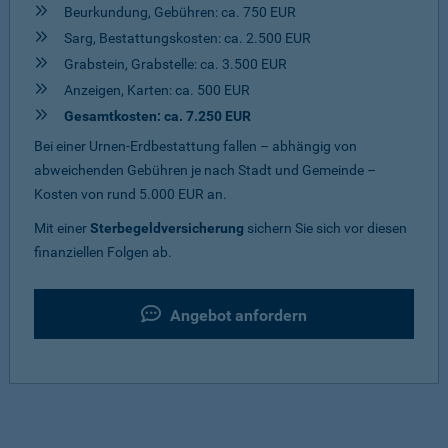
Beurkundung, Gebühren: ca. 750 EUR
Sarg, Bestattungskosten: ca. 2.500 EUR
Grabstein, Grabstelle: ca. 3.500 EUR
Anzeigen, Karten: ca. 500 EUR
Gesamtkosten: ca. 7.250 EUR
Bei einer Urnen-Erdbestattung fallen – abhängig von
abweichenden Gebühren je nach Stadt und Gemeinde –
Kosten von rund 5.000 EUR an.
Mit einer
Sterbegeldversicherung
sichern Sie sich vor diesen
finanziellen Folgen ab.
Angebot anfordern