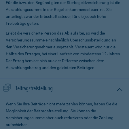
Für die bzw. den Begünstigten der Sterbegeldversicherung ist die
Auszahlungssumme in der Regel einkommenssteuerfrei. Sie
unterliegt zwar der Erbschaftssteuer, für die jedoch hohe
Freibeträge gelten.
Erlebt die versicherte Person das Ablaufalter, so wird die
Versicherungssumme ein­schließlich Überschussbeteiligung an
den Versicherungsnehmer ausgezahlt. Versteuert wird nur die
Hälfte des Ertrages, bei einer Laufzeit von mindestens 12 Jahren.
Der Ertrag bemisst sich aus der Differenz zwischen dem
Auszahlungsbetrag und den geleisteten Beiträgen.
Beitragsfreistellung
Wenn Sie Ihre Beiträge nicht mehr zahlen können, haben Sie die
Möglichkeit der Beitragsfreistellung. Sie können die
Versicherungssumme aber auch reduzieren oder die Zahlung
aufschieben.