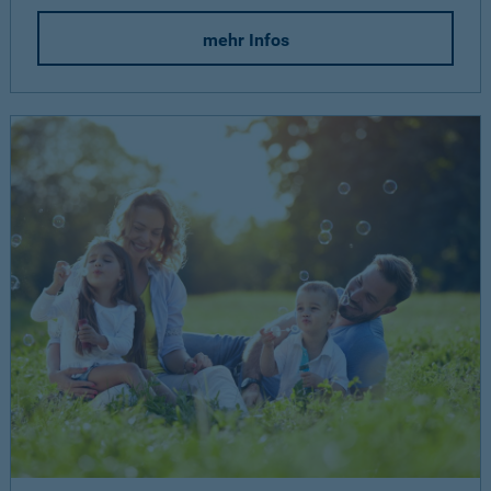
mehr Infos