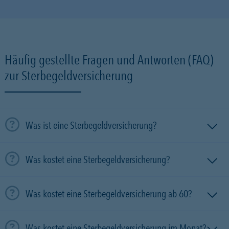
Häufig gestellte Fragen und Antworten (FAQ)
zur Sterbegeldversicherung
Was ist eine Sterbegeldversicherung?
Was kostet eine Sterbegeldversicherung?
Was kostet eine Sterbegeldversicherung ab 60?
Was kostet eine Sterbegeldversicherung im Monat?