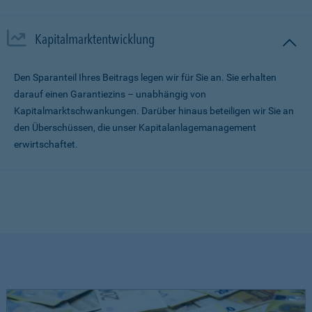
Kapitalmarktentwicklung
Den Sparanteil Ihres Beitrags legen wir für Sie an. Sie erhalten
darauf einen Garantiezins – unabhängig von
Kapitalmarktschwankungen. Darüber hinaus beteiligen wir Sie an
den Überschüssen, die unser Kapitalanlagemanagement
erwirtschaftet.