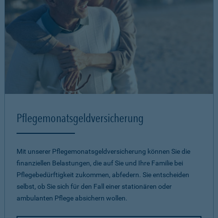
Pflegemonatsgeld­versicherung
Mit unserer Pflegemonatsgeld­versicherung können Sie die
finanziellen Belastungen, die auf Sie und Ihre Familie bei
Pflegebedürftigkeit zukommen, abfedern. Sie entscheiden
selbst, ob Sie sich für den Fall einer stationären oder
ambulanten Pflege absichern wollen.