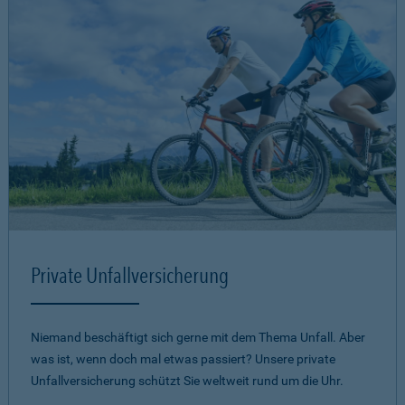
Private Unfallversicherung
Niemand beschäftigt sich gerne mit dem Thema Unfall. Aber
was ist, wenn doch mal etwas passiert? Unsere private
Unfallversicherung schützt Sie weltweit rund um die Uhr.