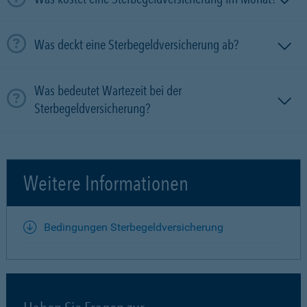
Was deckt eine Sterbegeldversicherung ab?
Was bedeutet Wartezeit bei der
Sterbegeldversicherung?
Weitere Informationen
Bedingungen Sterbegeldversicherung