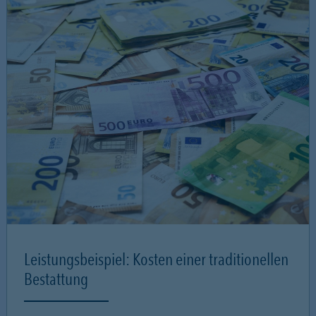
Leistungsbeispiel: Kosten einer traditionellen
Bestattung