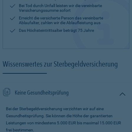
Bei Tod durch Unfall leisten wir die vereinbarte
Versicherungssumme sofort
Erreicht die versicherte Person das vereinbarte
Ablaufalter, zahlen wir die Ablaufleistung aus
Das Höchsteintrittsalter beträgt 75 Jahre
Wissenswertes zur Sterbegeldversicherung
Keine Gesundheitsprüfung
Bei der Sterbegeldversicherung verzichten wir auf eine
Gesundheitsprüfung. Sie können die Höhe der garantierten
Leistungen von mindestens 5.000 EUR bis maximal 15.000 EUR
frei bestimmen.