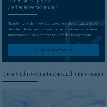
Haben Sie Fragen zur
Sterbegeldversicherung?
Sie möchten sich mit der Sterbegeldversicherung zuverlässig
absichern, haben noch offene Fragen oder brauchen weitere
Informationen? Dann fordern Sie einfach ein Angebot an.
Angebot anfordern
Diese Produkte könnten Sie auch interessieren