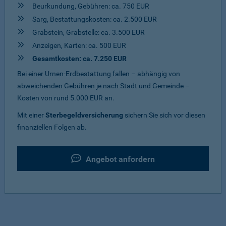
Beurkundung, Gebühren: ca. 750 EUR
Sarg, Bestattungskosten: ca. 2.500 EUR
Grabstein, Grabstelle: ca. 3.500 EUR
Anzeigen, Karten: ca. 500 EUR
Gesamtkosten: ca. 7.250 EUR
Bei einer Urnen-Erdbestattung fallen – abhängig von
abweichenden Gebühren je nach Stadt und Gemeinde –
Kosten von rund 5.000 EUR an.
Mit einer
Sterbegeldversicherung
sichern Sie sich vor diesen
finanziellen Folgen ab.
Angebot anfordern