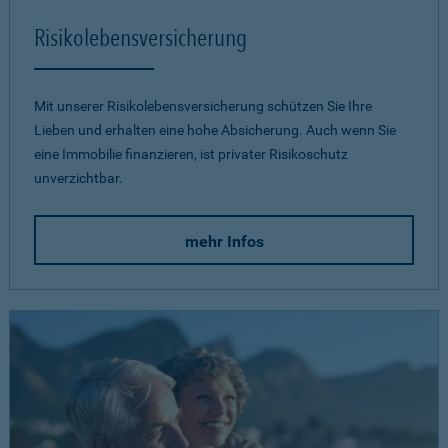
Risikolebensversicherung
Mit unserer Risikolebensversicherung schützen Sie Ihre
Lieben und erhalten eine hohe Absicherung. Auch wenn Sie
eine Immobilie finanzieren, ist privater Risikoschutz
unverzichtbar.
mehr Infos