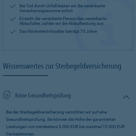
Bei Tod durch Unfall leisten wir die vereinbarte
Versicherungssumme sofort
Erreicht die versicherte Person das vereinbarte
Ablaufalter, zahlen wir die Ablaufleistung aus
Das Höchsteintrittsalter beträgt 75 Jahre
Wissenswertes zur Sterbegeldversicherung
Keine Gesundheitsprüfung
Bei der Sterbegeldversicherung verzichten wir auf eine
Gesundheitsprüfung. Sie können die Höhe der garantierten
Leistungen von mindestens 5.000 EUR bis maximal 15.000 EUR
frei bestimmen.