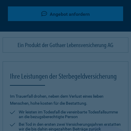
Angebot anfordern
Ein Produkt der Gothaer Lebensversicherung AG
Ihre Leistungen der Sterbegeldversicherung
Im Trauerfall drohen, neben dem Verlust eines lieben
Menschen, hohe kosten für die Bestattung.
Wir leisten im Todesfall die vereinbarte Todesfallsumme
an die bezugsberechtigte Person
Bei Tod in den ersten zwei Versicherungsjahren erstatten
wir die bis dahin eingezahlten Beiträge zurück