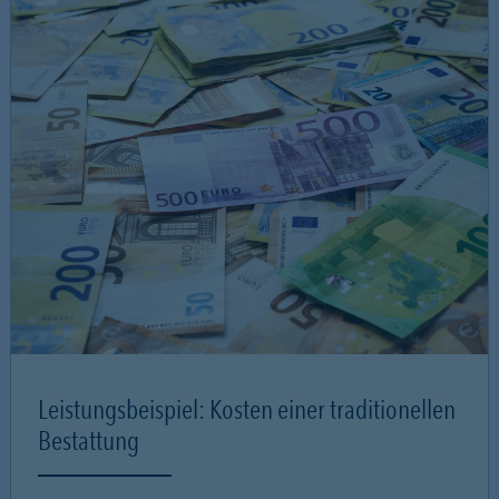
Leistungsbeispiel: Kosten einer traditionellen
Bestattung