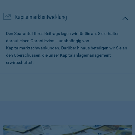
Kapitalmarktentwicklung
Den Sparanteil Ihres Beitrags legen wir für Sie an. Sie erhalten
darauf einen Garantiezins – unabhängig von
Kapitalmarktschwankungen. Darüber hinaus beteiligen wir Sie an
den Überschüssen, die unser Kapitalanlagemanagement
erwirtschaftet.