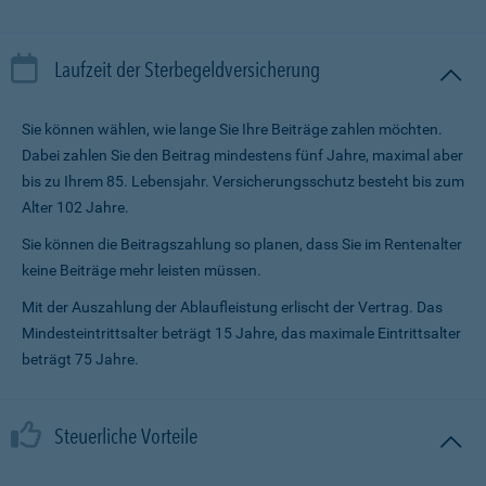
Laufzeit der Sterbegeldversicherung
Sie können wählen, wie lange Sie Ihre Beiträge zahlen möchten.
Dabei zahlen Sie den Beitrag mindestens fünf Jahre, maximal aber
bis zu Ihrem 85. Lebensjahr. Versicherungsschutz besteht bis zum
Alter 102 Jahre.
Sie können die Beitragszahlung so planen, dass Sie im Renten­alter
keine Beiträge mehr leisten müssen.
Mit der Auszahlung der Ablaufleistung erlischt der Vertrag. Das
Mindesteintrittsalter beträgt 15 Jahre, das maximale Eintrittsalter
beträgt 75 Jahre.
Steuerliche Vorteile