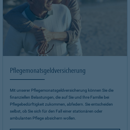
Pflegemonatsgeld­versicherung
Mit unserer Pflegemonatsgeld­versicherung können Sie die
finanziellen Belastungen, die auf Sie und Ihre Familie bei
Pflegebedürftigkeit zukommen, abfedern. Sie entscheiden
selbst, ob Sie sich für den Fall einer stationären oder
ambulanten Pflege absichern wollen.