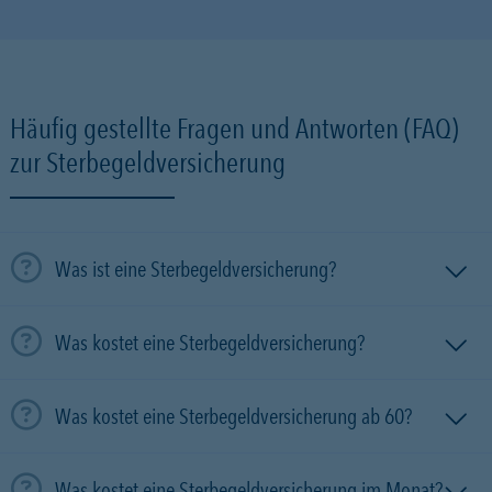
Häufig gestellte Fragen und Antworten (FAQ)
zur Sterbegeldversicherung
Was ist eine Sterbegeldversicherung?
Was kostet eine Sterbegeldversicherung?
Was kostet eine Sterbegeldversicherung ab 60?
Was kostet eine Sterbegeldversicherung im Monat?