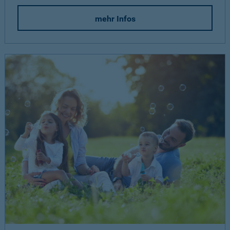
mehr Infos