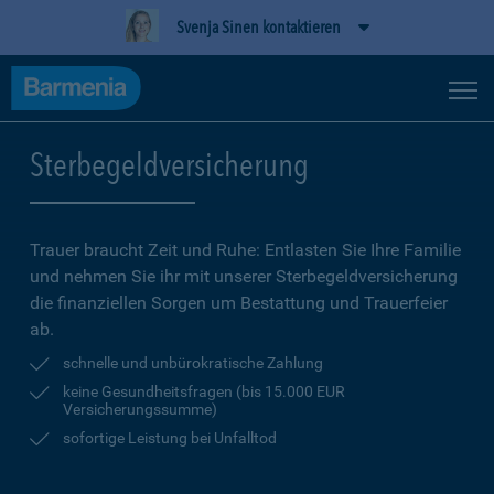
Svenja Sinen kontaktieren
Sterbegeldversicherung
Trauer braucht Zeit und Ruhe: Entlasten Sie Ihre Familie
und nehmen Sie ihr mit unserer Sterbegeldversicherung
die finanziellen Sorgen um Bestattung und Trauerfeier
ab.
schnelle und unbürokratische Zahlung
keine Gesundheitsfragen (bis 15.000 EUR
Versicherungssumme)
sofortige Leistung bei Unfalltod