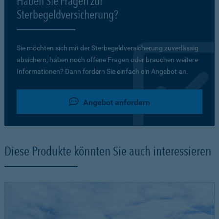
Haben Sie Fragen zur
Sterbegeldversicherung?
Sie möchten sich mit der Sterbegeldversicherung zuverlässig
absichern, haben noch offene Fragen oder brauchen weitere
Informationen? Dann fordern Sie einfach ein Angebot an.
Angebot anfordern
Diese Produkte könnten Sie auch interessieren