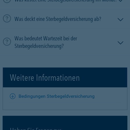
Was deckt eine Sterbegeldversicherung ab?
Was bedeutet Wartezeit bei der
Sterbegeldversicherung?
Weitere Informationen
Bedingungen Sterbegeldversicherung