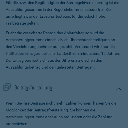
Für die bzw. den Begünstigten der Sterbegeldversicherung ist die
Auszahlungssumme in der Regel einkommenssteuerfrei. Sie
unterliegt zwar der Erbschaftssteuer, für die jedoch hohe
Freibeträge gelten.
Erlebt die versicherte Person das Ablaufalter, so wird die
Versicherungssumme ein­schließlich Überschussbeteiligung an
den Versicherungsnehmer ausgezahlt. Versteuert wird nur die
Hälfte des Ertrages, bei einer Laufzeit von mindestens 12 Jahren.
Der Ertrag bemisst sich aus der Differenz zwischen dem
Auszahlungsbetrag und den geleisteten Beiträgen.
Beitragsfreistellung
Wenn Sie Ihre Beiträge nicht mehr zahlen können, haben Sie die
Möglichkeit der Beitragsfreistellung. Sie können die
Versicherungssumme aber auch reduzieren oder die Zahlung
aufschieben.