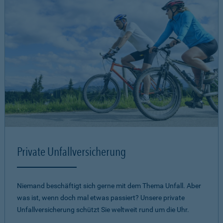
Private Unfallversicherung
Niemand beschäftigt sich gerne mit dem Thema Unfall. Aber
was ist, wenn doch mal etwas passiert? Unsere private
Unfallversicherung schützt Sie weltweit rund um die Uhr.