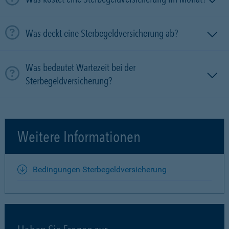
Was deckt eine Sterbegeldversicherung ab?
Was bedeutet Wartezeit bei der
Sterbegeldversicherung?
Weitere Informationen
Bedingungen Sterbegeldversicherung