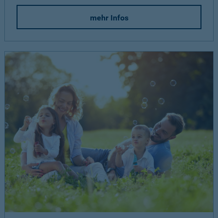
mehr Infos