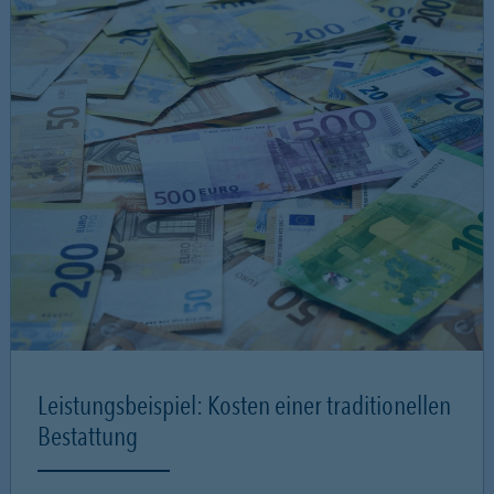
Leistungsbeispiel: Kosten einer traditionellen
Bestattung