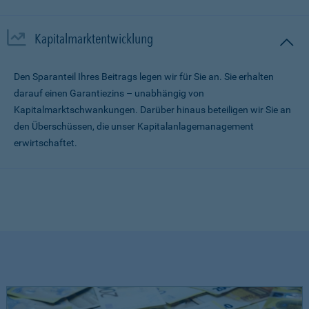
Kapitalmarktentwicklung
Den Sparanteil Ihres Beitrags legen wir für Sie an. Sie erhalten
darauf einen Garantiezins – unabhängig von
Kapitalmarktschwankungen. Darüber hinaus beteiligen wir Sie an
den Überschüssen, die unser Kapitalanlagemanagement
erwirtschaftet.