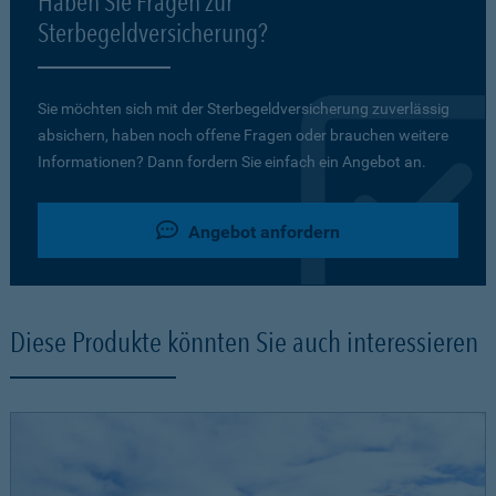
Haben Sie Fragen zur
Sterbegeldversicherung?
Sie möchten sich mit der Sterbegeldversicherung zuverlässig
absichern, haben noch offene Fragen oder brauchen weitere
Informationen? Dann fordern Sie einfach ein Angebot an.
Angebot anfordern
Diese Produkte könnten Sie auch interessieren