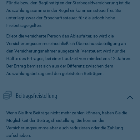
Für die bzw. den Begünstigten der Sterbegeldversicherung ist die
Auszahlungssumme in der Regel einkommenssteuerfrei. Sie
unterliegt zwar der Erbschaftssteuer, für die jedoch hohe
Freibeträge gelten.
Erlebt die versicherte Person das Ablaufalter, so wird die
Versicherungssumme ein­schließlich Überschussbeteiligung an
den Versicherungsnehmer ausgezahlt. Versteuert wird nur die
Hälfte des Ertrages, bei einer Laufzeit von mindestens 12 Jahren.
Der Ertrag bemisst sich aus der Differenz zwischen dem
Auszahlungsbetrag und den geleisteten Beiträgen.
Beitragsfreistellung
Wenn Sie Ihre Beiträge nicht mehr zahlen können, haben Sie die
Möglichkeit der Beitragsfreistellung. Sie können die
Versicherungssumme aber auch reduzieren oder die Zahlung
aufschieben.