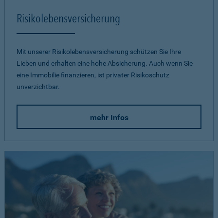
Risikolebensversicherung
Mit unserer Risikolebensversicherung schützen Sie Ihre
Lieben und erhalten eine hohe Absicherung. Auch wenn Sie
eine Immobilie finanzieren, ist privater Risikoschutz
unverzichtbar.
mehr Infos