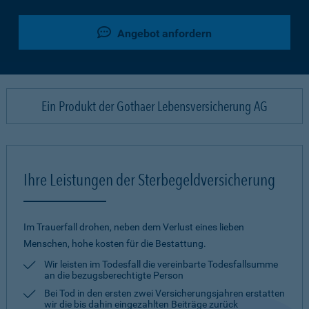
Angebot anfordern
Ein Produkt der Gothaer Lebensversicherung AG
Ihre Leistungen der Sterbegeldversicherung
Im Trauerfall drohen, neben dem Verlust eines lieben
Menschen, hohe kosten für die Bestattung.
Wir leisten im Todesfall die vereinbarte Todesfallsumme
an die bezugsberechtigte Person
Bei Tod in den ersten zwei Versicherungsjahren erstatten
wir die bis dahin eingezahlten Beiträge zurück