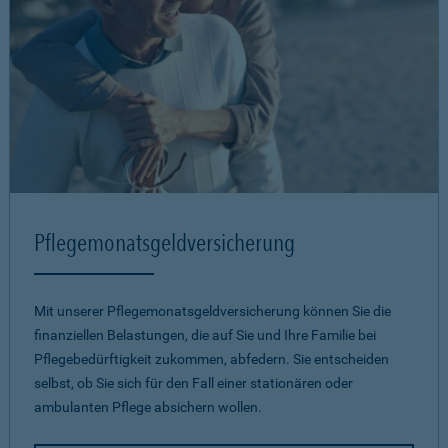
Pflegemonatsgeld­versicherung
Mit unserer Pflegemonatsgeld­versicherung können Sie die
finanziellen Belastungen, die auf Sie und Ihre Familie bei
Pflegebedürftigkeit zukommen, abfedern. Sie entscheiden
selbst, ob Sie sich für den Fall einer stationären oder
ambulanten Pflege absichern wollen.