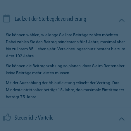
Laufzeit der Sterbegeldversicherung
Sie können wählen, wie lange Sie Ihre Beiträge zahlen möchten.
Dabei zahlen Sie den Beitrag mindestens fünf Jahre, maximal aber
bis zu Ihrem 85. Lebensjahr. Versicherungsschutz besteht bis zum
Alter 102 Jahre.
Sie können die Beitragszahlung so planen, dass Sie im Renten­alter
keine Beiträge mehr leisten müssen.
Mit der Auszahlung der Ablaufleistung erlischt der Vertrag. Das
Mindesteintrittsalter beträgt 15 Jahre, das maximale Eintrittsalter
beträgt 75 Jahre.
Steuerliche Vorteile