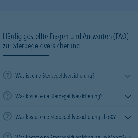
Häufig gestellte Fragen und Antworten (FAQ)
zur Sterbegeldversicherung
Was ist eine Sterbegeldversicherung?
Was kostet eine Sterbegeldversicherung?
Was kostet eine Sterbegeldversicherung ab 60?
Was kostet eine Sterbegeldversicherung im Monat?