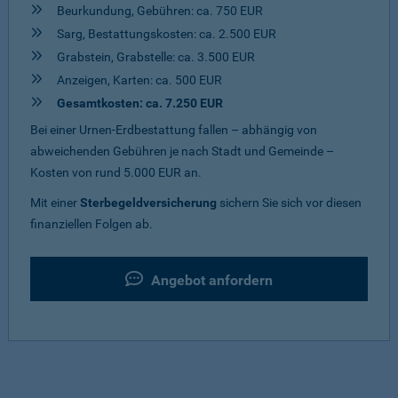
Beurkundung, Gebühren: ca. 750 EUR
Sarg, Bestattungskosten: ca. 2.500 EUR
Grabstein, Grabstelle: ca. 3.500 EUR
Anzeigen, Karten: ca. 500 EUR
Gesamtkosten: ca. 7.250 EUR
Bei einer Urnen-Erdbestattung fallen – abhängig von
abweichenden Gebühren je nach Stadt und Gemeinde –
Kosten von rund 5.000 EUR an.
Mit einer
Sterbegeldversicherung
sichern Sie sich vor diesen
finanziellen Folgen ab.
Angebot anfordern