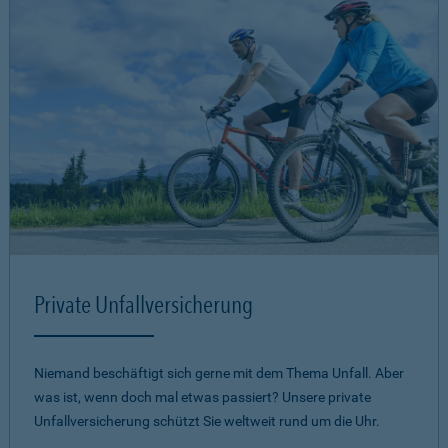
Private Unfallversicherung
Niemand beschäftigt sich gerne mit dem Thema Unfall. Aber
was ist, wenn doch mal etwas passiert? Unsere private
Unfallversicherung schützt Sie weltweit rund um die Uhr.