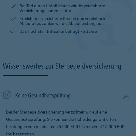
Bei Tod durch Unfall leisten wir die vereinbarte
Versicherungssumme sofort
Erreicht die versicherte Person das vereinbarte
Ablaufalter, zahlen wir die Ablaufleistung aus
Das Höchsteintrittsalter beträgt 75 Jahre
Wissenswertes zur Sterbegeldversicherung
Keine Gesundheitsprüfung
Bei der Sterbegeldversicherung verzichten wir auf eine
Gesundheitsprüfung. Sie können die Höhe der garantierten
Leistungen von mindestens 5.000 EUR bis maximal 15.000 EUR
frei bestimmen.