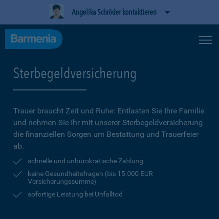
Angelika Schröder kontaktieren
Sterbegeldversicherung
Trauer braucht Zeit und Ruhe: Entlasten Sie Ihre Familie
und nehmen Sie ihr mit unserer Sterbegeldversicherung
die finanziellen Sorgen um Bestattung und Trauerfeier
ab.
schnelle und unbürokratische Zahlung
keine Gesundheitsfragen (bis 15.000 EUR
Versicherungssumme)
sofortige Leistung bei Unfalltod