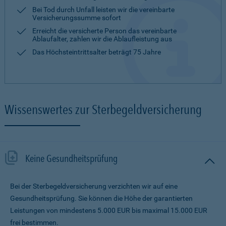
Bei Tod durch Unfall leisten wir die vereinbarte
Versicherungssumme sofort
Erreicht die versicherte Person das vereinbarte
Ablaufalter, zahlen wir die Ablaufleistung aus
Das Höchsteintrittsalter beträgt 75 Jahre
Wissenswertes zur Sterbegeldversicherung
Keine Gesundheitsprüfung
Bei der Sterbegeldversicherung verzichten wir auf eine
Gesundheitsprüfung. Sie können die Höhe der garantierten
Leistungen von mindestens 5.000 EUR bis maximal 15.000 EUR
frei bestimmen.