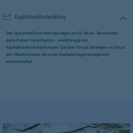
Kapitalmarktentwicklung
Den Sparanteil Ihres Beitrags legen wir für Sie an. Sie erhalten
darauf einen Garantiezins – unabhängig von
Kapitalmarktschwankungen. Darüber hinaus beteiligen wir Sie an
den Überschüssen, die unser Kapitalanlagemanagement
erwirtschaftet.