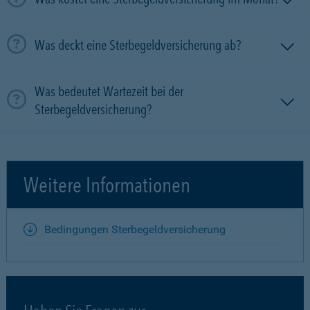
Was deckt eine Sterbegeldversicherung ab?
Was bedeutet Wartezeit bei der
Sterbegeldversicherung?
Weitere Informationen
Bedingungen Sterbegeldversicherung