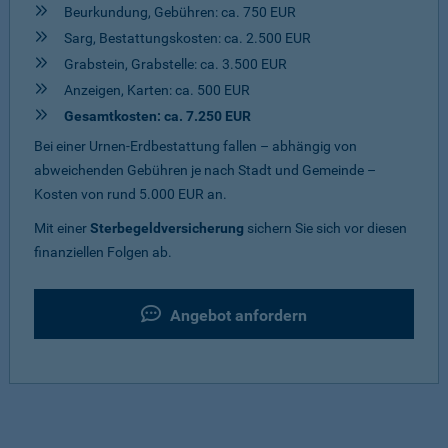
Beurkundung, Gebühren: ca. 750 EUR
Sarg, Bestattungskosten: ca. 2.500 EUR
Grabstein, Grabstelle: ca. 3.500 EUR
Anzeigen, Karten: ca. 500 EUR
Gesamtkosten: ca. 7.250 EUR
Bei einer Urnen-Erdbestattung fallen – abhängig von
abweichenden Gebühren je nach Stadt und Gemeinde –
Kosten von rund 5.000 EUR an.
Mit einer
Sterbegeldversicherung
sichern Sie sich vor diesen
finanziellen Folgen ab.
Angebot anfordern