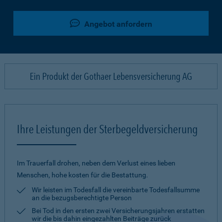
Angebot anfordern
Ein Produkt der Gothaer Lebensversicherung AG
Ihre Leistungen der Sterbegeldversicherung
Im Trauerfall drohen, neben dem Verlust eines lieben
Menschen, hohe kosten für die Bestattung.
Wir leisten im Todesfall die vereinbarte Todesfallsumme
an die bezugsberechtigte Person
Bei Tod in den ersten zwei Versicherungsjahren erstatten
wir die bis dahin eingezahlten Beiträge zurück