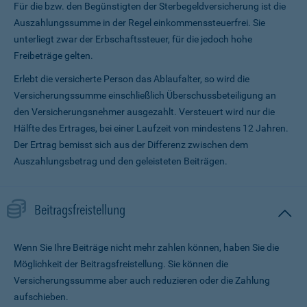
Für die bzw. den Begünstigten der Sterbegeldversicherung ist die
Auszahlungssumme in der Regel einkommenssteuerfrei. Sie
unterliegt zwar der Erbschaftssteuer, für die jedoch hohe
Freibeträge gelten.
Erlebt die versicherte Person das Ablaufalter, so wird die
Versicherungssumme ein­schließlich Überschussbeteiligung an
den Versicherungsnehmer ausgezahlt. Versteuert wird nur die
Hälfte des Ertrages, bei einer Laufzeit von mindestens 12 Jahren.
Der Ertrag bemisst sich aus der Differenz zwischen dem
Auszahlungsbetrag und den geleisteten Beiträgen.
Beitragsfreistellung
Wenn Sie Ihre Beiträge nicht mehr zahlen können, haben Sie die
Möglichkeit der Beitragsfreistellung. Sie können die
Versicherungssumme aber auch reduzieren oder die Zahlung
aufschieben.