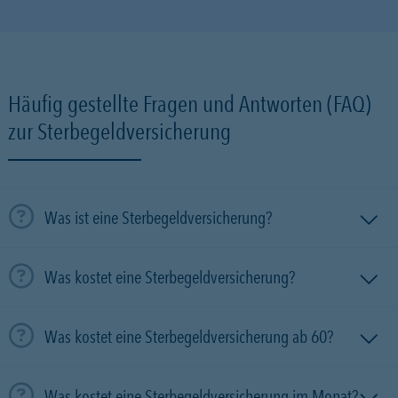
Häufig gestellte Fragen und Antworten (FAQ)
zur Sterbegeldversicherung
Was ist eine Sterbegeldversicherung?
Was kostet eine Sterbegeldversicherung?
Was kostet eine Sterbegeldversicherung ab 60?
Was kostet eine Sterbegeldversicherung im Monat?