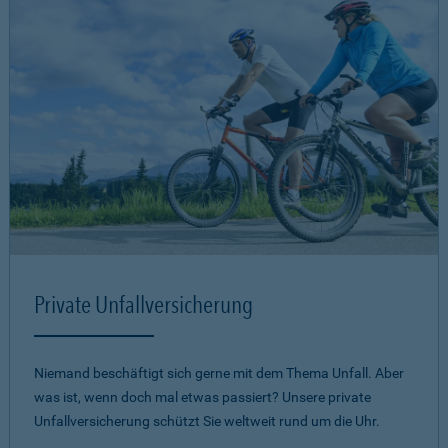
Private Unfallversicherung
Niemand beschäftigt sich gerne mit dem Thema Unfall. Aber
was ist, wenn doch mal etwas passiert? Unsere private
Unfallversicherung schützt Sie weltweit rund um die Uhr.