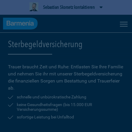
Sebastian Skorsetz kontaktieren
Sterbegeldversicherung
Trauer braucht Zeit und Ruhe: Entlasten Sie Ihre Familie
und nehmen Sie ihr mit unserer Sterbegeldversicherung
die finanziellen Sorgen um Bestattung und Trauerfeier
ab.
schnelle und unbürokratische Zahlung
keine Gesundheitsfragen (bis 15.000 EUR
Versicherungssumme)
sofortige Leistung bei Unfalltod