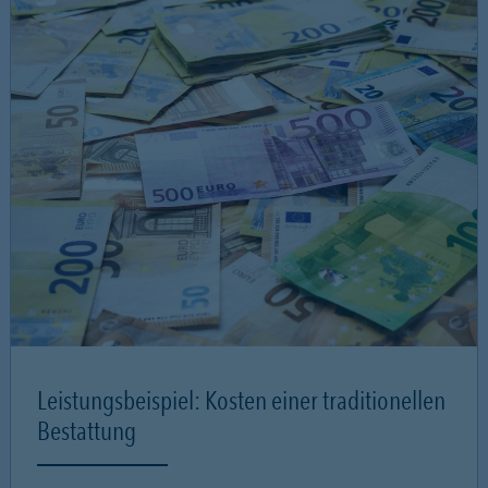
Leistungsbeispiel: Kosten einer traditionellen
Bestattung