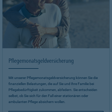
Pflegemonatsgeld­versicherung
Mit unserer Pflegemonatsgeld­versicherung können Sie die
finanziellen Belastungen, die auf Sie und Ihre Familie bei
Pflegebedürftigkeit zukommen, abfedern. Sie entscheiden
selbst, ob Sie sich für den Fall einer stationären oder
ambulanten Pflege absichern wollen.