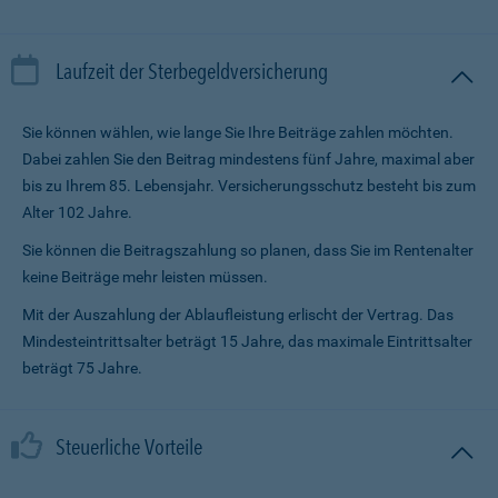
Laufzeit der Sterbegeldversicherung
Sie können wählen, wie lange Sie Ihre Beiträge zahlen möchten.
Dabei zahlen Sie den Beitrag mindestens fünf Jahre, maximal aber
bis zu Ihrem 85. Lebensjahr. Versicherungsschutz besteht bis zum
Alter 102 Jahre.
Sie können die Beitragszahlung so planen, dass Sie im Renten­alter
keine Beiträge mehr leisten müssen.
Mit der Auszahlung der Ablaufleistung erlischt der Vertrag. Das
Mindesteintrittsalter beträgt 15 Jahre, das maximale Eintrittsalter
beträgt 75 Jahre.
Steuerliche Vorteile