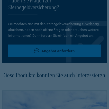
Haben Sie Fragen zur
Sterbegeldversicherung?
Sie möchten sich mit der Sterbegeldversicherung zuverlässig
absichern, haben noch offene Fragen oder brauchen weitere
Informationen? Dann fordern Sie einfach ein Angebot an.
Angebot anfordern
Diese Produkte könnten Sie auch interessieren