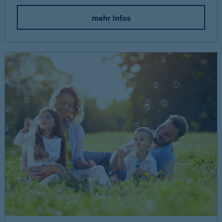
mehr Infos