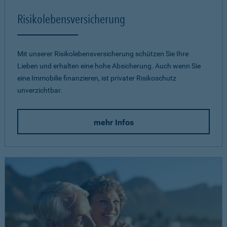
Risikolebensversicherung
Mit unserer Risikolebensversicherung schützen Sie Ihre
Lieben und erhalten eine hohe Absicherung. Auch wenn Sie
eine Immobilie finanzieren, ist privater Risikoschutz
unverzichtbar.
mehr Infos