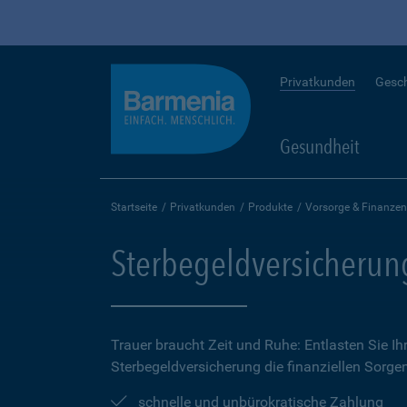
Privatkunden
Gesc
Gesundheit
Startseite
Privatkunden
Produkte
Vorsorge & Finanzen
Sterbegeldversicherun
Trauer braucht Zeit und Ruhe: Entlasten Sie Ih
Sterbegeldversicherung die finanziellen Sorge
schnelle und unbürokratische Zahlung