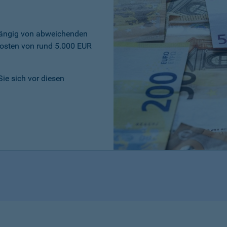
bhängig von abweichenden
osten von rund 5.000 EUR
Sie sich vor diesen