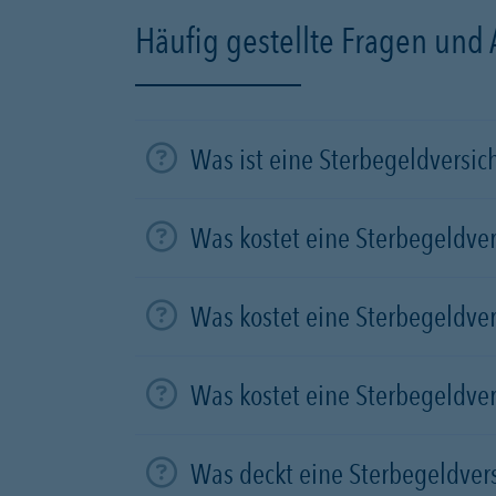
Häufig gestellte Fragen und
Was ist eine Sterbegeldversi
Was kostet eine Sterbegeldve
Was kostet eine Sterbegeldve
Was kostet eine Sterbegeldve
Was deckt eine Sterbegeldver