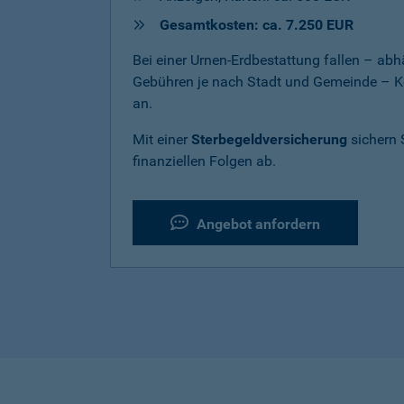
Gesamtkosten: ca. 7.250 EUR
Bei einer Urnen-Erdbestattung fallen – a
Gebühren je nach Stadt und Gemeinde – K
an.
Mit einer
Sterbegeldversicherung
sichern 
finanziellen Folgen ab.
Angebot anfordern