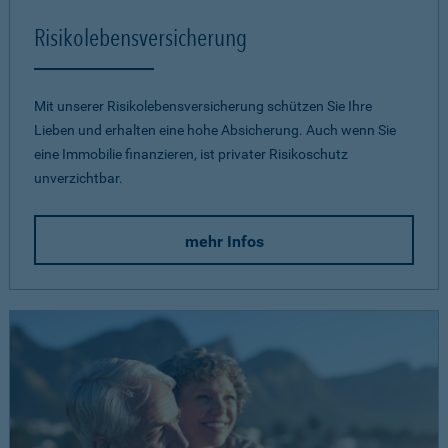
Risikolebensversicherung
Mit unserer Risikolebensversicherung schützen Sie Ihre
Lieben und erhalten eine hohe Absicherung. Auch wenn Sie
eine Immobilie finanzieren, ist privater Risikoschutz
unverzichtbar.
mehr Infos