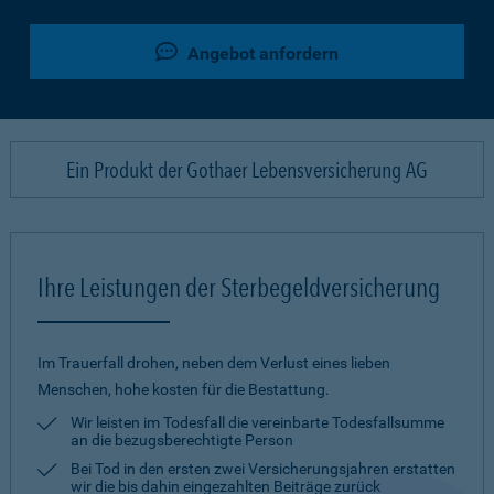
Angebot anfordern
Ein Produkt der Gothaer Lebensversicherung AG
Ihre Leistungen der Sterbegeldversicherung
Im Trauerfall drohen, neben dem Verlust eines lieben
Menschen, hohe kosten für die Bestattung.
Wir leisten im Todesfall die vereinbarte Todesfallsumme
an die bezugsberechtigte Person
Bei Tod in den ersten zwei Versicherungsjahren erstatten
wir die bis dahin eingezahlten Beiträge zurück