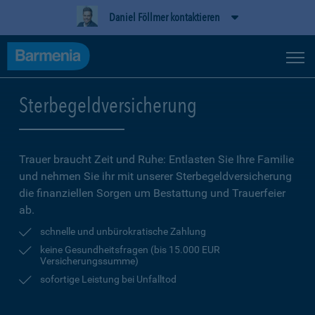
Daniel Föllmer kontaktieren
Sterbegeldversicherung
Trauer braucht Zeit und Ruhe: Entlasten Sie Ihre Familie
und nehmen Sie ihr mit unserer Sterbegeldversicherung
die finanziellen Sorgen um Bestattung und Trauerfeier
ab.
schnelle und unbürokratische Zahlung
keine Gesundheitsfragen (bis 15.000 EUR
Versicherungssumme)
sofortige Leistung bei Unfalltod