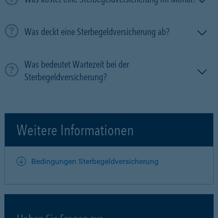
Was deckt eine Sterbegeldversicherung ab?
Was bedeutet Wartezeit bei der
Sterbegeldversicherung?
Weitere Informationen
Bedingungen Sterbegeldversicherung