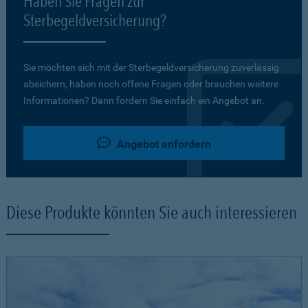
Haben Sie Fragen zur
Sterbegeldversicherung?
Sie möchten sich mit der Sterbegeldversicherung zuverlässig
absichern, haben noch offene Fragen oder brauchen weitere
Informationen? Dann fordern Sie einfach ein Angebot an.
Angebot anfordern
Diese Produkte könnten Sie auch interessieren