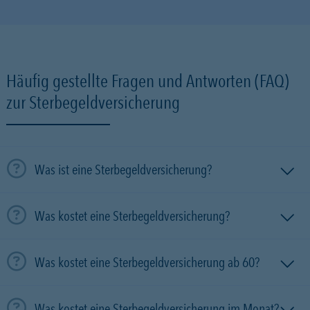
Häufig gestellte Fragen und Antworten (FAQ)
zur Sterbegeldversicherung
Was ist eine Sterbegeldversicherung?
Was kostet eine Sterbegeldversicherung?
Was kostet eine Sterbegeldversicherung ab 60?
Was kostet eine Sterbegeldversicherung im Monat?