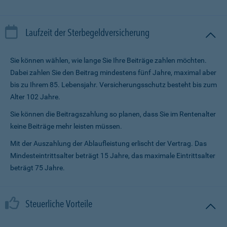
Laufzeit der Sterbegeldversicherung
Sie können wählen, wie lange Sie Ihre Beiträge zahlen möchten.
Dabei zahlen Sie den Beitrag mindestens fünf Jahre, maximal aber
bis zu Ihrem 85. Lebensjahr. Versicherungsschutz besteht bis zum
Alter 102 Jahre.
Sie können die Beitragszahlung so planen, dass Sie im Renten­alter
keine Beiträge mehr leisten müssen.
Mit der Auszahlung der Ablaufleistung erlischt der Vertrag. Das
Mindesteintrittsalter beträgt 15 Jahre, das maximale Eintrittsalter
beträgt 75 Jahre.
Steuerliche Vorteile