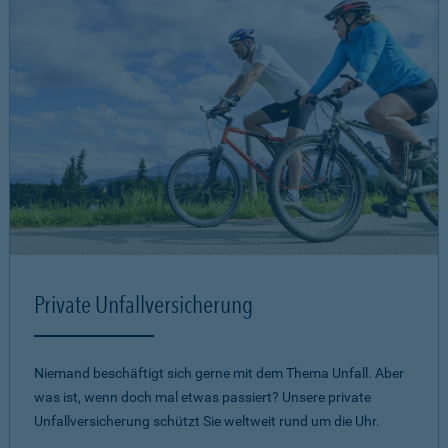
Private Unfallversicherung
Niemand beschäftigt sich gerne mit dem Thema Unfall. Aber
was ist, wenn doch mal etwas passiert? Unsere private
Unfallversicherung schützt Sie weltweit rund um die Uhr.