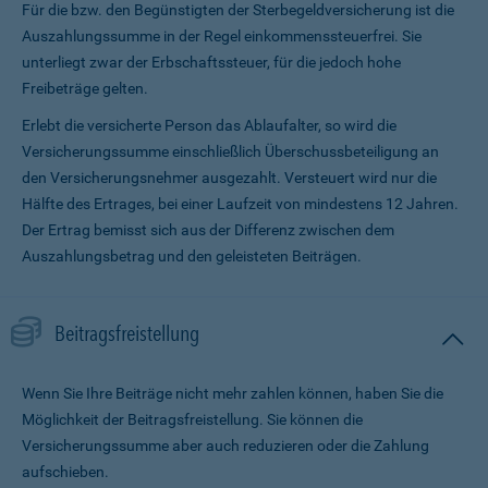
Für die bzw. den Begünstigten der Sterbegeldversicherung ist die
Auszahlungssumme in der Regel einkommenssteuerfrei. Sie
unterliegt zwar der Erbschaftssteuer, für die jedoch hohe
Freibeträge gelten.
Erlebt die versicherte Person das Ablaufalter, so wird die
Versicherungssumme ein­schließlich Überschussbeteiligung an
den Versicherungsnehmer ausgezahlt. Versteuert wird nur die
Hälfte des Ertrages, bei einer Laufzeit von mindestens 12 Jahren.
Der Ertrag bemisst sich aus der Differenz zwischen dem
Auszahlungsbetrag und den geleisteten Beiträgen.
Beitragsfreistellung
Wenn Sie Ihre Beiträge nicht mehr zahlen können, haben Sie die
Möglichkeit der Beitragsfreistellung. Sie können die
Versicherungssumme aber auch reduzieren oder die Zahlung
aufschieben.