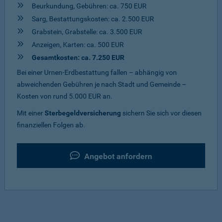
Beurkundung, Gebühren: ca. 750 EUR
Sarg, Bestattungskosten: ca. 2.500 EUR
Grabstein, Grabstelle: ca. 3.500 EUR
Anzeigen, Karten: ca. 500 EUR
Gesamtkosten: ca. 7.250 EUR
Bei einer Urnen-Erdbestattung fallen – abhängig von
abweichenden Gebühren je nach Stadt und Gemeinde –
Kosten von rund 5.000 EUR an.
Mit einer
Sterbegeldversicherung
sichern Sie sich vor diesen
finanziellen Folgen ab.
Angebot anfordern