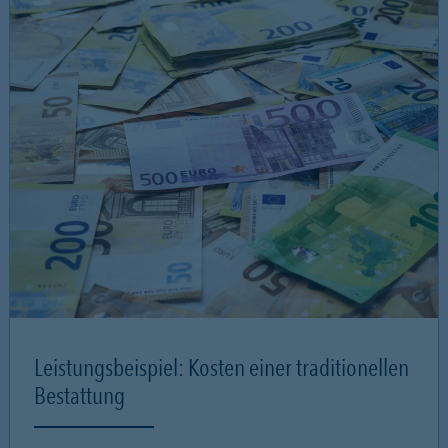
Leistungsbeispiel: Kosten einer traditionellen
Bestattung