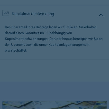
Kapitalmarktentwicklung
Den Sparanteil Ihres Beitrags legen wir für Sie an. Sie erhalten
darauf einen Garantiezins – unabhängig von
Kapitalmarktschwankungen. Darüber hinaus beteiligen wir Sie an
den Überschüssen, die unser Kapitalanlagemanagement
erwirtschaftet.