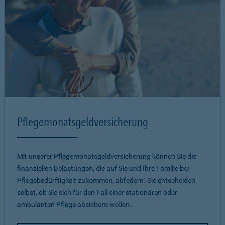
Pflegemonatsgeld­versicherung
Mit unserer Pflegemonatsgeld­versicherung können Sie die
finanziellen Belastungen, die auf Sie und Ihre Familie bei
Pflegebedürftigkeit zukommen, abfedern. Sie entscheiden
selbst, ob Sie sich für den Fall einer stationären oder
ambulanten Pflege absichern wollen.