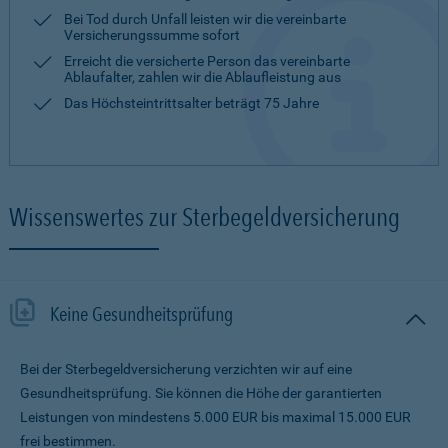
Bei Tod durch Unfall leisten wir die vereinbarte
Versicherungssumme sofort
Erreicht die versicherte Person das vereinbarte
Ablaufalter, zahlen wir die Ablaufleistung aus
Das Höchsteintrittsalter beträgt 75 Jahre
Wissenswertes zur Sterbegeldversicherung
Keine Gesundheitsprüfung
Bei der Sterbegeldversicherung verzichten wir auf eine
Gesundheitsprüfung. Sie können die Höhe der garantierten
Leistungen von mindestens 5.000 EUR bis maximal 15.000 EUR
frei bestimmen.