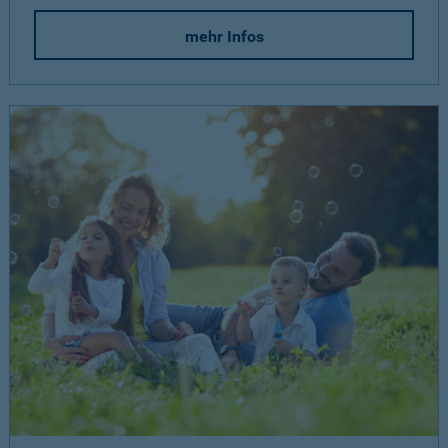
mehr Infos