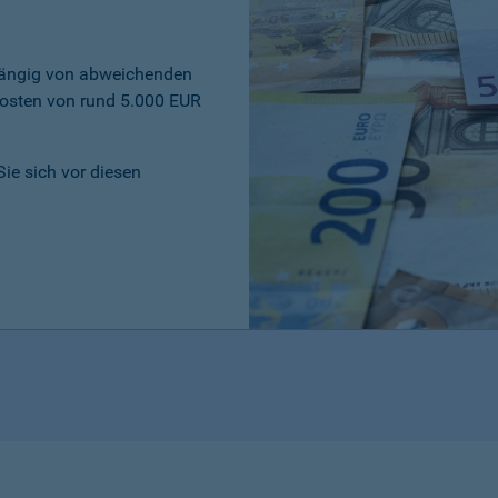
bhängig von abweichenden
osten von rund 5.000 EUR
Sie sich vor diesen