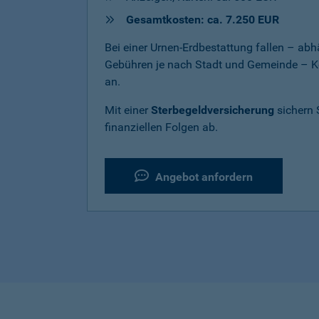
Gesamtkosten: ca. 7.250 EUR
Bei einer Urnen-Erdbestattung fallen – a
Gebühren je nach Stadt und Gemeinde – K
an.
Mit einer
Sterbegeldversicherung
sichern 
finanziellen Folgen ab.
Angebot anfordern