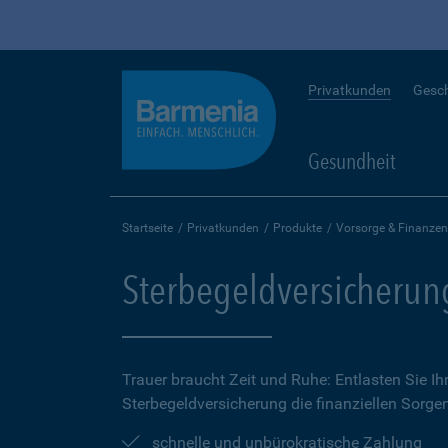
Privatkunden
Gesc
Gesundheit
Startseite
Privatkunden
Produkte
Vorsorge & Finanzen
Sterbegeldversicherun
Trauer braucht Zeit und Ruhe: Entlasten Sie Ih
Sterbegeldversicherung die finanziellen Sorge
schnelle und unbürokratische Zahlung