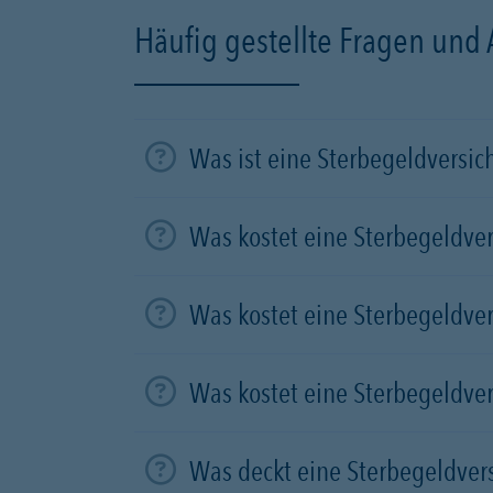
Häufig gestellte Fragen und
Was ist eine Sterbegeldversi
Was kostet eine Sterbegeldve
Was kostet eine Sterbegeldve
Was kostet eine Sterbegeldve
Was deckt eine Sterbegeldver