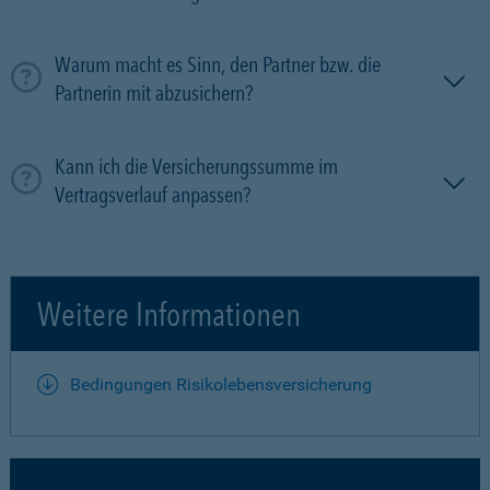
Warum macht es Sinn, den Partner bzw. die
Partnerin mit ab­zu­sichern?
Kann ich die Versicherungssumme im
Vertragsverlauf anpassen?
Weitere Informationen
Bedingungen Risikolebensversicherung