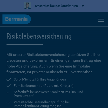
Athanasios Doupas kontaktieren
Risikolebensversicherung
Mit unserer Risikolebensversicherung schützen Sie Ihre
Liebsten und bekommen für einen geringen Beitrag eine
hohe Ab­sicherung. Auch wenn Sie eine Immobilie
finanzieren, ist privater Risikoschutz unverzichtbar.
Sofort-Schutz für Ihre Angehörigen
Familienbonus – für Paare mit Kind(ern)
Soforthilfe bei schwerer Krankheit im Plus- und
Premiumtarif
Vereinfachte Gesundheitsprüfung bei
Immobilienfinanzierung möglich