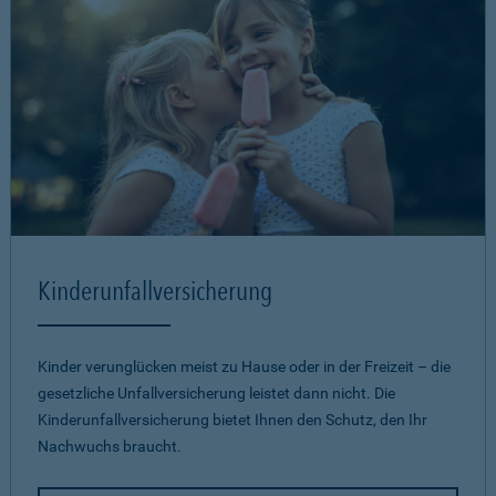
Kinderunfallversicherung
Kinder verunglücken meist zu Hause oder in der Freizeit – die
gesetzliche Unfallversicherung leistet dann nicht. Die
Kinderunfallversicherung bietet Ihnen den Schutz, den Ihr
Nachwuchs braucht.