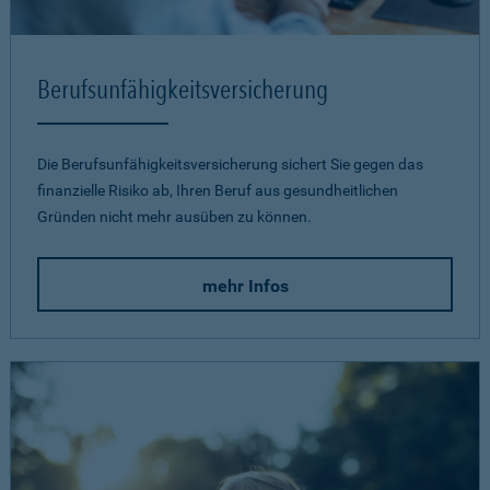
Berufsunfähigkeits­versicherung
Die Berufsunfähigkeitsversicherung sichert Sie gegen das
finanzielle Risiko ab, Ihren Beruf aus gesundheitlichen
Gründen nicht mehr ausüben zu können.
mehr Infos