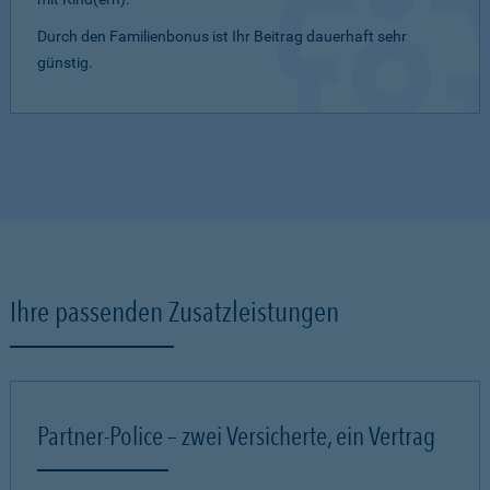
Durch den Familienbonus ist Ihr Beitrag dauerhaft sehr
günstig.
Ihre passenden Zusatzleistungen
Partner-Police – zwei Versicherte, ein Vertrag