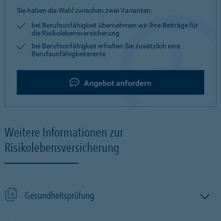
Sie haben die Wahl zwischen zwei Varianten:
bei Berufsunfähigkeit übernehmen wir Ihre Beiträge für
die Risikolebensversicherung
bei Berufsunfähigkeit erhalten Sie zusätzlich eine
Berufsunfähigkeitsrente
Angebot anfordern
Weitere Informationen zur
Risikolebensversicherung
Gesundheitsprüfung