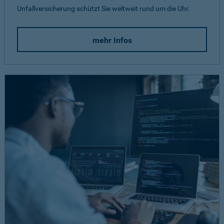
Unfallversicherung schützt Sie weltweit rund um die Uhr.
mehr Infos