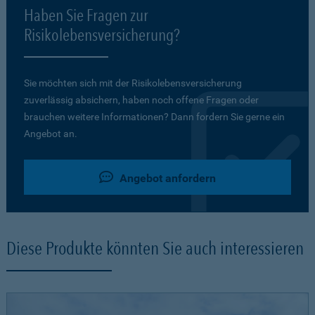
Haben Sie Fragen zur
Risikolebensversicherung?
Sie möchten sich mit der Risikolebensversicherung
zuverlässig absichern, haben noch offene Fragen oder
brauchen weitere Informationen? Dann fordern Sie gerne ein
Angebot an.
Angebot anfordern
Diese Produkte könnten Sie auch interessieren