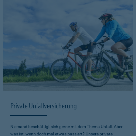
Private Unfallversicherung
Niemand beschäftigt sich gerne mit dem Thema Unfall. Aber
was ist, wenn doch mal etwas passiert? Unsere private