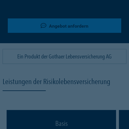
Angebot anfordern
Ein Produkt der Gothaer Lebensversicherung AG
Leistungen der Risikolebensversicherung
Basis