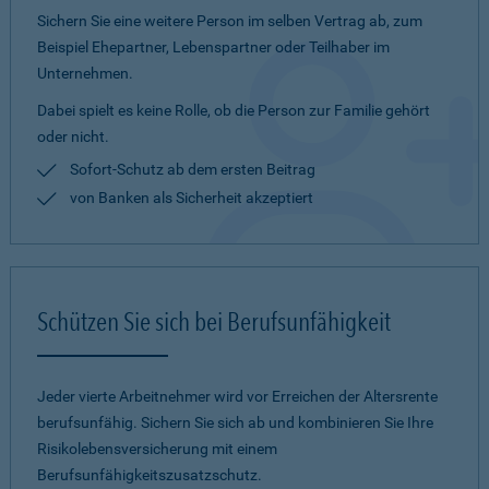
Sichern Sie eine weitere Person im selben Vertrag ab, zum
Beispiel Ehepartner, Lebenspartner oder Teilhaber im
Unternehmen.
Dabei spielt es keine Rolle, ob die Person zur Familie gehört
oder nicht.
Sofort-Schutz ab dem ersten Beitrag
von Banken als Sicherheit akzeptiert
Schützen Sie sich bei Berufsunfähigkeit
Jeder vierte Arbeitnehmer wird vor Erreichen der Altersrente
berufsunfähig. Sichern Sie sich ab und kombinieren Sie Ihre
Risikolebensversicherung mit einem
Berufsunfähigkeitszusatzschutz.