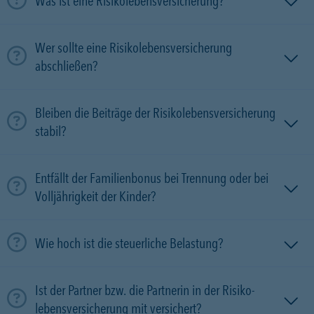
Was ist eine Risikolebensversicherung?
Wer sollte eine Risikolebensversicherung
abschließen?
Bleiben die Beiträge der Risikolebensversicherung
stabil?
Entfällt der Familienbonus bei Trennung oder bei
Volljährigkeit der Kinder?
Wie hoch ist die steuerliche Belastung?
Ist der Partner bzw. die Partnerin in der Risiko­
lebens­versicherung mit versichert?