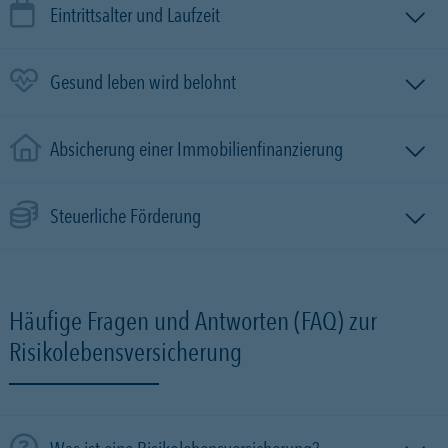
Eintrittsalter und Laufzeit
Gesund leben wird belohnt
Absicherung einer Immobilien­finanzierung
Steuerliche Förderung
Häufige Fragen und Antworten (FAQ) zur
Risikolebensversicherung