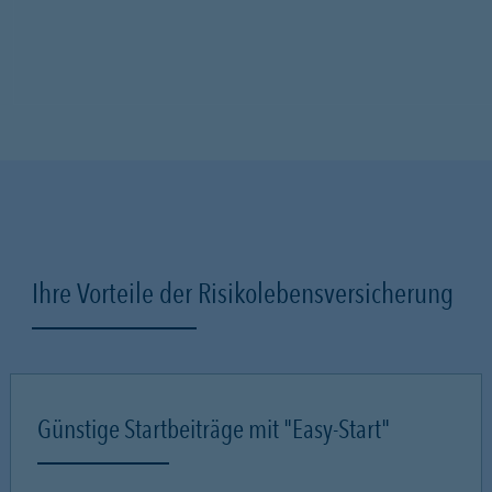
Ihre Vorteile der Risikolebensversicherung
Günstige Startbeiträge mit "Easy-Start"