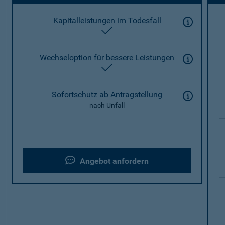
Kapitalleistungen im Todesfall
enthalten
Wechseloption für bessere Leistungen
enthalten
Sofortschutz ab Antragstellung
nach Unfall
Angebot anfordern