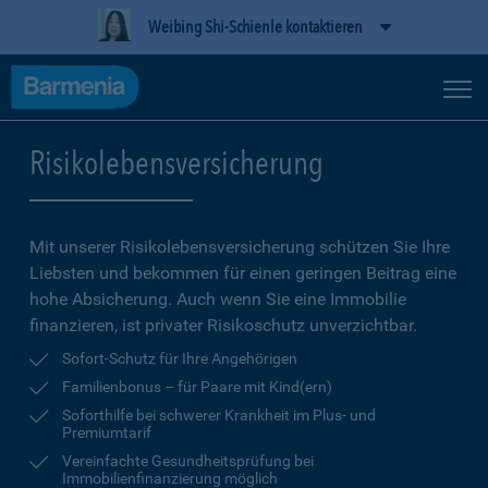
Weibing Shi-Schienle kontaktieren
Risikolebensversicherung
Mit unserer Risikolebensversicherung schützen Sie Ihre
Liebsten und bekommen für einen geringen Beitrag eine
hohe Ab­sicherung. Auch wenn Sie eine Immobilie
finanzieren, ist privater Risikoschutz unverzichtbar.
Sofort-Schutz für Ihre Angehörigen
Familienbonus – für Paare mit Kind(ern)
Soforthilfe bei schwerer Krankheit im Plus- und
Premiumtarif
Vereinfachte Gesundheitsprüfung bei
Immobilienfinanzierung möglich