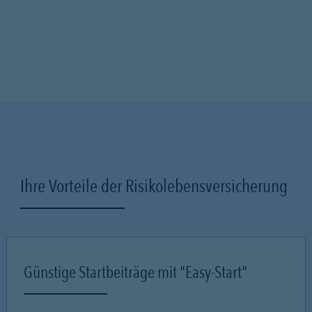
Ihre Vorteile der Risikolebensversicherung
Günstige Startbeiträge mit "Easy-Start"