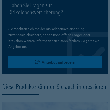
Haben Sie Fragen zur
Risikolebensversicherung?
Sie möchten sich mit der Risikolebensversicherung
zuverlässig absichern, haben noch offene Fragen oder
brauchen weitere Informationen? Dann fordern Sie gerne ein
Angebot an.
Angebot anfordern
Diese Produkte könnten Sie auch interessieren