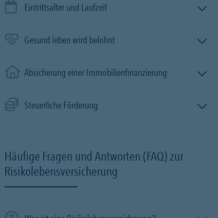
Eintrittsalter und Laufzeit
Gesund leben wird belohnt
Absicherung einer Immobilien­finanzierung
Steuerliche Förderung
Häufige Fragen und Antworten (FAQ) zur
Risikolebensversicherung