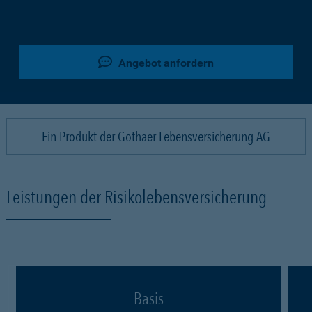
Angebot anfordern
Ein Produkt der Gothaer Lebensversicherung AG
Leistungen der Risikolebensversicherung
Basis