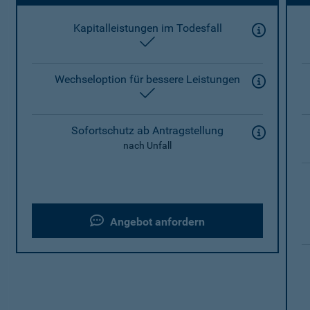
Kapitalleistungen im Todesfall
enthalten
Wechseloption für bessere Leistungen
enthalten
Sofortschutz ab Antragstellung
nach Unfall
Angebot anfordern