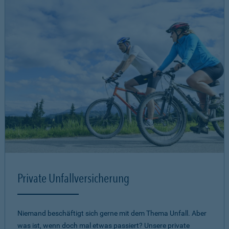
Private Unfallversicherung
Niemand beschäftigt sich gerne mit dem Thema Unfall. Aber
was ist, wenn doch mal etwas passiert? Unsere private