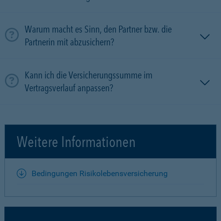
Warum macht es Sinn, den Partner bzw. die
Partnerin mit ab­zu­sichern?
Kann ich die Versicherungssumme im
Vertragsverlauf anpassen?
Weitere Informationen
Bedingungen Risikolebensversicherung