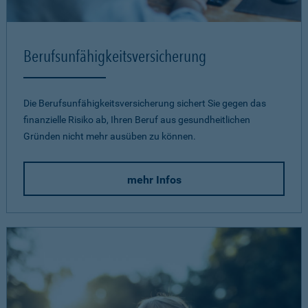
Berufsunfähigkeits­versicherung
Die Berufsunfähigkeitsversicherung sichert Sie gegen das
finanzielle Risiko ab, Ihren Beruf aus gesundheitlichen
Gründen nicht mehr ausüben zu können.
mehr Infos