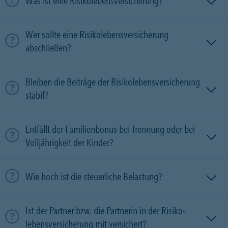
Was ist eine Risikolebensversicherung?
Wer sollte eine Risikolebensversicherung
abschließen?
Bleiben die Beiträge der Risikolebensversicherung
stabil?
Entfällt der Familienbonus bei Trennung oder bei
Volljährigkeit der Kinder?
Wie hoch ist die steuerliche Belastung?
Ist der Partner bzw. die Partnerin in der Risiko­
lebens­versicherung mit versichert?