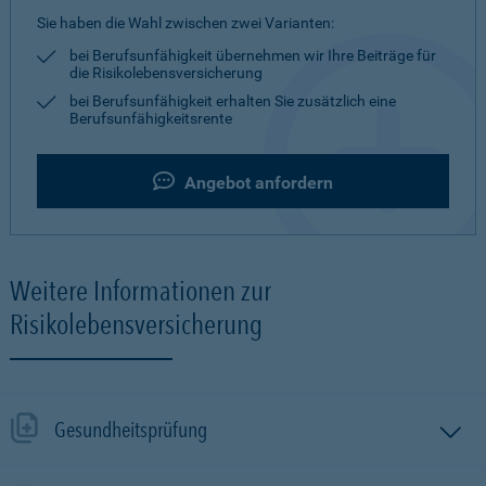
Sie haben die Wahl zwischen zwei Varianten:
bei Berufsunfähigkeit übernehmen wir Ihre Beiträge für
die Risikolebensversicherung
bei Berufsunfähigkeit erhalten Sie zusätzlich eine
Berufsunfähigkeitsrente
Angebot anfordern
Weitere Informationen zur
Risikolebensversicherung
Gesundheitsprüfung