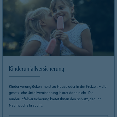
Kinderunfallversicherung
Kinder verunglücken meist zu Hause oder in der Freizeit – die
gesetzliche Unfallversicherung leistet dann nicht. Die
Kinderunfallversicherung bietet Ihnen den Schutz, den Ihr
Nachwuchs braucht.