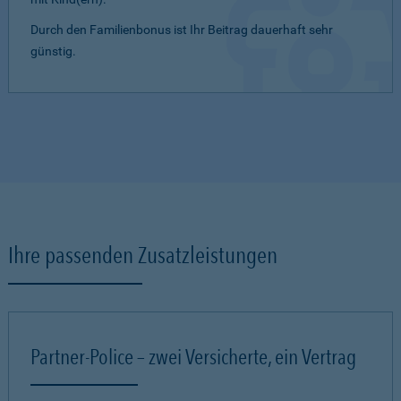
Durch den Familienbonus ist Ihr Beitrag dauerhaft sehr
günstig.
Ihre passenden Zusatzleistungen
Partner-Police – zwei Versicherte, ein Vertrag