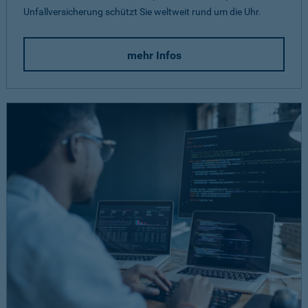
Unfallversicherung schützt Sie weltweit rund um die Uhr.
mehr Infos