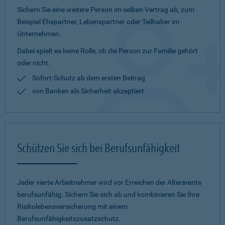
Sichern Sie eine weitere Person im selben Vertrag ab, zum
Beispiel Ehepartner, Lebenspartner oder Teilhaber im
Unternehmen.
Dabei spielt es keine Rolle, ob die Person zur Familie gehört
oder nicht.
Sofort-Schutz ab dem ersten Beitrag
von Banken als Sicherheit akzeptiert
Schützen Sie sich bei Berufsunfähigkeit
Jeder vierte Arbeitnehmer wird vor Erreichen der Altersrente
berufsunfähig. Sichern Sie sich ab und kombinieren Sie Ihre
Risikolebensversicherung mit einem
Berufsunfähigkeitszusatzschutz.