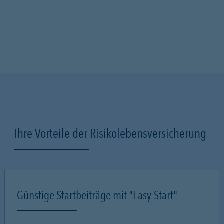
Ihre Vorteile der Risikolebensversicherung
Günstige Startbeiträge mit "Easy-Start"