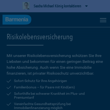
Sascha Michael König kontaktieren
Risikolebensversicherung
Mit unserer Risikolebensversicherung schützen Sie Ihre
Liebsten und bekommen für einen geringen Beitrag eine
hohe Ab­sicherung. Auch wenn Sie eine Immobilie
finanzieren, ist privater Risikoschutz unverzichtbar.
Sofort-Schutz für Ihre Angehörigen
Familienbonus – für Paare mit Kind(ern)
Soforthilfe bei schwerer Krankheit im Plus- und
Premiumtarif
Vereinfachte Gesundheitsprüfung bei
Immobilienfinanzierung möglich