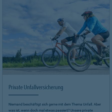
Private Unfallversicherung
Niemand beschäftigt sich gerne mit dem Thema Unfall. Aber
was ist, wenn doch mal etwas passiert? Unsere private