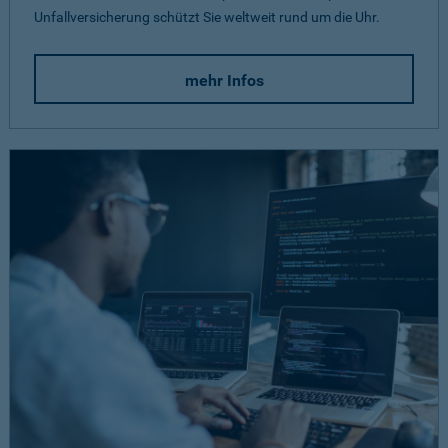
Unfallversicherung schützt Sie weltweit rund um die Uhr.
mehr Infos