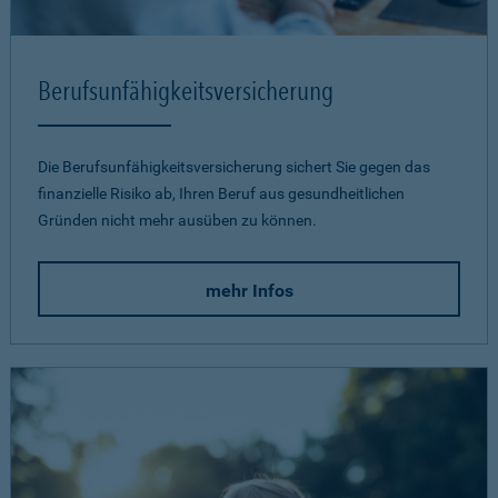
Berufsunfähigkeits­versicherung
Die Berufsunfähigkeitsversicherung sichert Sie gegen das
finanzielle Risiko ab, Ihren Beruf aus gesundheitlichen
Gründen nicht mehr ausüben zu können.
mehr Infos