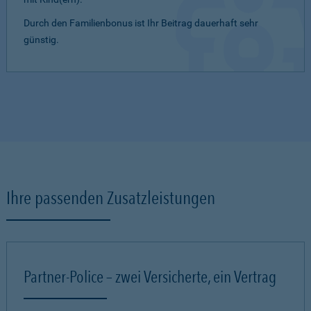
Durch den Familienbonus ist Ihr Beitrag dauerhaft sehr
günstig.
Ihre passenden Zusatzleistungen
Partner-Police – zwei Versicherte, ein Vertrag