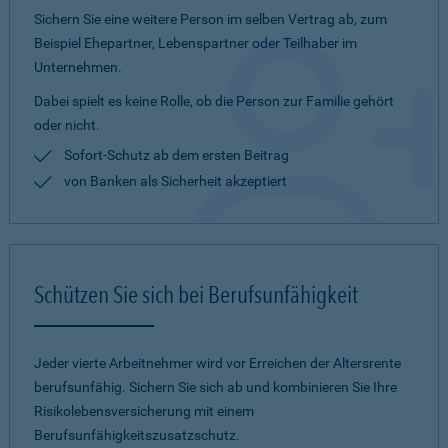
Sichern Sie eine weitere Person im selben Vertrag ab, zum
Beispiel Ehepartner, Lebenspartner oder Teilhaber im
Unternehmen.
Dabei spielt es keine Rolle, ob die Person zur Familie gehört
oder nicht.
Sofort-Schutz ab dem ersten Beitrag
von Banken als Sicherheit akzeptiert
Schützen Sie sich bei Berufsunfähigkeit
Jeder vierte Arbeitnehmer wird vor Erreichen der Altersrente
berufsunfähig. Sichern Sie sich ab und kombinieren Sie Ihre
Risikolebensversicherung mit einem
Berufsunfähigkeitszusatzschutz.