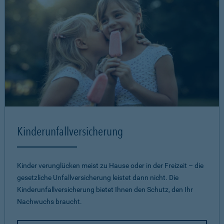
Kinderunfallversicherung
Kinder verunglücken meist zu Hause oder in der Freizeit – die
gesetzliche Unfallversicherung leistet dann nicht. Die
Kinderunfallversicherung bietet Ihnen den Schutz, den Ihr
Nachwuchs braucht.