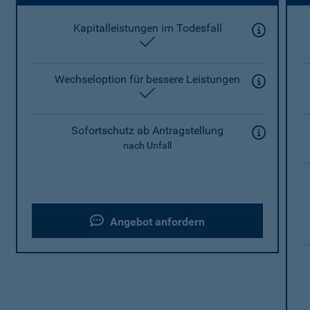
Kapitalleistungen im Todesfall
enthalten
Wechseloption für bessere Leistungen
enthalten
Sofortschutz ab Antragstellung
nach Unfall
Angebot anfordern