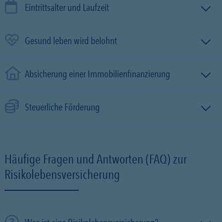
Eintrittsalter und Laufzeit
Gesund leben wird belohnt
Absicherung einer Immobilien­finanzierung
Steuerliche Förderung
Häufige Fragen und Antworten (FAQ) zur
Risikolebensversicherung