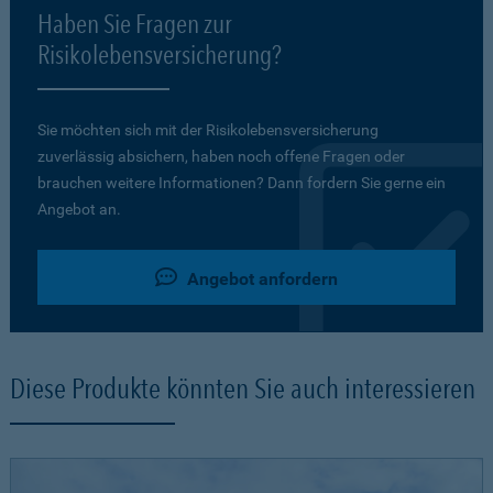
Haben Sie Fragen zur
Risikolebensversicherung?
Sie möchten sich mit der Risikolebensversicherung
zuverlässig absichern, haben noch offene Fragen oder
brauchen weitere Informationen? Dann fordern Sie gerne ein
Angebot an.
Angebot anfordern
Diese Produkte könnten Sie auch interessieren