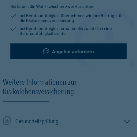
Sie haben die Wahl zwischen zwei Varianten:
bei Berufsunfähigkeit übernehmen wir Ihre Beiträge für
die Risikolebensversicherung
bei Berufsunfähigkeit erhalten Sie zusätzlich eine
Berufsunfähigkeitsrente
Angebot anfordern
Weitere Informationen zur
Risikolebensversicherung
Gesundheitsprüfung