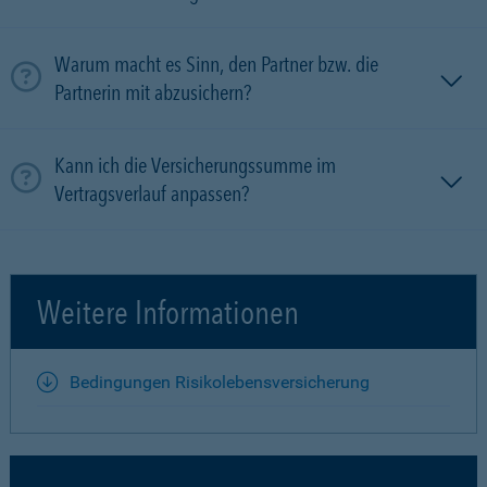
Warum macht es Sinn, den Partner bzw. die
Partnerin mit ab­zu­sichern?
Kann ich die Versicherungssumme im
Vertragsverlauf anpassen?
Weitere Informationen
Bedingungen Risikolebensversicherung