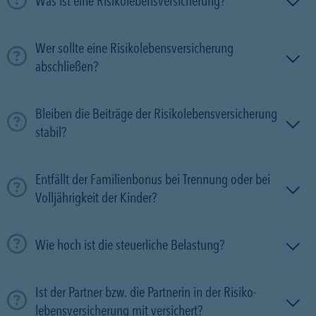
Was ist eine Risikolebensversicherung?
Wer sollte eine Risikolebensversicherung
abschließen?
Bleiben die Beiträge der Risikolebensversicherung
stabil?
Entfällt der Familienbonus bei Trennung oder bei
Volljährigkeit der Kinder?
Wie hoch ist die steuerliche Belastung?
Ist der Partner bzw. die Partnerin in der Risiko­
lebens­versicherung mit versichert?