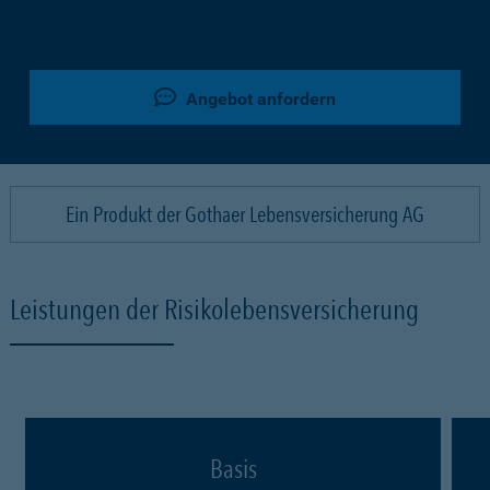
Angebot anfordern
Ein Produkt der Gothaer Lebensversicherung AG
Leistungen der Risikolebensversicherung
Basis