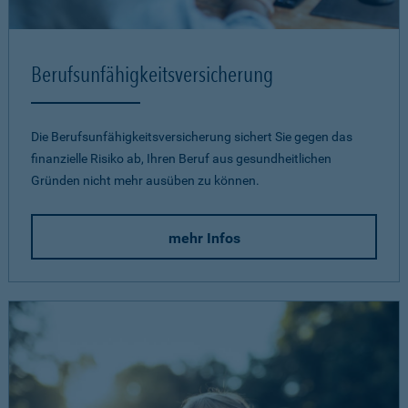
Berufsunfähigkeits­versicherung
Die Berufsunfähigkeitsversicherung sichert Sie gegen das
finanzielle Risiko ab, Ihren Beruf aus gesundheitlichen
Gründen nicht mehr ausüben zu können.
mehr Infos