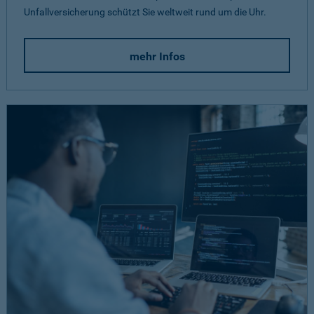
Unfallversicherung schützt Sie weltweit rund um die Uhr.
mehr Infos