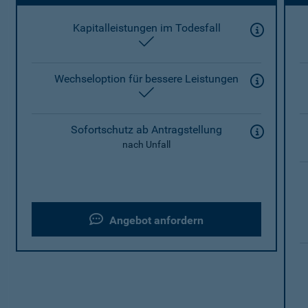
Kapitalleistungen im Todesfall
enthalten
Wechseloption für bessere Leistungen
enthalten
Sofortschutz ab Antragstellung
nach Unfall
Angebot anfordern