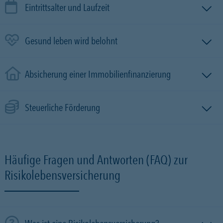
Eintrittsalter und Laufzeit
Gesund leben wird belohnt
Absicherung einer Immobilien­finanzierung
Steuerliche Förderung
Häufige Fragen und Antworten (FAQ) zur
Risikolebensversicherung