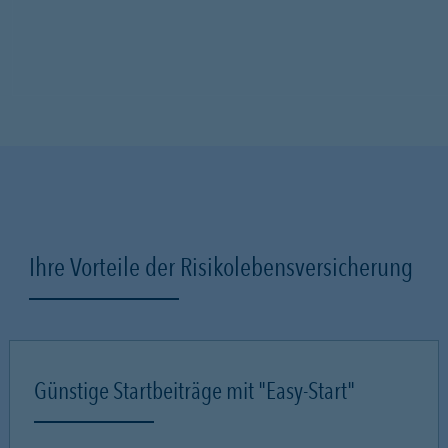
Ihre Vorteile der Risikolebensversicherung
Günstige Startbeiträge mit "Easy-Start"