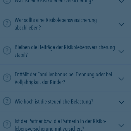
Was ist eine Risikolebensversicherung?
Wer sollte eine Risikolebensversicherung
abschließen?
Bleiben die Beiträge der Risikolebensversicherung
stabil?
Entfällt der Familienbonus bei Trennung oder bei
Volljährigkeit der Kinder?
Wie hoch ist die steuerliche Belastung?
Ist der Partner bzw. die Partnerin in der Risiko­
lebens­versicherung mit versichert?