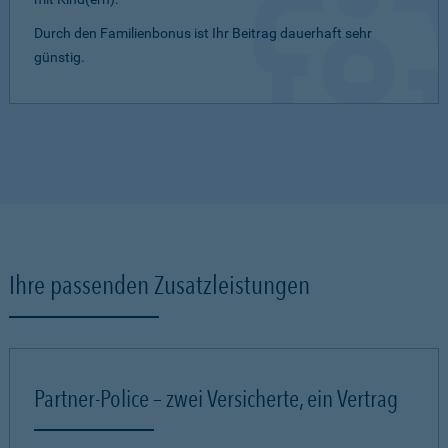
Durch den Familienbonus ist Ihr Beitrag dauerhaft sehr
günstig.
Ihre passenden Zusatzleistungen
Partner-Police – zwei Versicherte, ein Vertrag