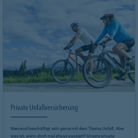
Private Unfallversicherung
Niemand beschäftigt sich gerne mit dem Thema Unfall. Aber
was ist, wenn doch mal etwas passiert? Unsere private