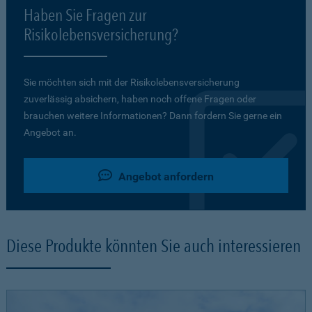
Haben Sie Fragen zur
Risikolebensversicherung?
Sie möchten sich mit der Risikolebensversicherung
zuverlässig absichern, haben noch offene Fragen oder
brauchen weitere Informationen? Dann fordern Sie gerne ein
Angebot an.
Angebot anfordern
Diese Produkte könnten Sie auch interessieren