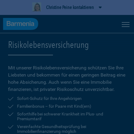
Christine Peine kontaktieren
Risikolebensversicherung
Mit unserer Risikolebensversicherung schützen Sie Ihre
Liebsten und bekommen für einen geringen Beitrag eine
hohe Ab­sicherung. Auch wenn Sie eine Immobilie
finanzieren, ist privater Risikoschutz unverzichtbar.
Sofort-Schutz für Ihre Angehörigen
Familienbonus – für Paare mit Kind(ern)
Soforthilfe bei schwerer Krankheit im Plus- und
Premiumtarif
Vereinfachte Gesundheitsprüfung bei
Immobilienfinanzierung möglich