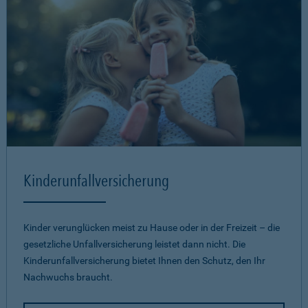
Kinderunfallversicherung
Kinder verunglücken meist zu Hause oder in der Freizeit – die
gesetzliche Unfallversicherung leistet dann nicht. Die
Kinderunfallversicherung bietet Ihnen den Schutz, den Ihr
Nachwuchs braucht.