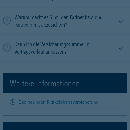
Warum macht es Sinn, den Partner bzw. die
Partnerin mit ab­zu­sichern?
Kann ich die Versicherungssumme im
Vertragsverlauf anpassen?
Weitere Informationen
Bedingungen Risikolebensversicherung