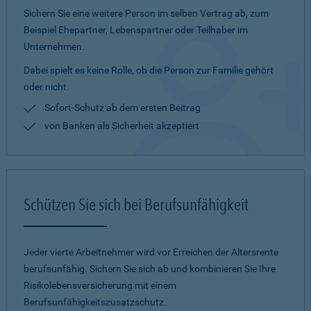
Sichern Sie eine weitere Person im selben Vertrag ab, zum
Beispiel Ehepartner, Lebenspartner oder Teilhaber im
Unternehmen.
Dabei spielt es keine Rolle, ob die Person zur Familie gehört
oder nicht.
Sofort-Schutz ab dem ersten Beitrag
von Banken als Sicherheit akzeptiert
Schützen Sie sich bei Berufsunfähigkeit
Jeder vierte Arbeitnehmer wird vor Erreichen der Altersrente
berufsunfähig. Sichern Sie sich ab und kombinieren Sie Ihre
Risikolebensversicherung mit einem
Berufsunfähigkeitszusatzschutz.