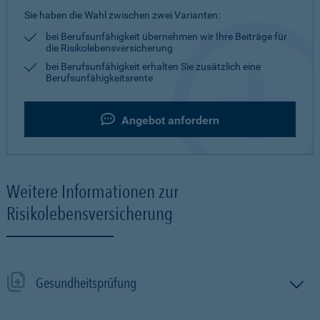
Sie haben die Wahl zwischen zwei Varianten:
bei Berufsunfähigkeit übernehmen wir Ihre Beiträge für
die Risikolebensversicherung
bei Berufsunfähigkeit erhalten Sie zusätzlich eine
Berufsunfähigkeitsrente
Angebot anfordern
Weitere Informationen zur
Risikolebensversicherung
Gesundheitsprüfung