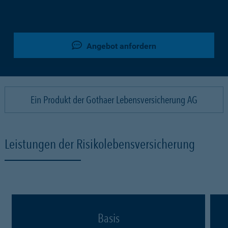
Angebot anfordern
Ein Produkt der Gothaer Lebensversicherung AG
Leistungen der Risikolebensversicherung
Basis