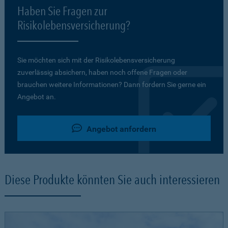
Haben Sie Fragen zur
Risikolebensversicherung?
Sie möchten sich mit der Risikolebensversicherung
zuverlässig absichern, haben noch offene Fragen oder
brauchen weitere Informationen? Dann fordern Sie gerne ein
Angebot an.
Angebot anfordern
Diese Produkte könnten Sie auch interessieren