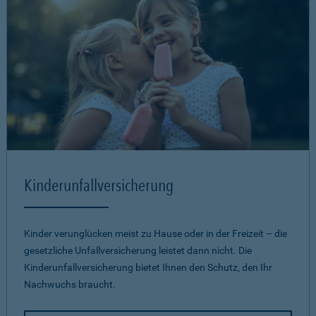
Kinderunfallversicherung
Kinder verunglücken meist zu Hause oder in der Freizeit – die
gesetzliche Unfallversicherung leistet dann nicht. Die
Kinderunfallversicherung bietet Ihnen den Schutz, den Ihr
Nachwuchs braucht.