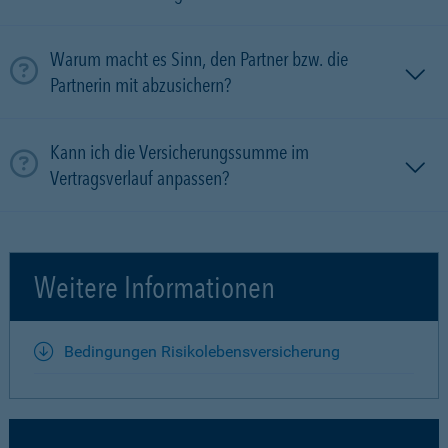
Warum macht es Sinn, den Partner bzw. die
Partnerin mit ab­zu­sichern?
Kann ich die Versicherungssumme im
Vertragsverlauf anpassen?
Weitere Informationen
Bedingungen Risikolebensversicherung