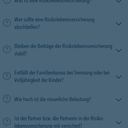
Was ist eine Risikolebensversicherung?
Wer sollte eine Risikolebensversicherung
abschließen?
Bleiben die Beiträge der Risikolebensversicherung
stabil?
Entfällt der Familienbonus bei Trennung oder bei
Volljährigkeit der Kinder?
Wie hoch ist die steuerliche Belastung?
Ist der Partner bzw. die Partnerin in der Risiko­
lebens­versicherung mit versichert?