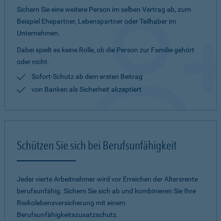
Sichern Sie eine weitere Person im selben Vertrag ab, zum
Beispiel Ehepartner, Lebenspartner oder Teilhaber im
Unternehmen.
Dabei spielt es keine Rolle, ob die Person zur Familie gehört
oder nicht.
Sofort-Schutz ab dem ersten Beitrag
von Banken als Sicherheit akzeptiert
Schützen Sie sich bei Berufsunfähigkeit
Jeder vierte Arbeitnehmer wird vor Erreichen der Altersrente
berufsunfähig. Sichern Sie sich ab und kombinieren Sie Ihre
Risikolebensversicherung mit einem
Berufsunfähigkeitszusatzschutz.