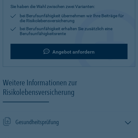
Sie haben die Wahl zwischen zwei Varianten:
bei Berufsunfähigkeit übernehmen wir Ihre Beiträge für
die Risikolebensversicherung
bei Berufsunfähigkeit erhalten Sie zusätzlich eine
Berufsunfähigkeitsrente
Angebot anfordern
Weitere Informationen zur
Risikolebensversicherung
Gesundheitsprüfung