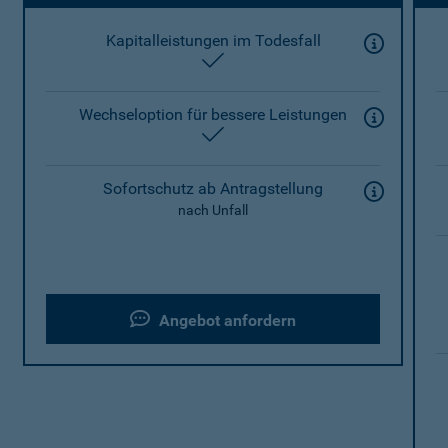
Kapitalleistungen im Todesfall
enthalten
Wechseloption für bessere Leistungen
enthalten
Sofortschutz ab Antragstellung
nach Unfall
Angebot anfordern