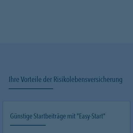
Ihre Vorteile der Risikolebensversicherung
Günstige Startbeiträge mit "Easy-Start"