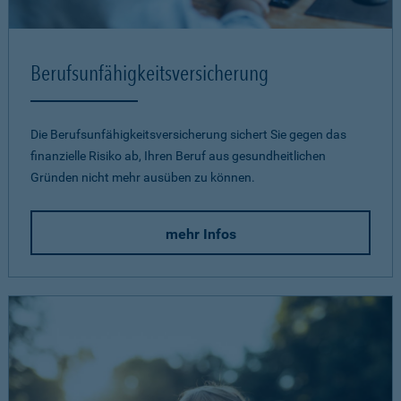
Berufsunfähigkeits­versicherung
Die Berufsunfähigkeitsversicherung sichert Sie gegen das
finanzielle Risiko ab, Ihren Beruf aus gesundheitlichen
Gründen nicht mehr ausüben zu können.
mehr Infos