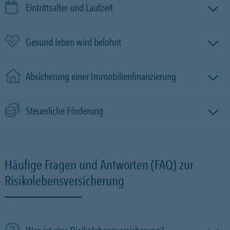
Eintrittsalter und Laufzeit
Gesund leben wird belohnt
Absicherung einer Immobilien­finanzierung
Steuerliche Förderung
Häufige Fragen und Antworten (FAQ) zur
Risikolebensversicherung