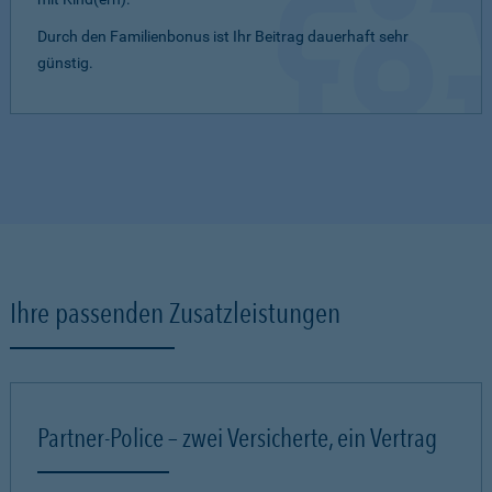
Durch den Familienbonus ist Ihr Beitrag dauerhaft sehr
günstig.
Ihre passenden Zusatzleistungen
Partner-Police – zwei Versicherte, ein Vertrag