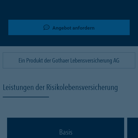
Angebot anfordern
Ein Produkt der Gothaer Lebensversicherung AG
Leistungen der Risikolebensversicherung
Basis