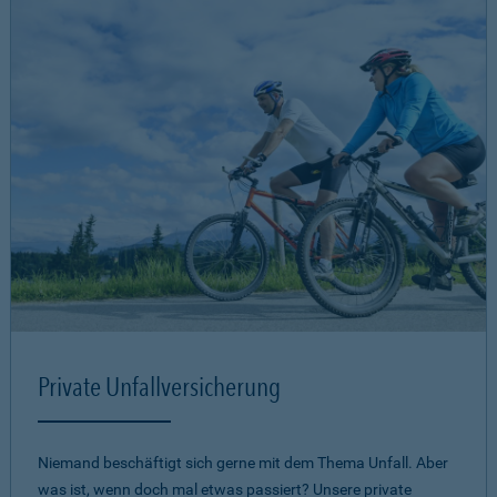
Private Unfallversicherung
Niemand beschäftigt sich gerne mit dem Thema Unfall. Aber
was ist, wenn doch mal etwas passiert? Unsere private