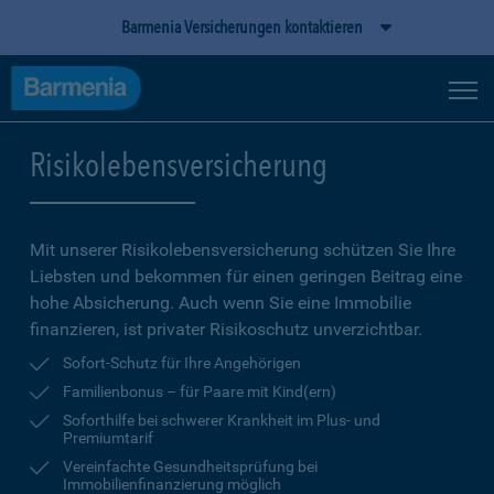
Barmenia Versicherungen kontaktieren
Risikolebensversicherung
Mit unserer Risikolebensversicherung schützen Sie Ihre
Liebsten und bekommen für einen geringen Beitrag eine
hohe Ab­sicherung. Auch wenn Sie eine Immobilie
finanzieren, ist privater Risikoschutz unverzichtbar.
Sofort-Schutz für Ihre Angehörigen
Familienbonus – für Paare mit Kind(ern)
Soforthilfe bei schwerer Krankheit im Plus- und
Premiumtarif
Vereinfachte Gesundheitsprüfung bei
Immobilienfinanzierung möglich