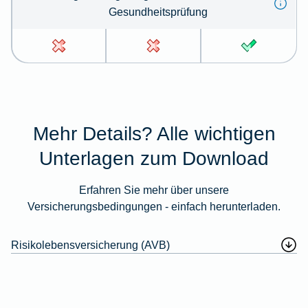
Gesundheitsprüfung
Mehr Details? Alle wichtigen
Unterlagen zum Download
Erfahren Sie mehr über unsere
Versicherungsbedingungen - einfach herunterladen.
Risikolebensversicherung (AVB)