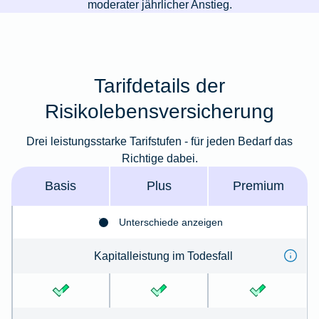
moderater jährlicher Anstieg.
Tarifdetails der
Risikolebensversicherung
Drei leistungsstarke Tarifstufen - für jeden Bedarf das
Richtige dabei.
Basis
Plus
Premium
Unterschiede anzeigen
Kapitalleistung im Todes­fall