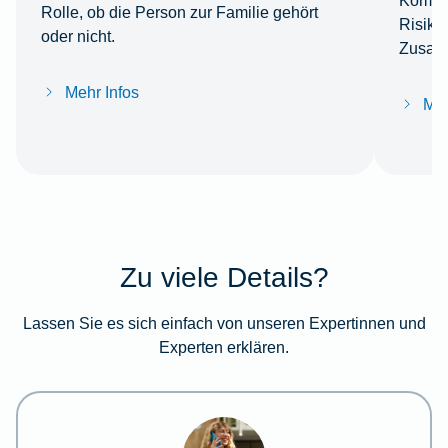
Kombin
Rolle, ob die Person zur Familie gehört
Risiko
oder nicht.
Zusatz
Mehr Infos
Meh
Zu viele Details?
Lassen Sie es sich einfach von unseren Expertinnen und
Experten erklären.