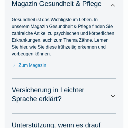
Magazin Gesundheit & Pflege
Gesundheit ist das Wichtigste im Leben. In
unserem Magazin Gesundheit & Pflege finden Sie
zahlreiche Artikel zu psychischen und körperlichen
Erkrankungen, auch zum Thema Zähne. Lernen
Sie hier, wie Sie diese frühzeitig erkennen und
vorbeugen können.
Zum Magazin
Versicherung in Leichter
Sprache erklärt?
Unterstützung, wenn es drauf