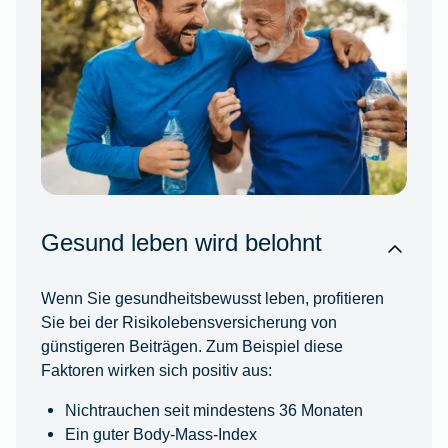
Gesund leben wird belohnt
Wenn Sie gesundheitsbewusst leben, profitieren
Sie bei der Risikolebensversicherung von
günstigeren Beiträgen. Zum Beispiel diese
Faktoren wirken sich positiv aus:
Nichtrauchen seit mindestens 36 Monaten
Ein guter Body-Mass-Index