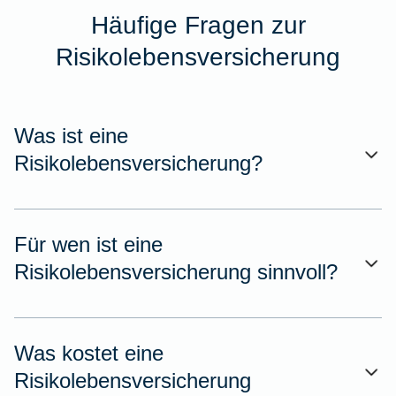
Häufige Fragen zur
Risikolebensversicherung
Was ist eine
Risikolebensversicherung?
Für wen ist eine
Risikolebensversicherung sinnvoll?
Was kostet eine
Risikolebensversicherung