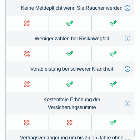
Keine Meldepflicht wenn Sie Raucher werden
Weniger zahlen bei Risikowegfall
Vorableistung bei schwerer Krankheit
Kostenfreie Erhöhung der
Versicherungssumme
Vertragsverlängerung um bis zu 15 Jahre ohne