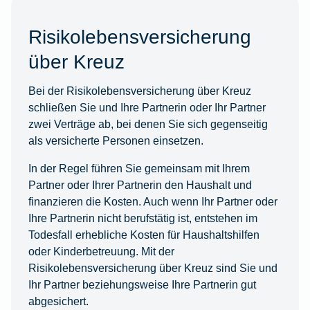
Risikolebensversicherung
über Kreuz
Bei der Risikolebensversicherung über Kreuz
schließen Sie und Ihre Partnerin oder Ihr Partner
zwei Verträge ab, bei denen Sie sich gegenseitig
als versicherte Personen einsetzen.
In der Regel führen Sie gemeinsam mit Ihrem
Partner oder Ihrer Partnerin den Haushalt und
finanzieren die Kosten. Auch wenn Ihr Partner oder
Ihre Partnerin nicht berufstätig ist, entstehen im
Todesfall erhebliche Kosten für Haushaltshilfen
oder Kinderbetreuung. Mit der
Risikolebensversicherung über Kreuz sind Sie und
Ihr Partner beziehungsweise Ihre Partnerin gut
abgesichert.