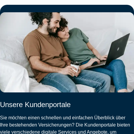
Unsere Kundenportale
Sie möchten einen schnellen und einfachen Überblick über
Ihre bestehenden Versicherungen? Die Kundenportale bieten
viele verschiedene digitale Services und Angebote, um