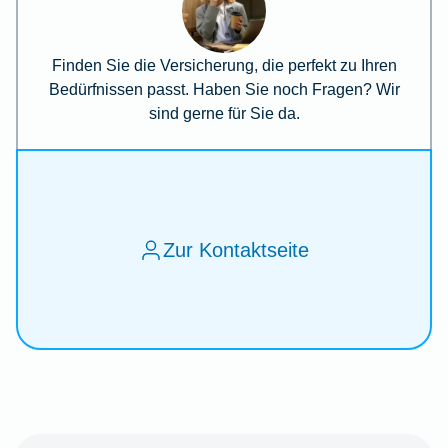
Finden Sie die Versicherung, die perfekt zu Ihren
Bedürfnissen passt. Haben Sie noch Fragen? Wir
sind gerne für Sie da.
Zur Kontaktseite