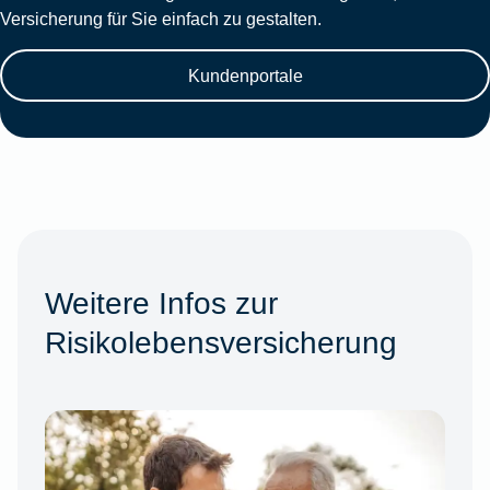
Versicherung für Sie einfach zu gestalten.
Kundenportale
Weitere Infos zur
Risikolebensversicherung