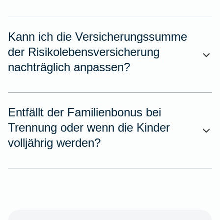
Kann ich die Versicherungssumme
der Risikolebensversicherung
nachträglich anpassen?
Entfällt der Familienbonus bei
Trennung oder wenn die Kinder
volljährig werden?