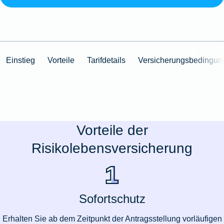
Einstieg
Vorteile
Tarifdetails
Versicherungsbedingun
Vorteile der
Risikolebensversicherung
Sofortschutz
Erhalten Sie ab dem Zeitpunkt der Antragsstellung vorläufigen