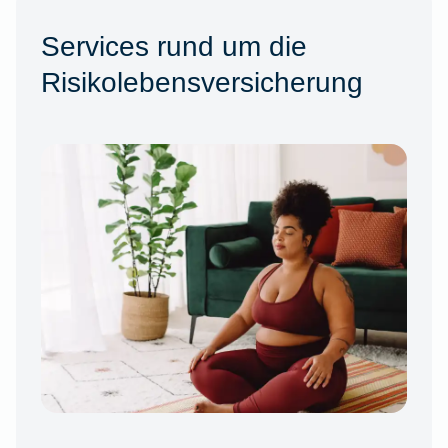
Services rund um die
Risikolebensversicherung