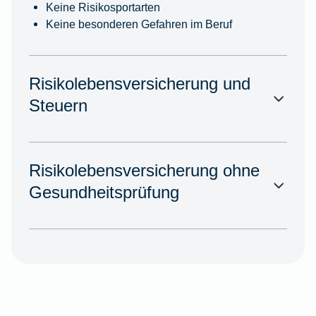
Keine Risikosportarten
Keine besonderen Gefahren im Beruf
Risikolebensversicherung und
Steuern
Risikolebensversicherung ohne
Gesundheitsprüfung