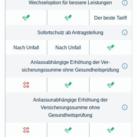
Wechseloption für bessere Leistungen
Der beste Tarif!
Sofortschutz ab Antrag­stellung
Nach Unfall
Nach Unfall
Anlassabhängige Erhöhung der Ver­
sicherungs­summe ohne Gesund­heits­prüfung
Anlassunabhängige Erhöhung der
Versicherungssumme ohne
Gesundheitsprüfung