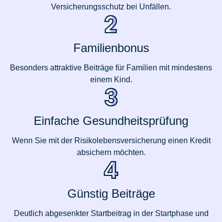
Versicherungsschutz bei Unfällen.
Familienbonus
Besonders attraktive Beiträge für Familien mit mindestens
einem Kind.
Einfache Gesundheitsprüfung
Wenn Sie mit der Risikolebensversicherung einen Kredit
absichern möchten.
Günstig Beiträge
Deutlich abgesenkter Startbeitrag in der Startphase und