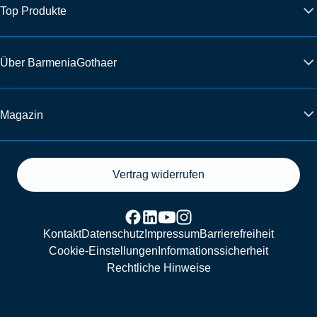
Top Produkte
Über BarmeniaGothaer
Magazin
Vertrag widerrufen
Kontakt
Datenschutz
Impressum
Barrierefreiheit
Cookie-Einstellungen
Informationssicherheit
Rechtliche Hinweise