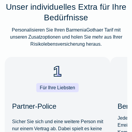
Unser individuelles Extra für Ihre
Bedürfnisse
Personalisieren Sie Ihren BarmeniaGothaer Tarif mit
unseren Zusatzoptionen und holen Sie mehr aus Ihrer
Risikolebensversicherung heraus.
Für Ihre Liebsten
Partner-Police
Beru
Jede*r
Sicher Sie sich und eine weitere Person mit
Erreic
nur einem Vertrag ab. Dabei spielt es keine