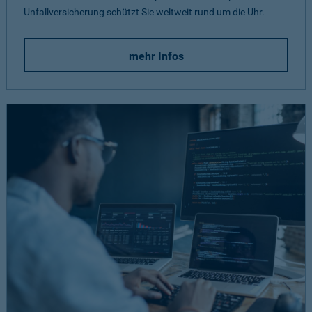
Unfallversicherung schützt Sie weltweit rund um die Uhr.
mehr Infos