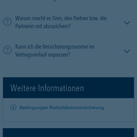
Warum macht es Sinn, den Partner bzw. die
Partnerin mit ab­zu­sichern?
Kann ich die Versicherungssumme im
Vertragsverlauf anpassen?
Weitere Informationen
Bedingungen Risikolebensversicherung