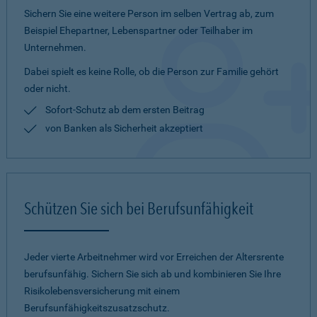
Sichern Sie eine weitere Person im selben Vertrag ab, zum
Beispiel Ehepartner, Lebenspartner oder Teilhaber im
Unternehmen.
Dabei spielt es keine Rolle, ob die Person zur Familie gehört
oder nicht.
Sofort-Schutz ab dem ersten Beitrag
von Banken als Sicherheit akzeptiert
Schützen Sie sich bei Berufsunfähigkeit
Jeder vierte Arbeitnehmer wird vor Erreichen der Altersrente
berufsunfähig. Sichern Sie sich ab und kombinieren Sie Ihre
Risikolebensversicherung mit einem
Berufsunfähigkeitszusatzschutz.