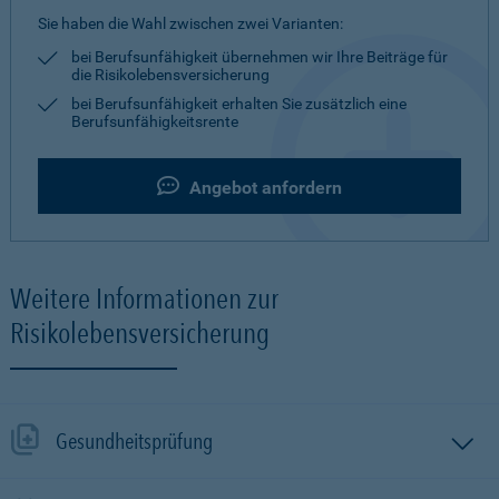
Sie haben die Wahl zwischen zwei Varianten:
bei Berufsunfähigkeit übernehmen wir Ihre Beiträge für
die Risikolebensversicherung
bei Berufsunfähigkeit erhalten Sie zusätzlich eine
Berufsunfähigkeitsrente
Angebot anfordern
Weitere Informationen zur
Risikolebensversicherung
Gesundheitsprüfung