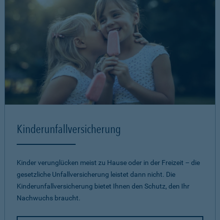
Kinderunfallversicherung
Kinder verunglücken meist zu Hause oder in der Freizeit – die
gesetzliche Unfallversicherung leistet dann nicht. Die
Kinderunfallversicherung bietet Ihnen den Schutz, den Ihr
Nachwuchs braucht.