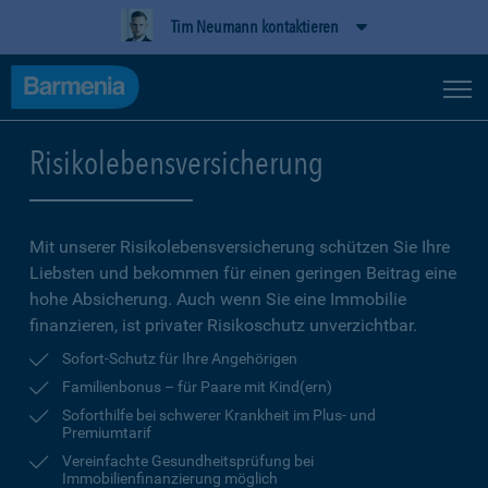
Tim Neumann kontaktieren
Risikolebensversicherung
Mit unserer Risikolebensversicherung schützen Sie Ihre
Liebsten und bekommen für einen geringen Beitrag eine
hohe Ab­sicherung. Auch wenn Sie eine Immobilie
finanzieren, ist privater Risikoschutz unverzichtbar.
Sofort-Schutz für Ihre Angehörigen
Familienbonus – für Paare mit Kind(ern)
Soforthilfe bei schwerer Krankheit im Plus- und
Premiumtarif
Vereinfachte Gesundheitsprüfung bei
Immobilienfinanzierung möglich