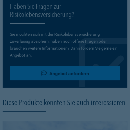
Haben Sie Fragen zur
Risikolebensversicherung?
Sie möchten sich mit der Risikolebensversicherung
zuverlässig absichern, haben noch offene Fragen oder
brauchen weitere Informationen? Dann fordern Sie gerne ein
Angebot an.
Angebot anfordern
Diese Produkte könnten Sie auch interessieren