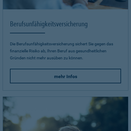
Berufsunfähigkeits­versicherung
Die Berufsunfähigkeitsversicherung sichert Sie gegen das
finanzielle Risiko ab, Ihren Beruf aus gesundheitlichen
Gründen nicht mehr ausüben zu können.
mehr Infos