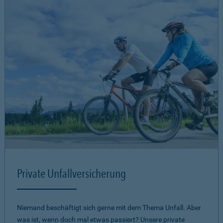
Private Unfallversicherung
Niemand beschäftigt sich gerne mit dem Thema Unfall. Aber
was ist, wenn doch mal etwas passiert? Unsere private