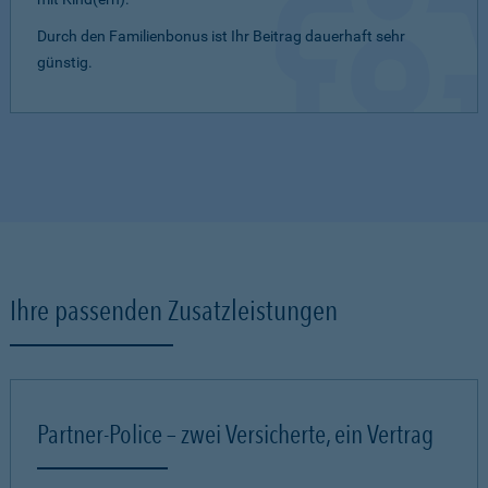
Durch den Familienbonus ist Ihr Beitrag dauerhaft sehr
günstig.
Ihre passenden Zusatzleistungen
Partner-Police – zwei Versicherte, ein Vertrag