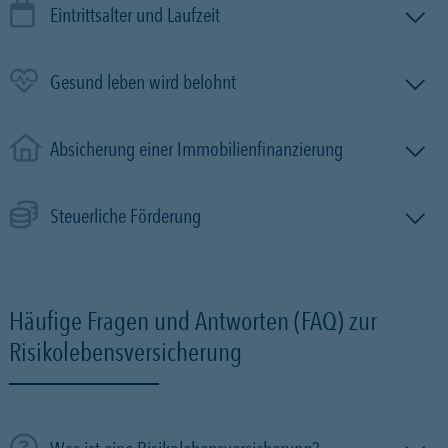
Eintrittsalter und Laufzeit
Gesund leben wird belohnt
Absicherung einer Immobilien­finanzierung
Steuerliche Förderung
Häufige Fragen und Antworten (FAQ) zur
Risikolebensversicherung