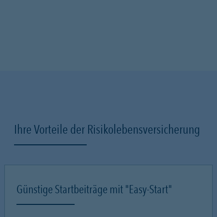
Ihre Vorteile der Risikolebensversicherung
Günstige Startbeiträge mit "Easy-Start"