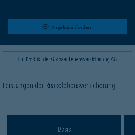
Angebot anfordern
Ein Produkt der Gothaer Lebensversicherung AG
Leistungen der Risikolebensversicherung
Basis