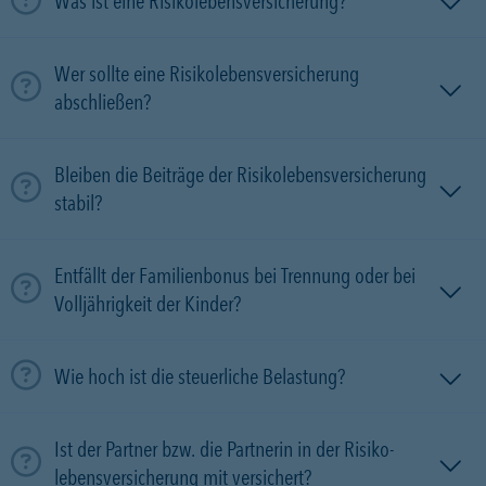
Was ist eine Risikolebensversicherung?
Wer sollte eine Risikolebensversicherung
abschließen?
Bleiben die Beiträge der Risikolebensversicherung
stabil?
Entfällt der Familienbonus bei Trennung oder bei
Volljährigkeit der Kinder?
Wie hoch ist die steuerliche Belastung?
Ist der Partner bzw. die Partnerin in der Risiko­
lebens­versicherung mit versichert?