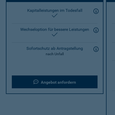
Kapitalleistungen im Todesfall
enthalten
Wechseloption für bessere Leistungen
enthalten
Sofortschutz ab Antragstellung
nach Unfall
Angebot anfordern