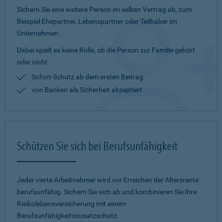
Sichern Sie eine weitere Person im selben Vertrag ab, zum
Beispiel Ehepartner, Lebenspartner oder Teilhaber im
Unternehmen.
Dabei spielt es keine Rolle, ob die Person zur Familie gehört
oder nicht.
Sofort-Schutz ab dem ersten Beitrag
von Banken als Sicherheit akzeptiert
Schützen Sie sich bei Berufsunfähigkeit
Jeder vierte Arbeitnehmer wird vor Erreichen der Altersrente
berufsunfähig. Sichern Sie sich ab und kombinieren Sie Ihre
Risikolebensversicherung mit einem
Berufsunfähigkeitszusatzschutz.