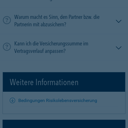
Warum macht es Sinn, den Partner bzw. die
Partnerin mit ab­zu­sichern?
Kann ich die Versicherungssumme im
Vertragsverlauf anpassen?
Weitere Informationen
Bedingungen Risikolebensversicherung