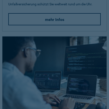
Unfallversicherung schützt Sie weltweit rund um die Uhr.
mehr Infos