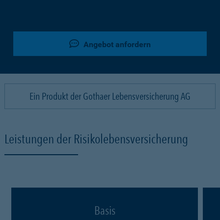
Angebot anfordern
Ein Produkt der Gothaer Lebensversicherung AG
Leistungen der Risikolebensversicherung
Basis