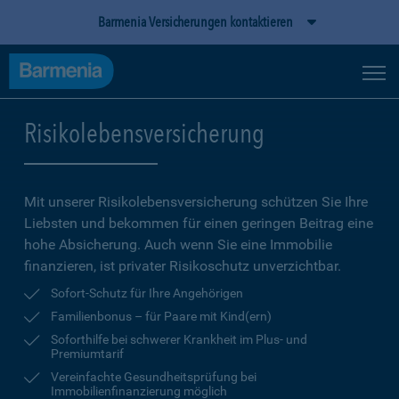
Barmenia Versicherungen kontaktieren
Risikolebensversicherung
Mit unserer Risikolebensversicherung schützen Sie Ihre
Liebsten und bekommen für einen geringen Beitrag eine
hohe Ab­sicherung. Auch wenn Sie eine Immobilie
finanzieren, ist privater Risikoschutz unverzichtbar.
Sofort-Schutz für Ihre Angehörigen
Familienbonus – für Paare mit Kind(ern)
Soforthilfe bei schwerer Krankheit im Plus- und
Premiumtarif
Vereinfachte Gesundheitsprüfung bei
Immobilienfinanzierung möglich