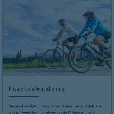
Private Unfallversicherung
Niemand beschäftigt sich gerne mit dem Thema Unfall. Aber
was ist, wenn doch mal etwas passiert? Unsere private