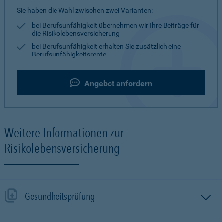
Sie haben die Wahl zwischen zwei Varianten:
bei Berufsunfähigkeit übernehmen wir Ihre Beiträge für
die Risikolebensversicherung
bei Berufsunfähigkeit erhalten Sie zusätzlich eine
Berufsunfähigkeitsrente
Angebot anfordern
Weitere Informationen zur
Risikolebensversicherung
Gesundheitsprüfung