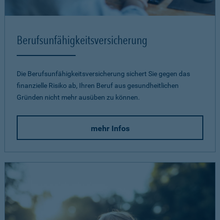
Berufsunfähigkeits­versicherung
Die Berufsunfähigkeitsversicherung sichert Sie gegen das
finanzielle Risiko ab, Ihren Beruf aus gesundheitlichen
Gründen nicht mehr ausüben zu können.
mehr Infos