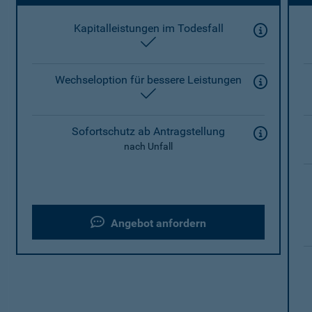
Kapitalleistungen im Todesfall
enthalten
Wechseloption für bessere Leistungen
enthalten
Sofortschutz ab Antragstellung
nach Unfall
Angebot anfordern