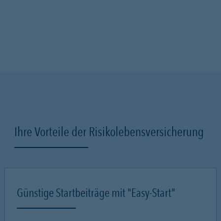
Ihre Vorteile der Risikolebensversicherung
Günstige Startbeiträge mit "Easy-Start"