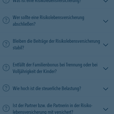
Was ist eine Risikolebensversicherung?
Wer sollte eine Risikolebensversicherung
abschließen?
Bleiben die Beiträge der Risikolebensversicherung
stabil?
Entfällt der Familienbonus bei Trennung oder bei
Volljährigkeit der Kinder?
Wie hoch ist die steuerliche Belastung?
Ist der Partner bzw. die Partnerin in der Risiko­
lebens­versicherung mit versichert?