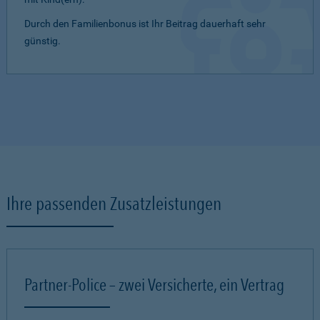
Durch den Familienbonus ist Ihr Beitrag dauerhaft sehr
günstig.
Ihre passenden Zusatzleistungen
Partner-Police – zwei Versicherte, ein Vertrag