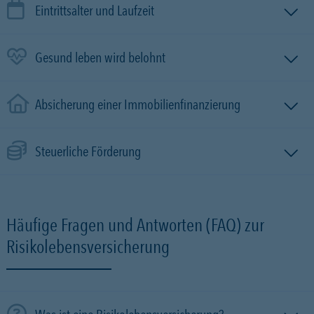
Eintrittsalter und Laufzeit
Gesund leben wird belohnt
Absicherung einer Immobilien­finanzierung
Steuerliche Förderung
Häufige Fragen und Antworten (FAQ) zur
Risikolebensversicherung