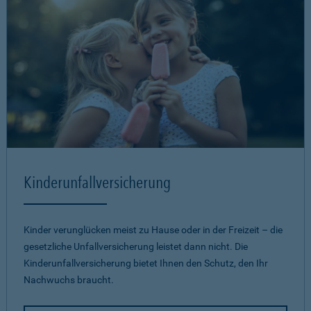
Kinderunfallversicherung
Kinder verunglücken meist zu Hause oder in der Freizeit – die
gesetzliche Unfallversicherung leistet dann nicht. Die
Kinderunfallversicherung bietet Ihnen den Schutz, den Ihr
Nachwuchs braucht.