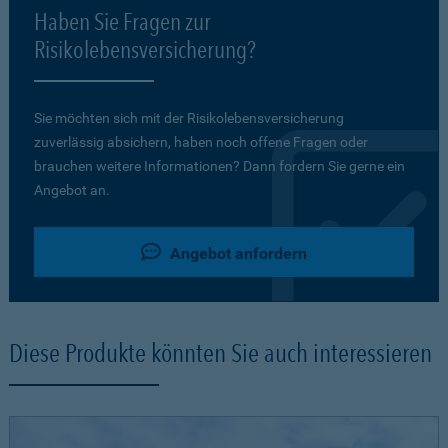
Haben Sie Fragen zur
Risikolebensversicherung?
Sie möchten sich mit der Risikolebensversicherung
zuverlässig absichern, haben noch offene Fragen oder
brauchen weitere Informationen? Dann fordern Sie gerne ein
Angebot an.
Angebot anfordern
Diese Produkte könnten Sie auch interessieren