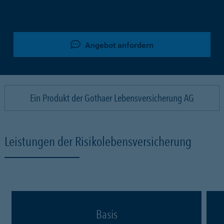
Angebot anfordern
Ein Produkt der Gothaer Lebensversicherung AG
Leistungen der Risikolebensversicherung
Basis