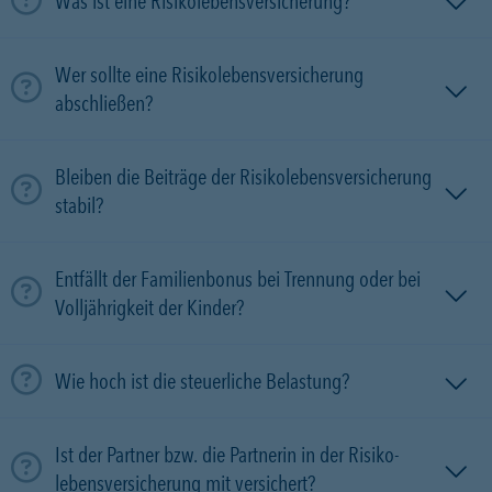
Was ist eine Risikolebensversicherung?
Wer sollte eine Risikolebensversicherung
abschließen?
Bleiben die Beiträge der Risikolebensversicherung
stabil?
Entfällt der Familienbonus bei Trennung oder bei
Volljährigkeit der Kinder?
Wie hoch ist die steuerliche Belastung?
Ist der Partner bzw. die Partnerin in der Risiko­
lebens­versicherung mit versichert?