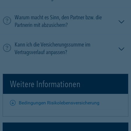
Warum macht es Sinn, den Partner bzw. die
Partnerin mit ab­zu­sichern?
Kann ich die Versicherungssumme im
Vertragsverlauf anpassen?
Weitere Informationen
Bedingungen Risikolebensversicherung