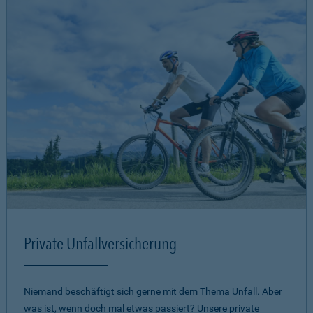
Private Unfallversicherung
Niemand beschäftigt sich gerne mit dem Thema Unfall. Aber
was ist, wenn doch mal etwas passiert? Unsere private