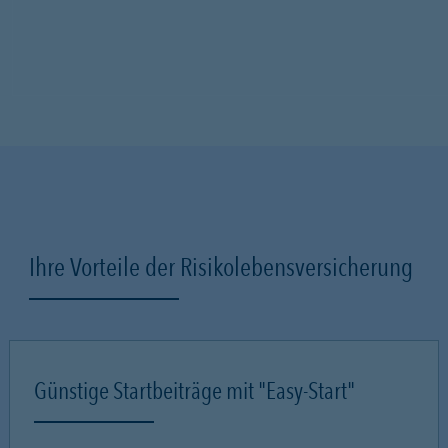
Ihre Vorteile der Risikolebensversicherung
Günstige Startbeiträge mit "Easy-Start"