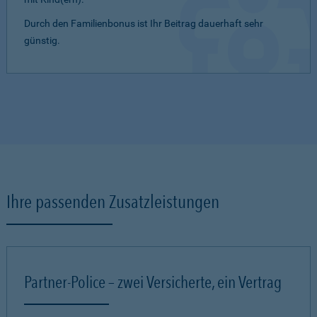
Durch den Familienbonus ist Ihr Beitrag dauerhaft sehr
günstig.
Ihre passenden Zusatzleistungen
Partner-Police – zwei Versicherte, ein Vertrag