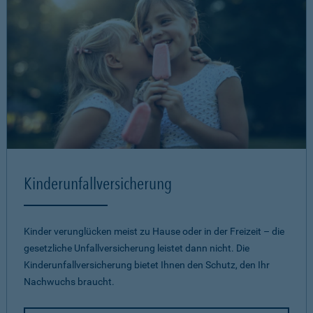
Kinderunfallversicherung
Kinder verunglücken meist zu Hause oder in der Freizeit – die
gesetzliche Unfallversicherung leistet dann nicht. Die
Kinderunfallversicherung bietet Ihnen den Schutz, den Ihr
Nachwuchs braucht.