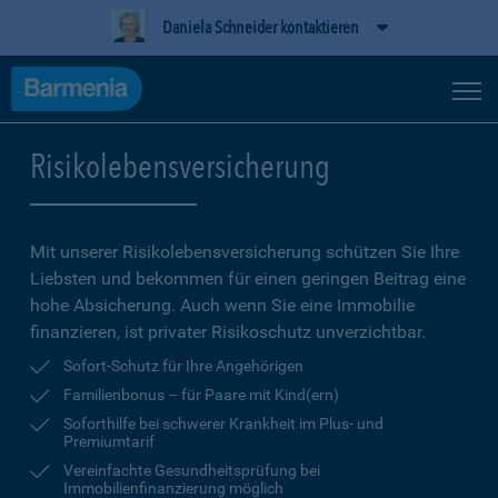
Daniela Schneider kontaktieren
Risikolebensversicherung
Mit unserer Risikolebensversicherung schützen Sie Ihre
Liebsten und bekommen für einen geringen Beitrag eine
hohe Ab­sicherung. Auch wenn Sie eine Immobilie
finanzieren, ist privater Risikoschutz unverzichtbar.
Sofort-Schutz für Ihre Angehörigen
Familienbonus – für Paare mit Kind(ern)
Soforthilfe bei schwerer Krankheit im Plus- und
Premiumtarif
Vereinfachte Gesundheitsprüfung bei
Immobilienfinanzierung möglich