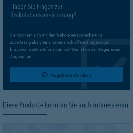
Haben Sie Fragen zur
Risikolebensversicherung?
Sie möchten sich mit der Risikolebensversicherung
zuverlässig absichern, haben noch offene Fragen oder
brauchen weitere Informationen? Dann fordern Sie gerne ein
Angebot an.
Angebot anfordern
Diese Produkte könnten Sie auch interessieren