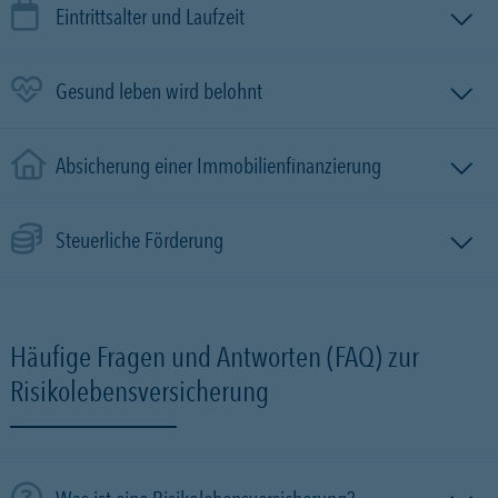
Eintrittsalter und Laufzeit
Gesund leben wird belohnt
Absicherung einer Immobilien­finanzierung
Steuerliche Förderung
Häufige Fragen und Antworten (FAQ) zur
Risikolebensversicherung