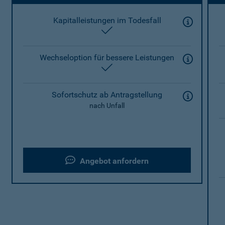
Kapitalleistungen im Todesfall
enthalten
Wechseloption für bessere Leistungen
enthalten
Sofortschutz ab Antragstellung
nach Unfall
Angebot anfordern