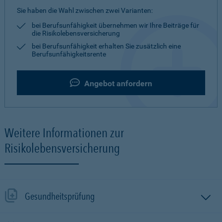
Sie haben die Wahl zwischen zwei Varianten:
bei Berufsunfähigkeit übernehmen wir Ihre Beiträge für
die Risikolebensversicherung
bei Berufsunfähigkeit erhalten Sie zusätzlich eine
Berufsunfähigkeitsrente
Angebot anfordern
Weitere Informationen zur
Risikolebensversicherung
Gesundheitsprüfung