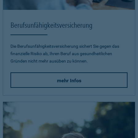
Berufsunfähigkeits­versicherung
Die Berufsunfähigkeitsversicherung sichert Sie gegen das
finanzielle Risiko ab, Ihren Beruf aus gesundheitlichen
Gründen nicht mehr ausüben zu können.
mehr Infos