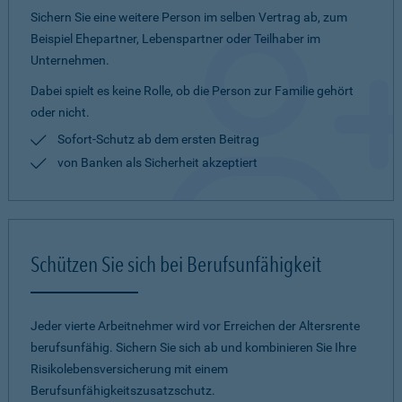
Sichern Sie eine weitere Person im selben Vertrag ab, zum
Beispiel Ehepartner, Lebenspartner oder Teilhaber im
Unternehmen.
Dabei spielt es keine Rolle, ob die Person zur Familie gehört
oder nicht.
Sofort-Schutz ab dem ersten Beitrag
von Banken als Sicherheit akzeptiert
Schützen Sie sich bei Berufsunfähigkeit
Jeder vierte Arbeitnehmer wird vor Erreichen der Altersrente
berufsunfähig. Sichern Sie sich ab und kombinieren Sie Ihre
Risikolebensversicherung mit einem
Berufsunfähigkeitszusatzschutz.