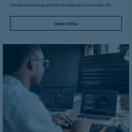
Unfallversicherung schützt Sie weltweit rund um die Uhr.
mehr Infos