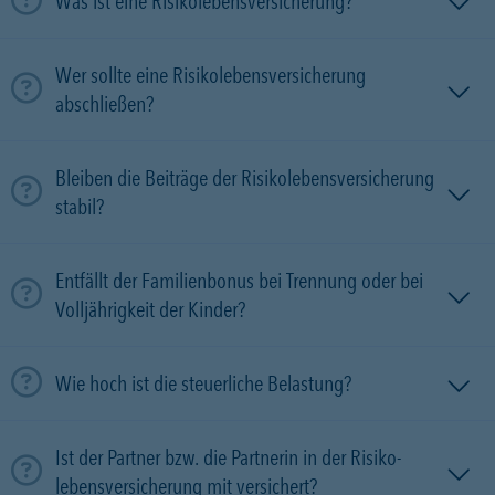
Was ist eine Risikolebensversicherung?
Wer sollte eine Risikolebensversicherung
abschließen?
Bleiben die Beiträge der Risikolebensversicherung
stabil?
Entfällt der Familienbonus bei Trennung oder bei
Volljährigkeit der Kinder?
Wie hoch ist die steuerliche Belastung?
Ist der Partner bzw. die Partnerin in der Risiko­
lebens­versicherung mit versichert?