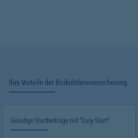
Ihre Vorteile der Risikolebensversicherung
Günstige Startbeiträge mit "Easy-Start"