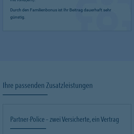
Durch den Familienbonus ist Ihr Beitrag dauerhaft sehr
günstig.
Ihre passenden Zusatzleistungen
Partner-Police – zwei Versicherte, ein Vertrag