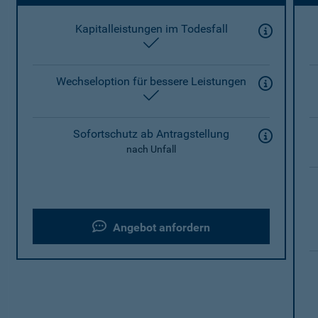
Kapitalleistungen im Todesfall
enthalten
Wechseloption für bessere Leistungen
enthalten
Sofortschutz ab Antragstellung
nach Unfall
Angebot anfordern