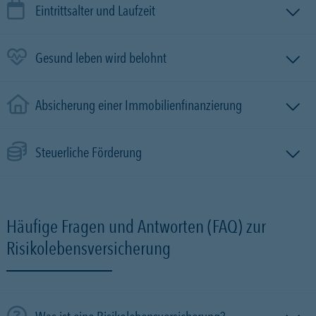
Eintrittsalter und Laufzeit
Gesund leben wird belohnt
Absicherung einer Immobilien­finanzierung
Steuerliche Förderung
Häufige Fragen und Antworten (FAQ) zur
Risikolebensversicherung