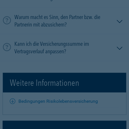
Warum macht es Sinn, den Partner bzw. die
Partnerin mit ab­zu­sichern?
Kann ich die Versicherungssumme im
Vertragsverlauf anpassen?
Weitere Informationen
Bedingungen Risikolebensversicherung