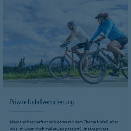
Private Unfallversicherung
Niemand beschäftigt sich gerne mit dem Thema Unfall. Aber
was ist, wenn doch mal etwas passiert? Unsere private