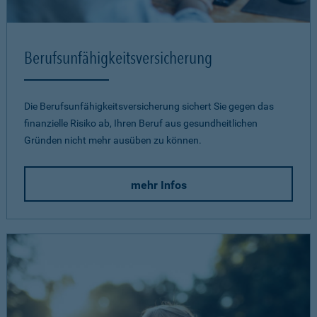
Berufsunfähigkeits­versicherung
Die Berufsunfähigkeitsversicherung sichert Sie gegen das
finanzielle Risiko ab, Ihren Beruf aus gesundheitlichen
Gründen nicht mehr ausüben zu können.
mehr Infos