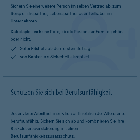
Sichern Sie eine weitere Person im selben Vertrag ab, zum
Beispiel Ehepartner, Lebenspartner oder Teilhaber im
Unternehmen.
Dabei spielt es keine Rolle, ob die Person zur Familie gehört
oder nicht.
Sofort-Schutz ab dem ersten Beitrag
von Banken als Sicherheit akzeptiert
Schützen Sie sich bei Berufsunfähigkeit
Jeder vierte Arbeitnehmer wird vor Erreichen der Altersrente
berufsunfähig. Sichern Sie sich ab und kombinieren Sie Ihre
Risikolebensversicherung mit einem
Berufsunfähigkeitszusatzschutz.