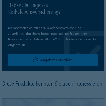
Haben Sie Fragen zur
Risikolebensversicherung?
Sie möchten sich mit der Risikolebensversicherung
zuverlässig absichern, haben noch offene Fragen oder
brauchen weitere Informationen? Dann fordern Sie gerne ein
Angebot an.
Angebot anfordern
Diese Produkte könnten Sie auch interessieren