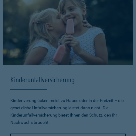
Kinderunfallversicherung
Kinder verunglücken meist zu Hause oder in der Freizeit – die
gesetzliche Unfallversicherung leistet dann nicht. Die
Kinderunfallversicherung bietet Ihnen den Schutz, den Ihr
Nachwuchs braucht.