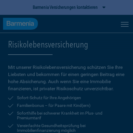
Barmenia Versicherungen kontaktieren
Risikolebensversicherung
Mit unserer Risikolebensversicherung schützen Sie Ihre
Liebsten und bekommen für einen geringen Beitrag eine
hohe Ab­sicherung. Auch wenn Sie eine Immobilie
finanzieren, ist privater Risikoschutz unverzichtbar.
Sofort-Schutz für Ihre Angehörigen
Familienbonus – für Paare mit Kind(ern)
Soforthilfe bei schwerer Krankheit im Plus- und
Premiumtarif
Vereinfachte Gesundheitsprüfung bei
Immobilienfinanzierung möglich