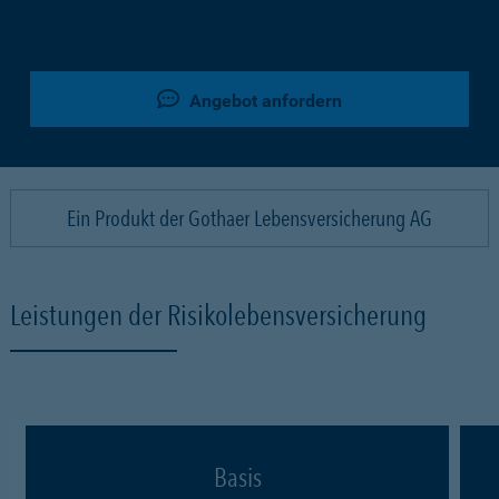
Angebot anfordern
Ein Produkt der Gothaer Lebensversicherung AG
Leistungen der Risikolebensversicherung
Basis