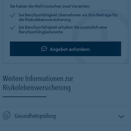
Sie haben die Wahl zwischen zwei Varianten:
bei Berufsunfähigkeit übernehmen wir Ihre Beiträge für
die Risikolebensversicherung
bei Berufsunfähigkeit erhalten Sie zusätzlich eine
Berufsunfähigkeitsrente
Angebot anfordern
Weitere Informationen zur
Risikolebensversicherung
Gesundheitsprüfung