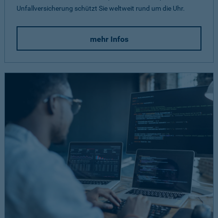
Unfallversicherung schützt Sie weltweit rund um die Uhr.
mehr Infos