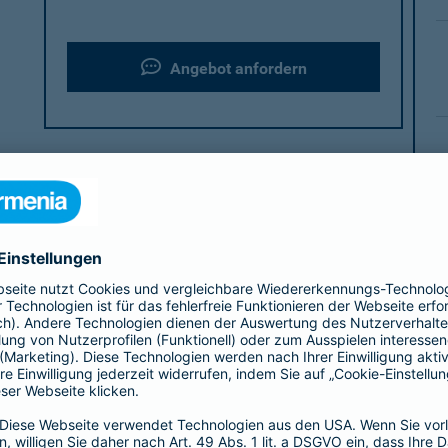
Angebot anfordern