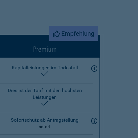
Empfehlung
Premium
Kapitalleistungen im Todesfall
enthalten
Dies ist der Tarif mit den höchsten
Leistungen
enthalten
Sofortschutz ab Antragstellung
sofort