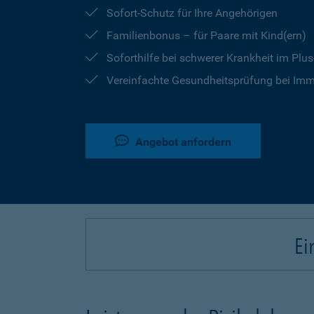
Sofort-Schutz für Ihre Angehörigen
Familienbonus – für Paare mit Kind(ern)
Soforthilfe bei schwerer Krankheit im Plu
Vereinfachte Gesundheitsprüfung bei Imm
Angebot anfordern
Ei