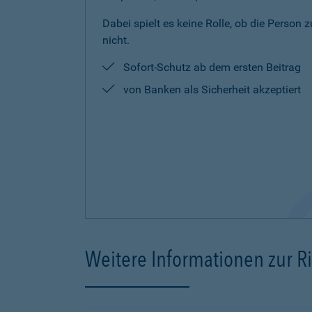
Dabei spielt es keine Rolle, ob die Person 
nicht.
Sofort-Schutz ab dem ersten Beitrag
von Banken als Sicherheit akzeptiert
Weitere Informationen zur R