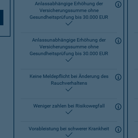
Anlassabhängige Erhöhung der
Versicherungssumme ohne
Gesundheitsprüfung bis 30.000 EUR
enthalten
Anlassunabhängige Erhöhung der
Versicherungssumme ohne
Gesundheitsprüfung bis 30.000 EUR
enthalten
Keine Meldepflicht bei Änderung des
Rauchverhaltens
enthalten
Weniger zahlen bei Risikowegfall
enthalten
Vorableistung bei schwerer Krankheit
enthalten