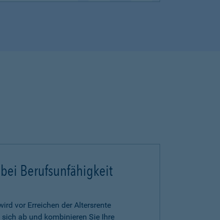
 bei Berufsunfähigkeit
ird vor Erreichen der Altersrente
 sich ab und kombinieren Sie Ihre