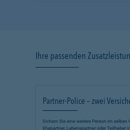
Ihre passenden Zusatzleistu
Partner-Police – zwei Versich
Sichern Sie eine weitere Person im selben 
Ehepartner, Lebenspartner oder Teilhaber 