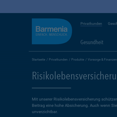
Privatkunden
Gesc
Gesundheit
Startseite
Privatkunden
Produkte
Vorsorge & Finanzen
Risikolebensversicher
Mit unserer Risikolebensversicherung schütze
Beitrag eine hohe Ab­sicherung. Auch wenn Sie 
unverzichtbar.