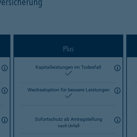
versicherung
Plus
Kapitalleistungen im Todesfall
enthalten
Wechseloption für bessere Leistungen
enthalten
Sofortschutz ab Antragstellung
nach Unfall