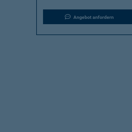
Angebot anfordern