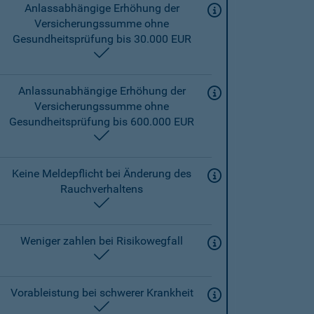
Anlassabhängige Erhöhung der
Versicherungssumme ohne
Gesundheitsprüfung bis 30.000 EUR
enthalten
Anlassunabhängige Erhöhung der
Versicherungssumme ohne
Gesundheitsprüfung bis 600.000 EUR
enthalten
Keine Meldepflicht bei Änderung des
Rauchverhaltens
enthalten
Weniger zahlen bei Risikowegfall
enthalten
Vorableistung bei schwerer Krankheit
enthalten