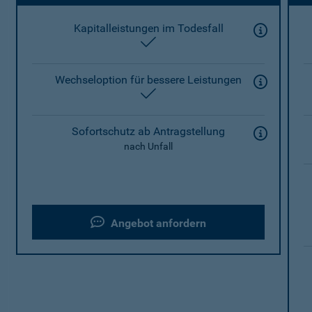
Kapitalleistungen im Todesfall
enthalten
Wechseloption für bessere Leistungen
enthalten
Sofortschutz ab Antragstellung
nach Unfall
Angebot anfordern