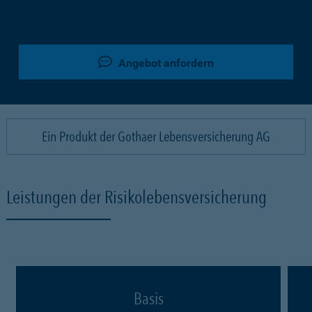
Angebot anfordern
Ein Produkt der Gothaer Lebensversicherung AG
Leistungen der Risikolebensversicherung
Basis