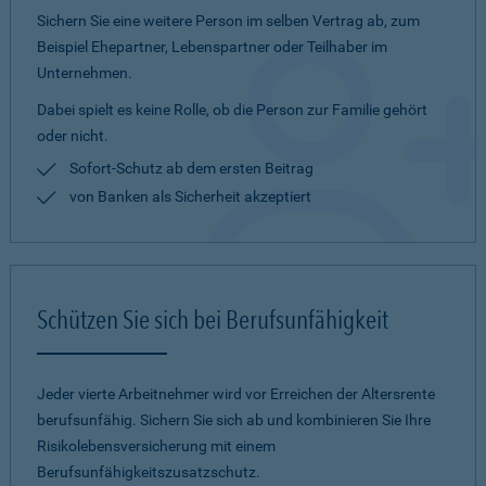
Sichern Sie eine weitere Person im selben Vertrag ab, zum
Beispiel Ehepartner, Lebenspartner oder Teilhaber im
Unternehmen.
Dabei spielt es keine Rolle, ob die Person zur Familie gehört
oder nicht.
Sofort-Schutz ab dem ersten Beitrag
von Banken als Sicherheit akzeptiert
Schützen Sie sich bei Berufsunfähigkeit
Jeder vierte Arbeitnehmer wird vor Erreichen der Altersrente
berufsunfähig. Sichern Sie sich ab und kombinieren Sie Ihre
Risikolebensversicherung mit einem
Berufsunfähigkeitszusatzschutz.