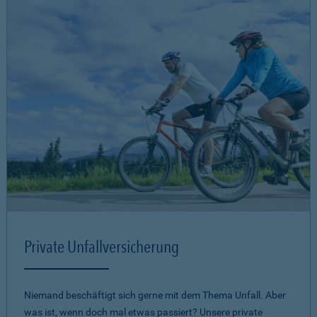
Private Unfallversicherung
Niemand beschäftigt sich gerne mit dem Thema Unfall. Aber
was ist, wenn doch mal etwas passiert? Unsere private