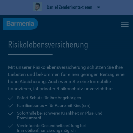
Daniel Zemler kontaktieren
Risikolebensversicherung
Mit unserer Risikolebensversicherung schützen Sie Ihre
Liebsten und bekommen für einen geringen Beitrag eine
hohe Ab­sicherung. Auch wenn Sie eine Immobilie
finanzieren, ist privater Risikoschutz unverzichtbar.
Sofort-Schutz für Ihre Angehörigen
Familienbonus – für Paare mit Kind(ern)
Soforthilfe bei schwerer Krankheit im Plus- und
Premiumtarif
Vereinfachte Gesundheitsprüfung bei
Immobilienfinanzierung möglich