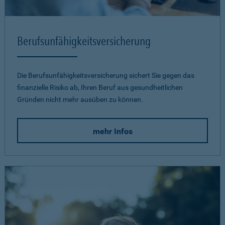
Berufsunfähigkeits­versicherung
Die Berufsunfähigkeitsversicherung sichert Sie gegen das
finanzielle Risiko ab, Ihren Beruf aus gesundheitlichen
Gründen nicht mehr ausüben zu können.
mehr Infos