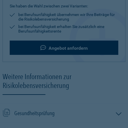
Sie haben die Wahl zwischen zwei Varianten:
bei Berufsunfähigkeit übernehmen wir Ihre Beiträge für
die Risikolebensversicherung
bei Berufsunfähigkeit erhalten Sie zusätzlich eine
Berufsunfähigkeitsrente
Angebot anfordern
Weitere Informationen zur
Risikolebensversicherung
Gesundheitsprüfung