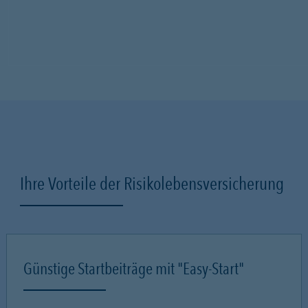
Ihre Vorteile der Risikolebensversicherung
Günstige Startbeiträge mit "Easy-Start"