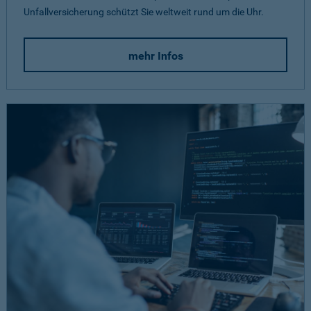
Unfallversicherung schützt Sie weltweit rund um die Uhr.
mehr Infos