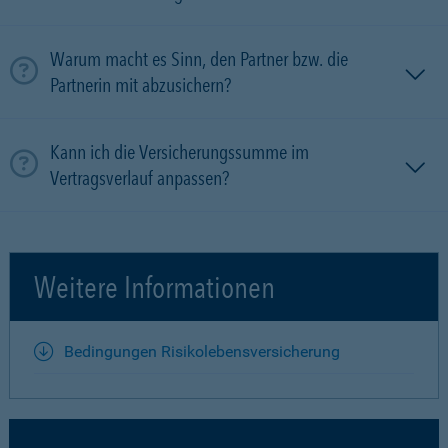
Warum macht es Sinn, den Partner bzw. die
Partnerin mit ab­zu­sichern?
Kann ich die Versicherungssumme im
Vertragsverlauf anpassen?
Weitere Informationen
Bedingungen Risikolebensversicherung