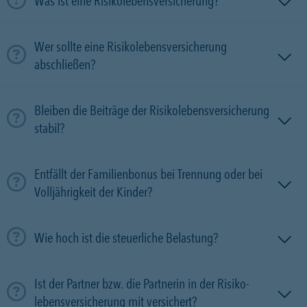
Was ist eine Risikolebensversicherung?
Wer sollte eine Risikolebensversicherung
abschließen?
Bleiben die Beiträge der Risikolebensversicherung
stabil?
Entfällt der Familienbonus bei Trennung oder bei
Volljährigkeit der Kinder?
Wie hoch ist die steuerliche Belastung?
Ist der Partner bzw. die Partnerin in der Risiko­
lebens­versicherung mit versichert?