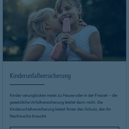
Kinderunfallversicherung
Kinder verunglücken meist zu Hause oder in der Freizeit – die
gesetzliche Unfallversicherung leistet dann nicht. Die
Kinderunfallversicherung bietet Ihnen den Schutz, den Ihr
Nachwuchs braucht.