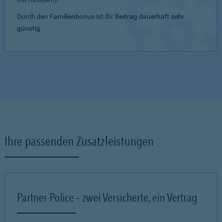
Durch den Familienbonus ist Ihr Beitrag dauerhaft sehr
günstig.
Ihre passenden Zusatzleistungen
Partner-Police – zwei Versicherte, ein Vertrag