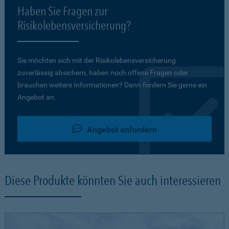
Haben Sie Fragen zur
Risikolebensversicherung?
Sie möchten sich mit der Risikolebensversicherung
zuverlässig absichern, haben noch offene Fragen oder
brauchen weitere Informationen? Dann fordern Sie gerne ein
Angebot an.
Angebot anfordern
Diese Produkte könnten Sie auch interessieren