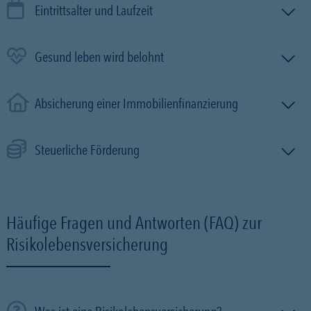
Eintrittsalter und Laufzeit
Gesund leben wird belohnt
Absicherung einer Immobilien­finanzierung
Steuerliche Förderung
Häufige Fragen und Antworten (FAQ) zur
Risikolebensversicherung