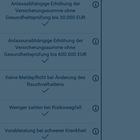
Anlassabhängige Erhöhung der
Versicherungssumme ohne
Gesundheitsprüfung bis 30.000 EUR
enthalten
Anlassunabhängige Erhöhung der
Versicherungssumme ohne
Gesundheitsprüfung bis 600.000 EUR
enthalten
Keine Meldepflicht bei Änderung des
Rauchverhaltens
enthalten
Weniger zahlen bei Risikowegfall
enthalten
Vorableistung bei schwerer Krankheit
enthalten