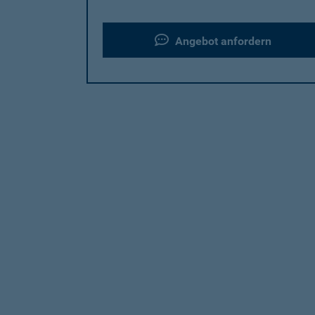
Angebot anfordern