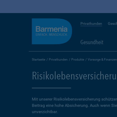
Privatkunden
Gesc
Gesundheit
Startseite
Privatkunden
Produkte
Vorsorge & Finanzen
Risikolebensversicher
Mit unserer Risikolebensversicherung schütze
Beitrag eine hohe Ab­sicherung. Auch wenn Sie 
unverzichtbar.