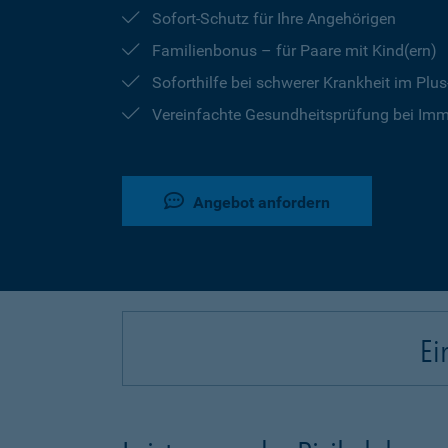
Sofort-Schutz für Ihre Angehörigen
Familienbonus – für Paare mit Kind(ern)
Soforthilfe bei schwerer Krankheit im Plu
Vereinfachte Gesundheitsprüfung bei Imm
Angebot anfordern
Ei