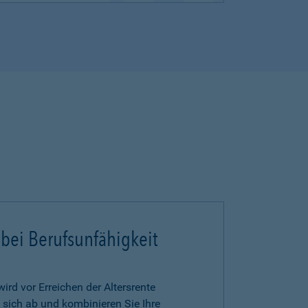
 bei Berufsunfähigkeit
ird vor Erreichen der Altersrente
 sich ab und kombinieren Sie Ihre