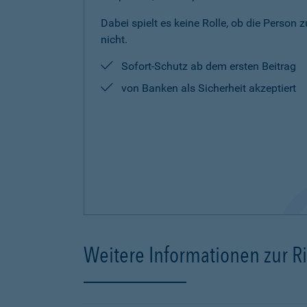
Dabei spielt es keine Rolle, ob die Person 
nicht.
Sofort-Schutz ab dem ersten Beitrag
von Banken als Sicherheit akzeptiert
Weitere Informationen zur R