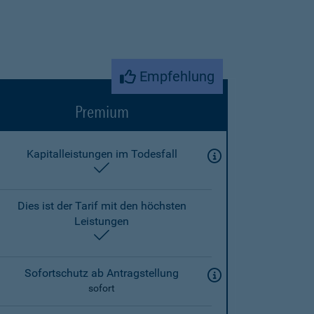
Empfehlung
Premium
Kapitalleistungen im Todesfall
enthalten
Dies ist der Tarif mit den höchsten
Leistungen
enthalten
Sofortschutz ab Antragstellung
sofort