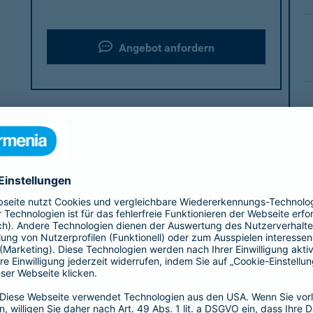
Angebot anfordern