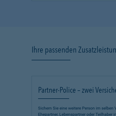
Ihre passenden Zusatzleistu
Partner-Police – zwei Versich
Sichern Sie eine weitere Person im selben 
Ehepartner, Lebenspartner oder Teilhaber 