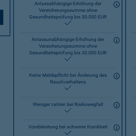
Anlassabhängige Erhöhung der
Versicherungssumme ohne
Gesundheitsprüfung bis 30.000 EUR
enthalten
Anlassunabhängige Erhöhung der
Versicherungssumme ohne
Gesundheitsprüfung bis 30.000 EUR
enthalten
Keine Meldepflicht bei Änderung des
Rauchverhaltens
enthalten
Weniger zahlen bei Risikowegfall
enthalten
Vorableistung bei schwerer Krankheit
enthalten