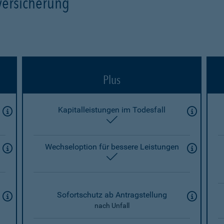
versicherung
Plus
Kapitalleistungen im Todesfall
enthalten
Wechseloption für bessere Leistungen
enthalten
Sofortschutz ab Antragstellung
nach Unfall