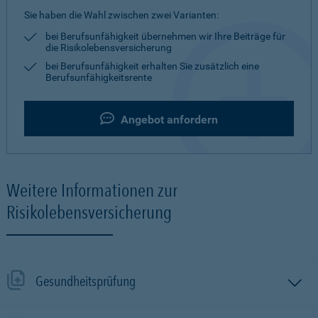
Sie haben die Wahl zwischen zwei Varianten:
bei Berufsunfähigkeit übernehmen wir Ihre Beiträge für
die Risikolebensversicherung
bei Berufsunfähigkeit erhalten Sie zusätzlich eine
Berufsunfähigkeitsrente
Angebot anfordern
Weitere Informationen zur
Risikolebensversicherung
Gesundheitsprüfung