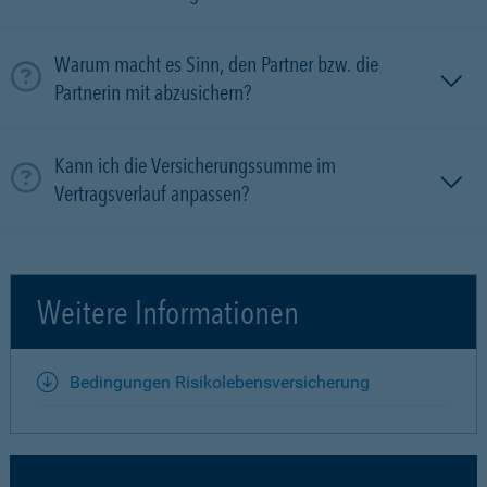
Warum macht es Sinn, den Partner bzw. die
Partnerin mit ab­zu­sichern?
Kann ich die Versicherungssumme im
Vertragsverlauf anpassen?
Weitere Informationen
Bedingungen Risikolebensversicherung