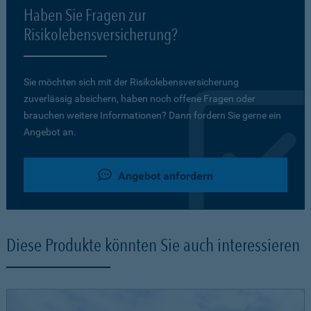
Haben Sie Fragen zur
Risikolebensversicherung?
Sie möchten sich mit der Risikolebensversicherung
zuverlässig absichern, haben noch offene Fragen oder
brauchen weitere Informationen? Dann fordern Sie gerne ein
Angebot an.
Angebot anfordern
Diese Produkte könnten Sie auch interessieren