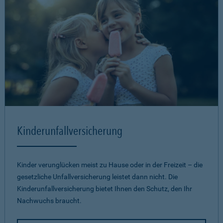
Kinderunfallversicherung
Kinder verunglücken meist zu Hause oder in der Freizeit – die
gesetzliche Unfallversicherung leistet dann nicht. Die
Kinderunfallversicherung bietet Ihnen den Schutz, den Ihr
Nachwuchs braucht.