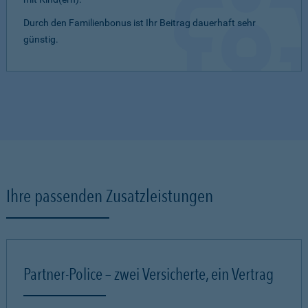
Durch den Familienbonus ist Ihr Beitrag dauerhaft sehr
günstig.
Ihre passenden Zusatzleistungen
Partner-Police – zwei Versicherte, ein Vertrag