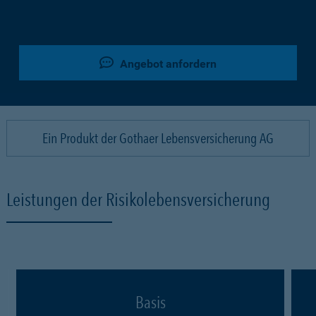
Angebot anfordern
Ein Produkt der Gothaer Lebensversicherung AG
Leistungen der Risikolebensversicherung
Basis