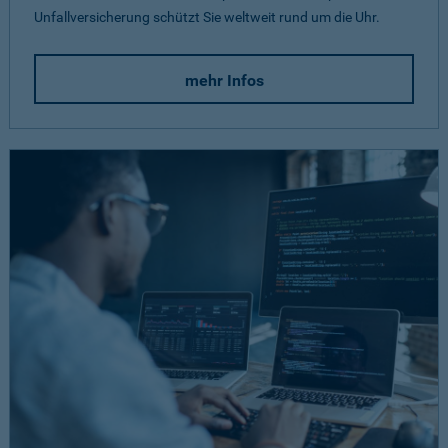
Unfallversicherung schützt Sie weltweit rund um die Uhr.
mehr Infos