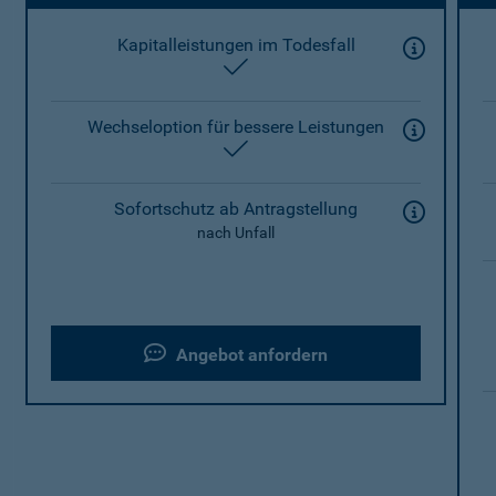
Kapitalleistungen im Todesfall
enthalten
Wechseloption für bessere Leistungen
enthalten
Sofortschutz ab Antragstellung
nach Unfall
Angebot anfordern