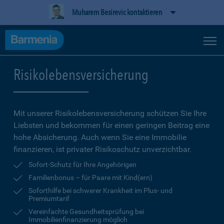
Muharem Besirevic kontaktieren
Risikolebensversicherung
Mit unserer Risikolebensversicherung schützen Sie Ihre
Liebsten und bekommen für einen geringen Beitrag eine
hohe Ab­sicherung. Auch wenn Sie eine Immobilie
finanzieren, ist privater Risikoschutz unverzichtbar.
Sofort-Schutz für Ihre Angehörigen
Familienbonus – für Paare mit Kind(ern)
Soforthilfe bei schwerer Krankheit im Plus- und
Premiumtarif
Vereinfachte Gesundheitsprüfung bei
Immobilienfinanzierung möglich