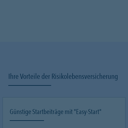
Ihre Vorteile der Risikolebensversicherung
Günstige Startbeiträge mit "Easy-Start"