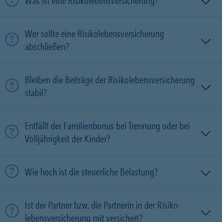
Was ist eine Risikolebensversicherung?
Wer sollte eine Risikolebensversicherung
abschließen?
Bleiben die Beiträge der Risikolebensversicherung
stabil?
Entfällt der Familienbonus bei Trennung oder bei
Volljährigkeit der Kinder?
Wie hoch ist die steuerliche Belastung?
Ist der Partner bzw. die Partnerin in der Risiko­
lebens­versicherung mit versichert?