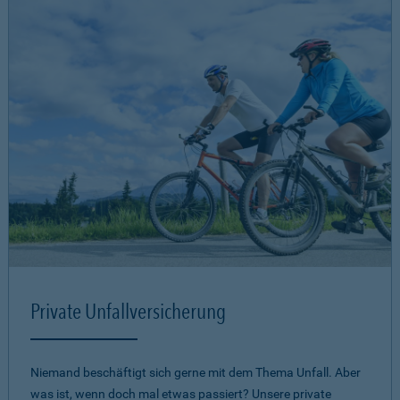
Private Unfallversicherung
Niemand beschäftigt sich gerne mit dem Thema Unfall. Aber
was ist, wenn doch mal etwas passiert? Unsere private