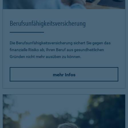
Berufsunfähigkeits­versicherung
Die Berufsunfähigkeitsversicherung sichert Sie gegen das
finanzielle Risiko ab, Ihren Beruf aus gesundheitlichen
Gründen nicht mehr ausüben zu können.
mehr Infos