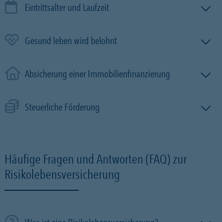
Eintrittsalter und Laufzeit
Gesund leben wird belohnt
Absicherung einer Immobilien­finanzierung
Steuerliche Förderung
Häufige Fragen und Antworten (FAQ) zur
Risikolebensversicherung