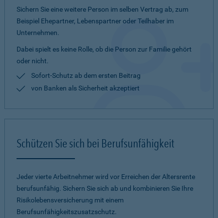
Sichern Sie eine weitere Person im selben Vertrag ab, zum
Beispiel Ehepartner, Lebenspartner oder Teilhaber im
Unternehmen.
Dabei spielt es keine Rolle, ob die Person zur Familie gehört
oder nicht.
Sofort-Schutz ab dem ersten Beitrag
von Banken als Sicherheit akzeptiert
Schützen Sie sich bei Berufsunfähigkeit
Jeder vierte Arbeitnehmer wird vor Erreichen der Altersrente
berufsunfähig. Sichern Sie sich ab und kombinieren Sie Ihre
Risikolebensversicherung mit einem
Berufsunfähigkeitszusatzschutz.